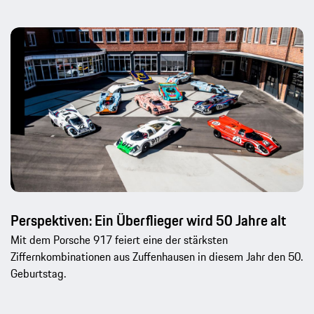
Perspektiven: Ein Überflieger wird 50 Jahre alt
Mit dem Porsche 917 feiert eine der stärksten
Ziffernkombinationen aus Zuffenhausen in diesem Jahr den 50.
Geburtstag.