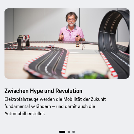
Zwischen Hype und Revolution
Elektrofahrzeuge werden die Mobilität der Zukunft
fundamental verändern – und damit auch die
Automobilhersteller.