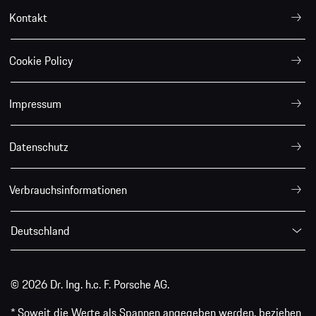
Kontakt
Cookie Policy
Impressum
Datenschutz
Verbrauchsinformationen
Deutschland
© 2026 Dr. Ing. h.c. F. Porsche AG.
* Soweit die Werte als Spannen angegeben werden, beziehen