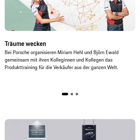
Träume wecken
Bei Porsche organisieren Miriam Hehl und Björn Ewald
gemeinsam mit ihren Kolleginnen und Kollegen das
Produkttraining für die Verkäufer aus der ganzen Welt.