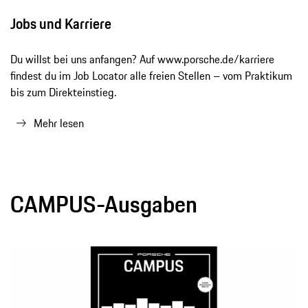
Jobs und Karriere
Du willst bei uns anfangen? Auf www.porsche.de/karriere
findest du im Job Locator alle freien Stellen – vom Praktikum
bis zum Direkteinstieg.
Mehr lesen
CAMPUS-Ausgaben