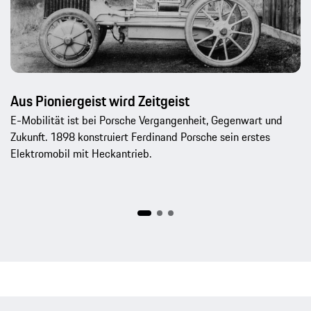
Aus Pioniergeist wird Zeitgeist
E-Mobilität ist bei Porsche Vergangenheit, Gegenwart und
Zukunft. 1898 konstruiert Ferdinand Porsche sein erstes
Elektromobil mit Heckantrieb.