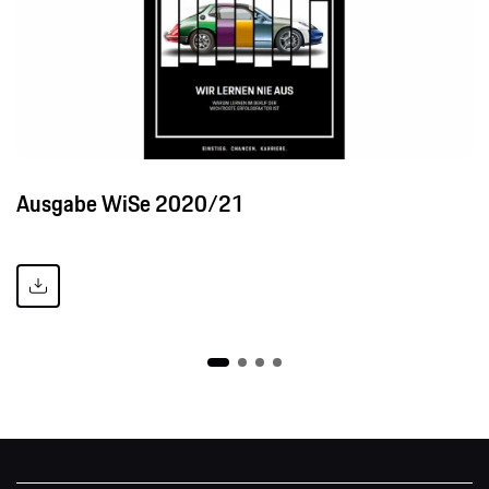
Ausgabe WiSe 2020/21