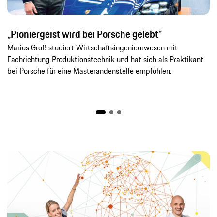
„Pioniergeist wird bei Porsche gelebt"
Marius Groß studiert Wirtschaftsingenieurwesen mit
Fachrichtung Produktionstechnik und hat sich als Praktikant
bei Porsche für eine Masterandenstelle empfohlen.