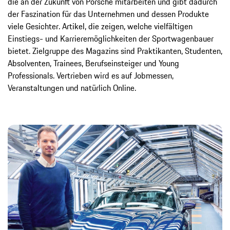
die an der Zukunft von Porsche mitarbeiten und gibt dadurch
der Faszination für das Unternehmen und dessen Produkte
viele Gesichter. Artikel, die zeigen, welche vielfältigen
Einstiegs- und Karrieremöglichkeiten der Sportwagenbauer
bietet. Zielgruppe des Magazins sind Praktikanten, Studenten,
Absolventen, Trainees, Berufseinsteiger und Young
Professionals. Vertrieben wird es auf Jobmessen,
Veranstaltungen und natürlich Online.