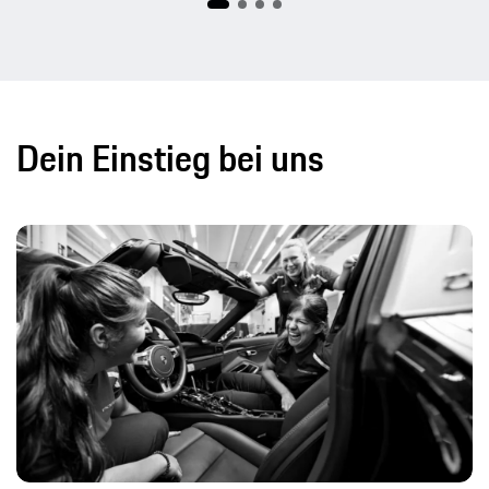
Dein Einstieg bei uns