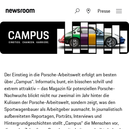
Presse
Der Einstieg in die Porsche-Arbeitswelt erfolgt am besten
über „Campus“. Informativ, bunt, ein bisschen schrill und
extrem attraktiv – das Magazin für potenziellen Porsche-
Nachwuchs blickt nicht nur zweimal im Jahr hinter die
Kulissen der Porsche-Arbeitswelt, sondern zeigt, was den
Sportwagenbauer als Arbeitgeber ausmacht. In journalistisch
aufbereiteten Reportagen, Porträts, Interviews und
Hintergrundgeschichten stellt „Campus“ die Menschen vor,