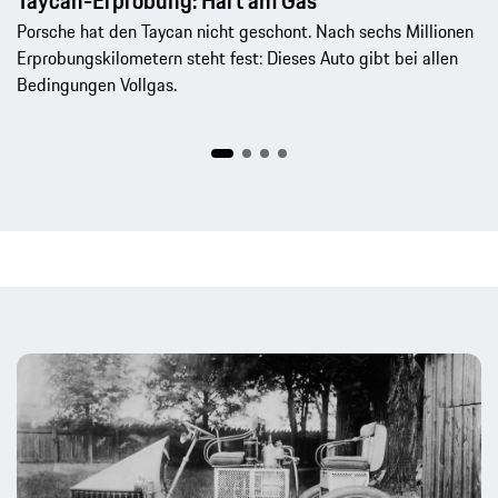
Taycan-Erprobung: Hart am Gas
Porsche hat den Taycan nicht geschont. Nach sechs Millionen
Erprobungskilometern steht fest: Dieses Auto gibt bei allen
Bedingungen Vollgas.