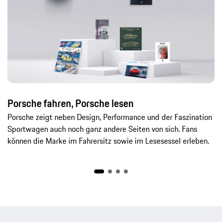
Porsche fahren, Porsche lesen
Porsche zeigt neben Design, Performance und der Faszination
Sportwagen auch noch ganz andere Seiten von sich. Fans
können die Marke im Fahrersitz sowie im Lesesessel erleben.