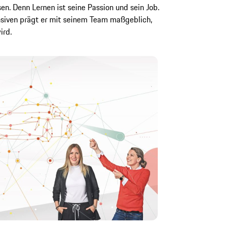
en. Denn Lernen ist seine Passion und sein Job.
nsiven prägt er mit seinem Team maßgeblich,
ird.