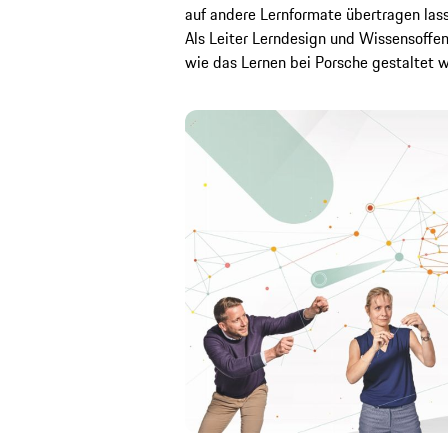
auf andere Lernformate übertragen lass
Als Leiter Lerndesign und Wissensoffe
wie das Lernen bei Porsche gestaltet w