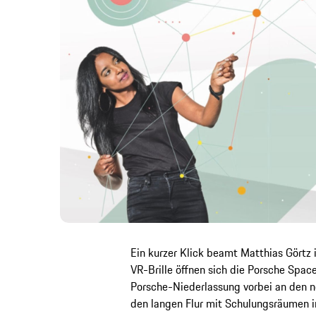
Ein kurzer Klick beamt Matthias Görtz 
VR-Brille öffnen sich die Porsche Spaces
Porsche-Niederlassung vorbei an den 
den langen Flur mit Schulungsräumen im