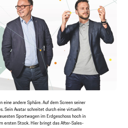
in eine andere Sphäre. Auf dem Screen seiner
. Sein Avatar schreitet durch eine virtuelle
neuesten Sportwagen im Erdgeschoss hoch in
 ersten Stock. Hier bringt das After-Sales-