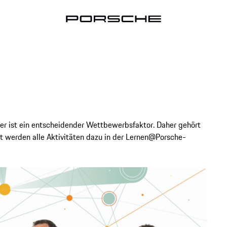
er ist ein entscheidender Wettbewerbsfaktor. Daher gehört
t werden alle Aktivitäten dazu in der Lernen@Porsche-