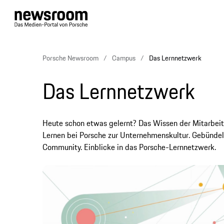
Porsche Newsroom
Campus
Das Lernnetzwerk
Das Lernnetzwerk
Heute schon etwas gelernt? Das Wissen der Mitarbeit
Lernen bei Porsche zur Unternehmenskultur. Gebündel
Community. Einblicke in das Porsche-Lernnetzwerk.