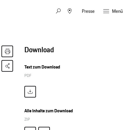
Presse
Menü
Download
Text zum Download
PDF
Alle Inhalte zum Download
ZIP