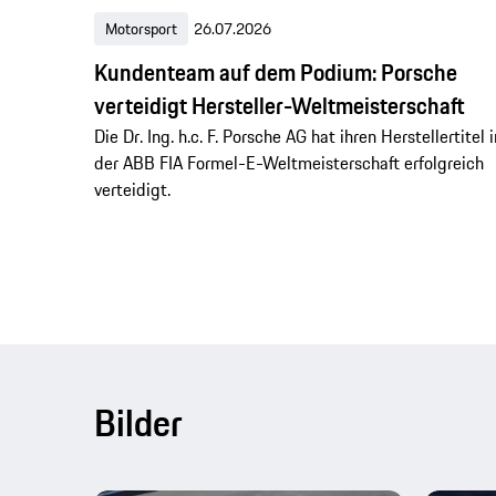
Motorsport
26.07.2026
Kundenteam auf dem Podium: Porsche
verteidigt Hersteller-Weltmeisterschaft
Die Dr. Ing. h.c. F. Porsche AG hat ihren Herstellertitel i
der ABB FIA Formel-E-Weltmeisterschaft erfolgreich
verteidigt.
Bilder