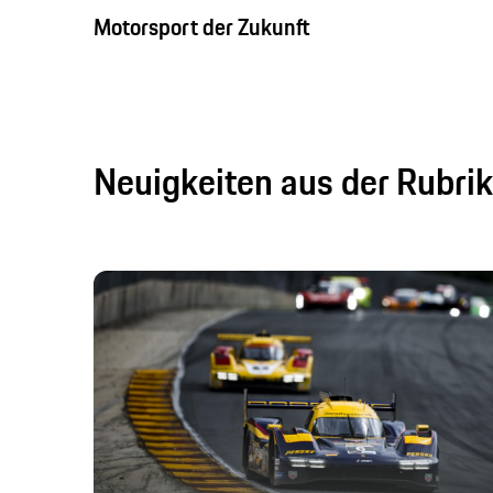
Motorsport der Zukunft
Neuigkeiten aus der Rubri