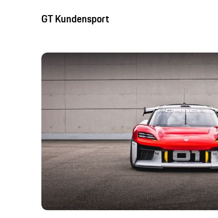
GT Kundensport