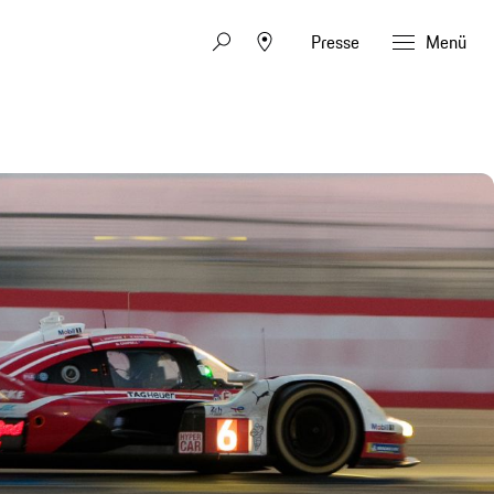
Presse
Menü