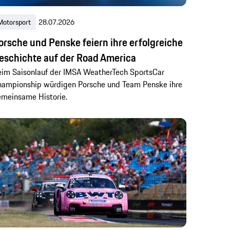
Motorsport
28.07.2026
orsche und Penske feiern ihre erfolgreiche
eschichte auf der Road America
im Saisonlauf der IMSA WeatherTech SportsCar
ampionship würdigen Porsche und Team Penske ihre
meinsame Historie.