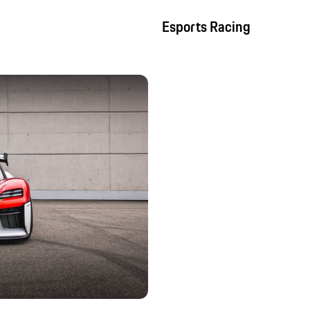
Esports Racing