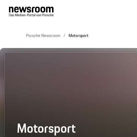
Porsche Newsroom
Motorsport
Motorsport