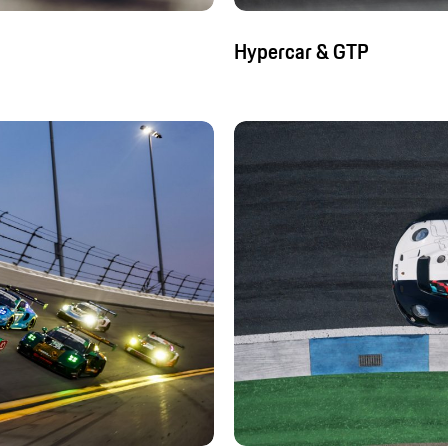
Hypercar & GTP