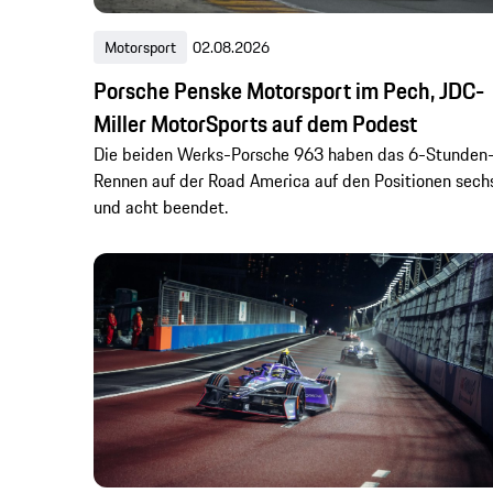
Motorsport
02.08.2026
Porsche Penske Motorsport im Pech, JDC-
Miller MotorSports auf dem Podest
Die beiden Werks-Porsche 963 haben das 6-Stunden
Rennen auf der Road America auf den Positionen sech
und acht beendet.