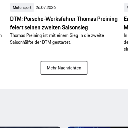
Motorsport
26.07.2026
DTM: Porsche-Werksfahrer Thomas Preining
E
feiert seinen zweiten Saisonsieg
M
n
Thomas Preining ist mit einem Sieg in die zweite
In
Saisonhälfte der DTM gestartet.
de
ei
Mehr Nachrichten