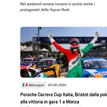
Nel weekend romano tornano in azione anche i
protagonisti della Taycan Rush
Motorsport
20/06/2026
Porsche Carrera Cup Italia, Bristot dalla pol
alla vittoria in gara 1 a Monza