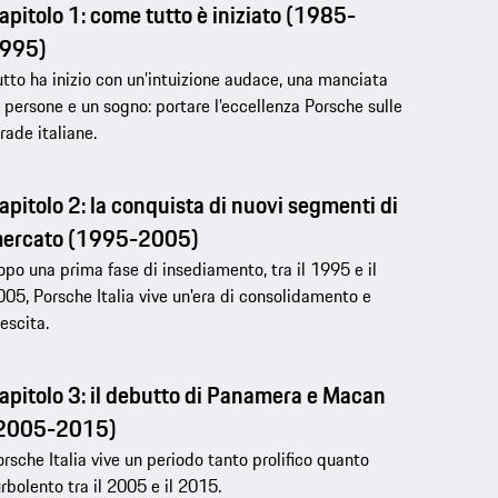
apitolo 1: come tutto è iniziato (1985-
995)
tto ha inizio con un’intuizione audace, una manciata
 persone e un sogno: portare l'eccellenza Porsche sulle
rade italiane.
apitolo 2: la conquista di nuovi segmenti di
ercato (1995-2005)
po una prima fase di insediamento, tra il 1995 e il
05, Porsche Italia vive un'era di consolidamento e
escita.
apitolo 3: il debutto di Panamera e Macan
2005-2015)
rsche Italia vive un periodo tanto prolifico quanto
rbolento tra il 2005 e il 2015.