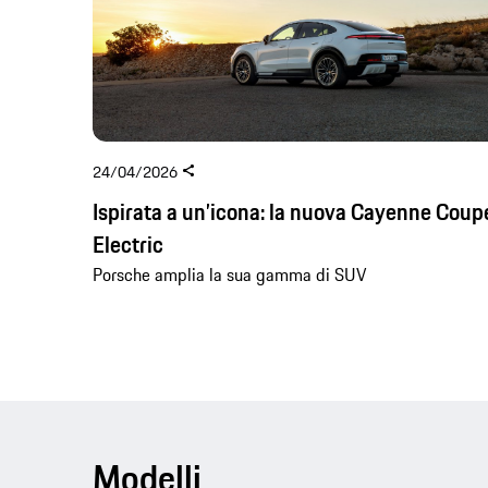
24/04/2026
Ispirata a un’icona: la nuova Cayenne Coup
Electric
Porsche amplia la sua gamma di SUV
Modelli