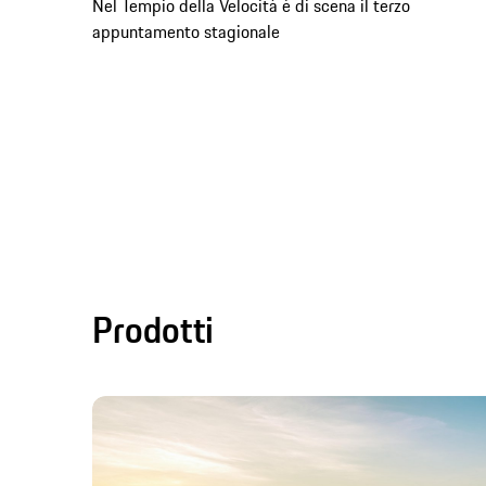
Nel Tempio della Velocità è di scena il terzo
appuntamento stagionale
Prodotti