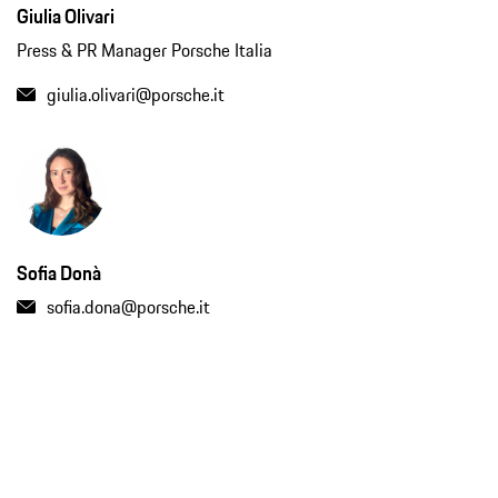
Giulia Olivari
Press & PR Manager Porsche Italia
giulia.olivari@porsche.it
Sofia Donà
sofia.dona@porsche.it