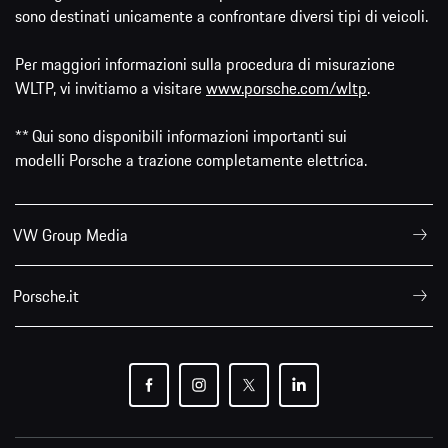
sono destinati unicamente a confrontare diversi tipi di veicoli.
Per maggiori informazioni sulla procedura di misurazione
WLTP, vi invitiamo a visitare
www.porsche.com/wltp
.
** Qui sono disponibili informazioni importanti sui
modelli Porsche a trazione completamente elettrica.
VW Group Media
Porsche.it