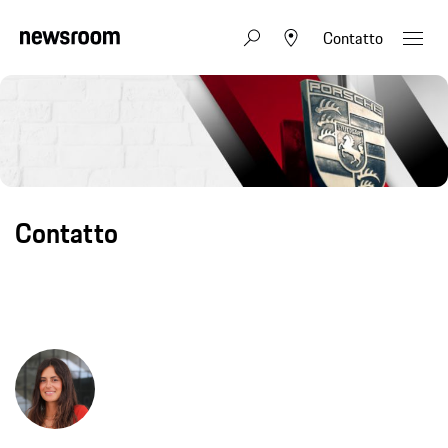
Contatto
Contatto