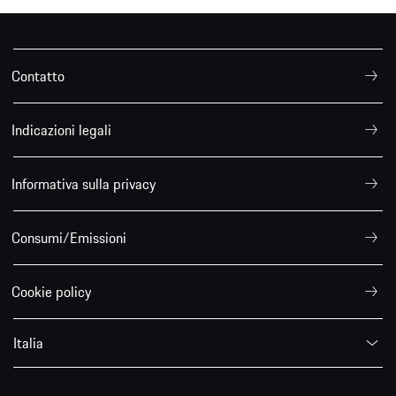
Contatto
Indicazioni legali
Informativa sulla privacy
Consumi/Emissioni
Cookie policy
Italia