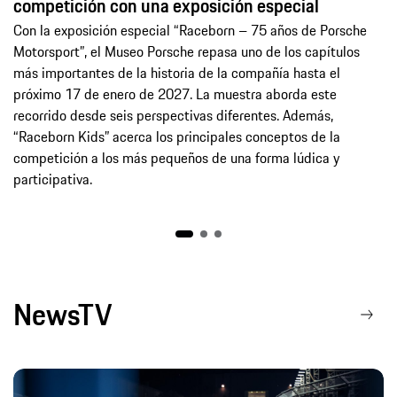
competición con una exposición especial
Con la exposición especial “Raceborn – 75 años de Porsche
Motorsport”, el Museo Porsche repasa uno de los capítulos
más importantes de la historia de la compañía hasta el
próximo 17 de enero de 2027. La muestra aborda este
recorrido desde seis perspectivas diferentes. Además,
“Raceborn Kids” acerca los principales conceptos de la
competición a los más pequeños de una forma lúdica y
participativa.
NewsTV