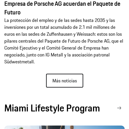
Empresa de Porsche AG acuerdan el Paquete de
Futuro
La protección del empleo y de las sedes hasta 2035 y las
inversiones por un total acumulado de 2.1 mil millones de
euros en las sedes de Zuffenhausen y Weissach: estos son los
pilares centrales del Paquete de Futuro de Porsche AG, que el
Comité Ejecutivo y el Comité General de Empresa han
negociado, junto con IG Metall y la asociación patronal
Südwestmetall.
Más noticias
Miami Lifestyle Program