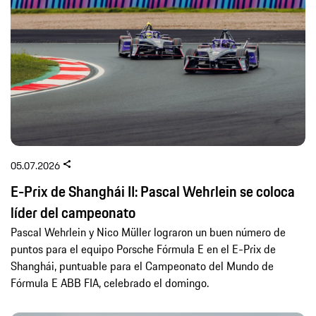
05.07.2026
E-Prix de Shanghái II: Pascal Wehrlein se coloca
líder del campeonato
Pascal Wehrlein y Nico Müller lograron un buen número de
puntos para el equipo Porsche Fórmula E en el E-Prix de
Shanghái, puntuable para el Campeonato del Mundo de
Fórmula E ABB FIA, celebrado el domingo.