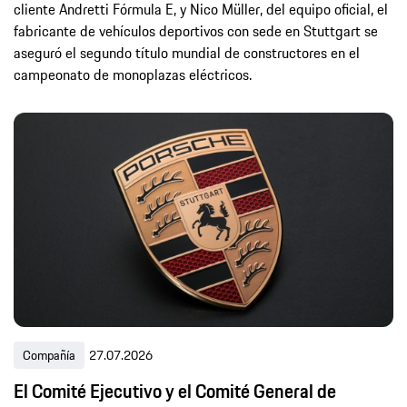
cliente Andretti Fórmula E, y Nico Müller, del equipo oficial, el
fabricante de vehículos deportivos con sede en Stuttgart se
aseguró el segundo título mundial de constructores en el
campeonato de monoplazas eléctricos.
Compañía
27.07.2026
El Comité Ejecutivo y el Comité General de