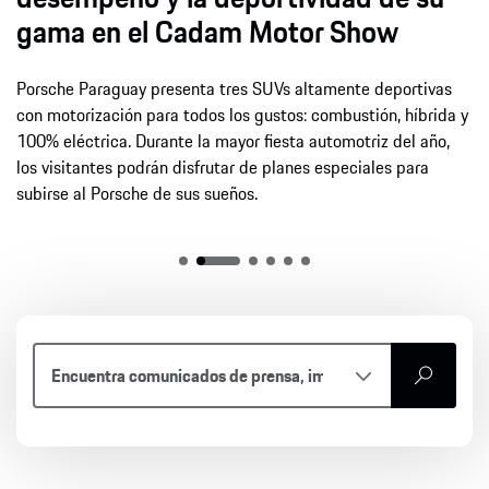
gama en el Cadam Motor Show
Porsche Paraguay presenta tres SUVs altamente deportivas
con motorización para todos los gustos: combustión, híbrida y
100% eléctrica. Durante la mayor fiesta automotriz del año,
los visitantes podrán disfrutar de planes especiales para
subirse al Porsche de sus sueños.
buscar