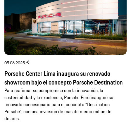
05.06.2025
Porsche Center Lima inaugura su renovado
showroom bajo el concepto Porsche Destination
Para reafirmar su compromiso con la innovación, la
sostenibilidad y la excelencia, Porsche Perú inauguró su
renovado concesionario bajo el concepto “Destination
Porsche”, con una inversión de más de medio millón de
dólares.