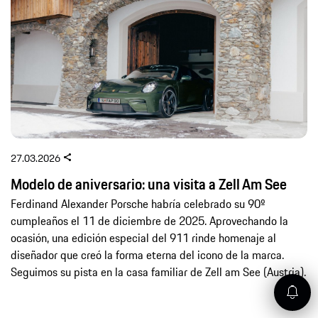
27.03.2026
Modelo de aniversario: una visita a Zell Am See
Ferdinand Alexander Porsche habría celebrado su 90º
cumpleaños el 11 de diciembre de 2025. Aprovechando la
ocasión, una edición especial del 911 rinde homenaje al
diseñador que creó la forma eterna del icono de la marca.
Seguimos su pista en la casa familiar de Zell am See (Austria).