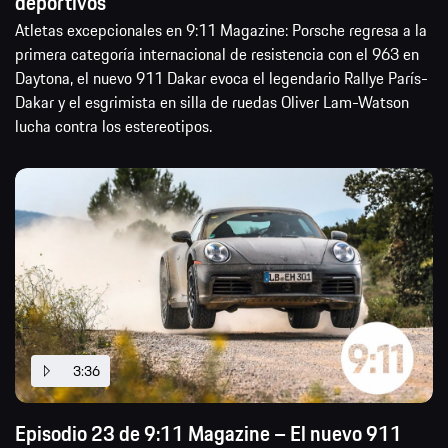
deportivos
Atletas excepcionales en 9:11 Magazine: Porsche regresa a la
primera categoría internacional de resistencia con el 963 en
Daytona, el nuevo 911 Dakar evoca el legendario Rallye París-
Dakar y el esgrimista en silla de ruedas Oliver Lam-Watson
lucha contra los estereotipos.
3:36
Episodio 23 de 9:11 Magazine – El nuevo 911