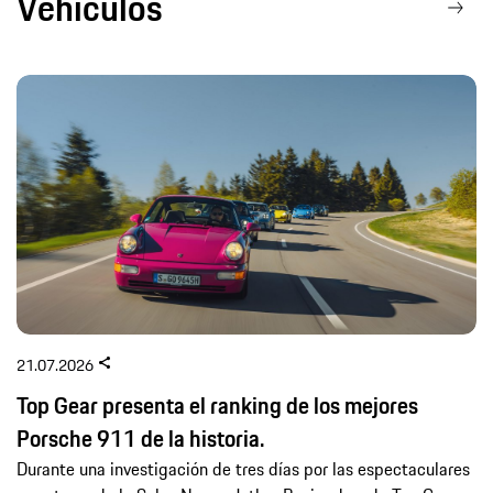
Vehículos
21.07.2026
Top Gear presenta el ranking de los mejores
Porsche 911 de la historia.
Durante una investigación de tres días por las espectaculares