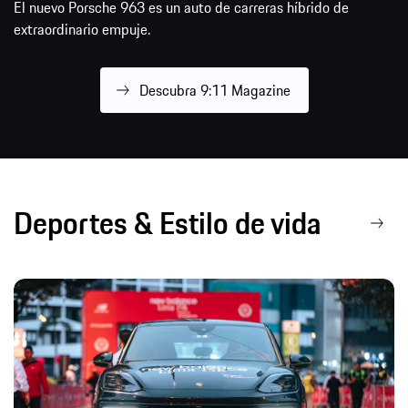
El nuevo Porsche 963 es un auto de carreras híbrido de
extraordinario empuje.
Descubra 9:11 Magazine
Deportes & Estilo de vida