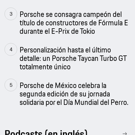
Porsche se consagra campeón del
título de constructores de Fórmula E
durante el E-Prix de Tokio
Personalización hasta el último
detalle: un Porsche Taycan Turbo GT
totalmente único
Porsche de México celebra la
segunda edición de su jornada
solidaria por el Día Mundial del Perro.
Podcasts (en inglés)