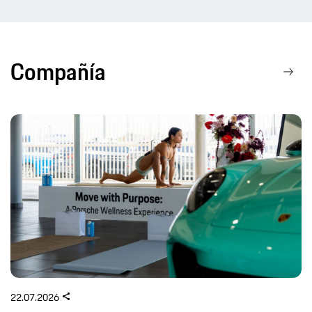
Compañía
22.07.2026