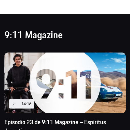
9:11 Magazine
14:16
Episodio 23 de 9:11 Magazine – Espíritus