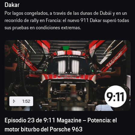
Dakar
Por lagos congelados, a través de las dunas de Dubái y en un
recorrido de rally en Francia: el nuevo 911 Dakar superó todas
sus pruebas en condiciones extremas.
1:52
Episodio 23 de 9:11 Magazine – Potencia: el
motor biturbo del Porsche 963