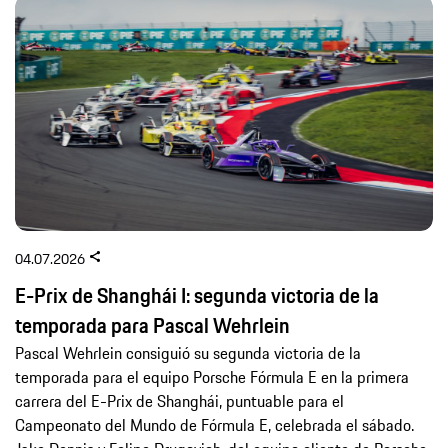
04.07.2026
E-Prix de Shanghái I: segunda victoria de la
temporada para Pascal Wehrlein
Pascal Wehrlein consiguió su segunda victoria de la
temporada para el equipo Porsche Fórmula E en la primera
carrera del E-Prix de Shanghái, puntuable para el
Campeonato del Mundo de Fórmula E, celebrada el sábado.