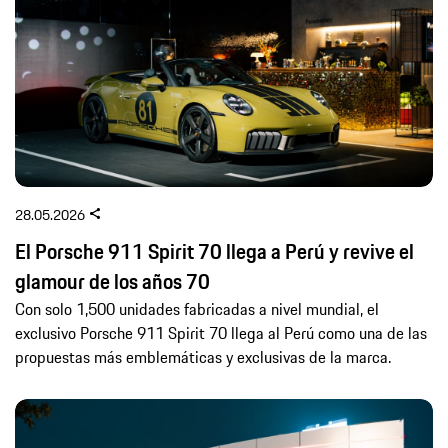
28.05.2026
El Porsche 911 Spirit 70 llega a Perú y revive el
glamour de los años 70
Con solo 1,500 unidades fabricadas a nivel mundial, el
exclusivo Porsche 911 Spirit 70 llega al Perú como una de las
propuestas más emblemáticas y exclusivas de la marca.