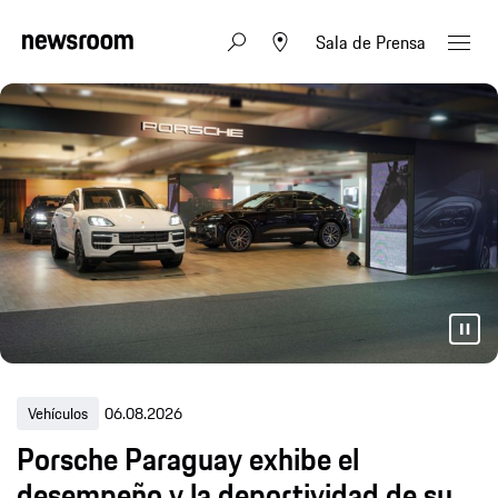
Sala de Prensa
Vehículos
06.08.2026
Porsche Paraguay exhibe el
desempeño y la deportividad de su