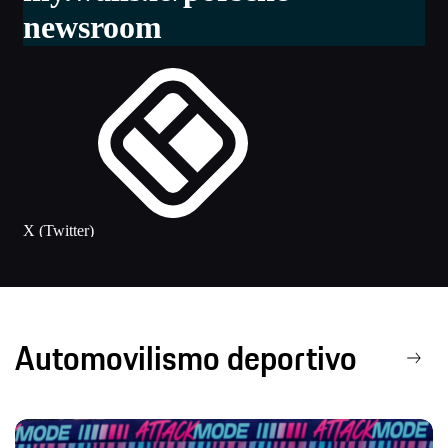
Automovilismo deportivo