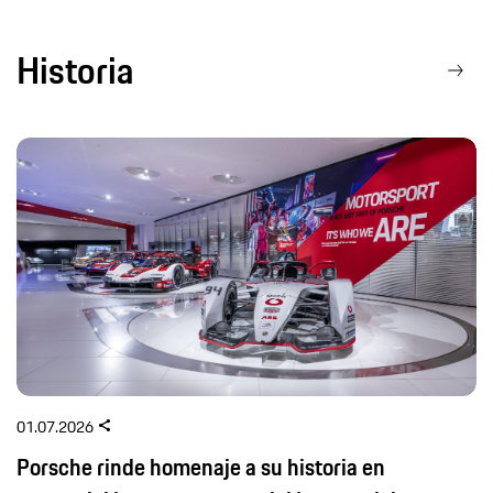
Historia
01.07.2026
Porsche rinde homenaje a su historia en