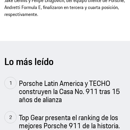
Jake Dennis y Felipe Drugovich, del equipo cliente de Porsche,
Andretti Formula E, finalizaron en tercera y cuarta posición,
respectivamente.
Lo más leído
Porsche Latin America y TECHO
construyen la Casa No. 911 tras 15
años de alianza
Top Gear presenta el ranking de los
mejores Porsche 911 de la historia.