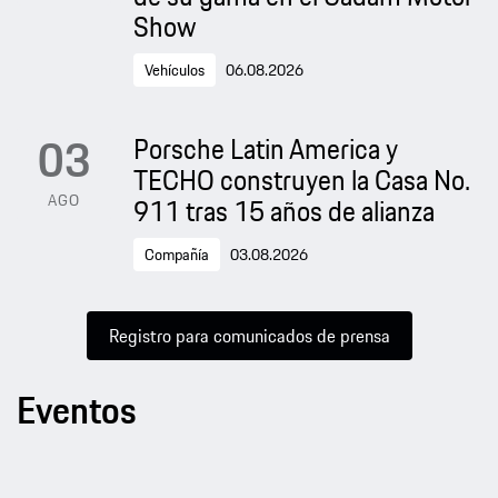
Show
Vehículos
06.08.2026
03
Porsche Latin America y
TECHO construyen la Casa No.
AGO
911 tras 15 años de alianza
Compañía
03.08.2026
Registro para comunicados de prensa
Eventos