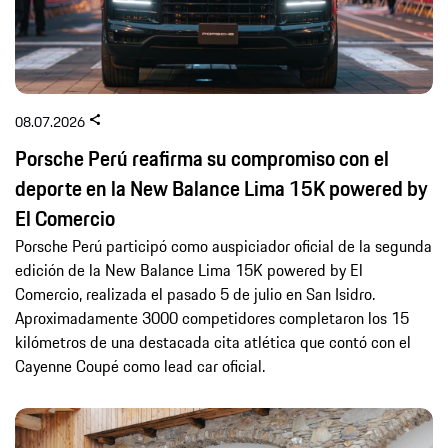
08.07.2026
Porsche Perú reafirma su compromiso con el
deporte en la New Balance Lima 15K powered by
El Comercio
Porsche Perú participó como auspiciador oficial de la segunda
edición de la New Balance Lima 15K powered by El
Comercio, realizada el pasado 5 de julio en San Isidro.
Aproximadamente 3000 competidores completaron los 15
kilómetros de una destacada cita atlética que contó con el
Cayenne Coupé como lead car oficial.