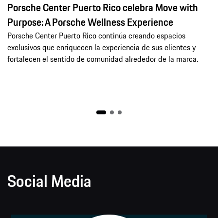
Porsche Center Puerto Rico celebra Move with
Purpose: A Porsche Wellness Experience
Porsche Center Puerto Rico continúa creando espacios
exclusivos que enriquecen la experiencia de sus clientes y
fortalecen el sentido de comunidad alrededor de la marca.
Social Media