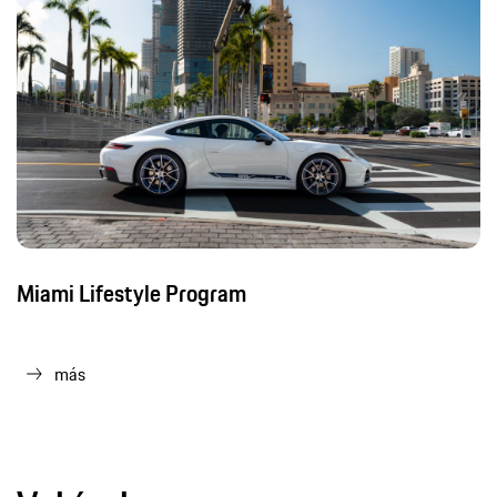
Miami Lifestyle Program
más