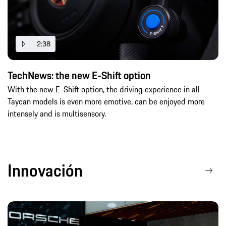
2:38
TechNews: the new E-Shift option
With the new E-Shift option, the driving experience in all
Taycan models is even more emotive, can be enjoyed more
intensely and is multisensory.
Innovación