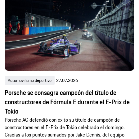
Automovilismo deportivo
27.07.2026
Porsche se consagra campeón del título de
constructores de Fórmula E durante el E-Prix de
Tokio
Porsche AG defendió con éxito su título de campeón de
constructores en el E-Prix de Tokio celebrado el domingo.
Gracias a los puntos sumados por Jake Dennis, del equipo