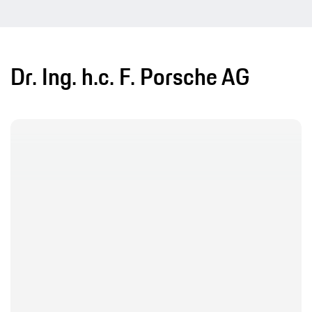
Dr. Ing. h.c. F. Porsche AG