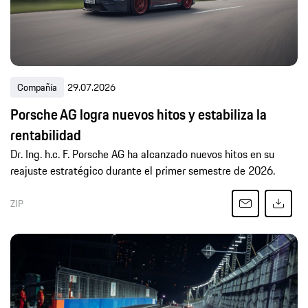
Compañía
29.07.2026
Porsche AG logra nuevos hitos y estabiliza la
rentabilidad
Dr. Ing. h.c. F. Porsche AG ha alcanzado nuevos hitos en su
reajuste estratégico durante el primer semestre de 2026.
ZIP