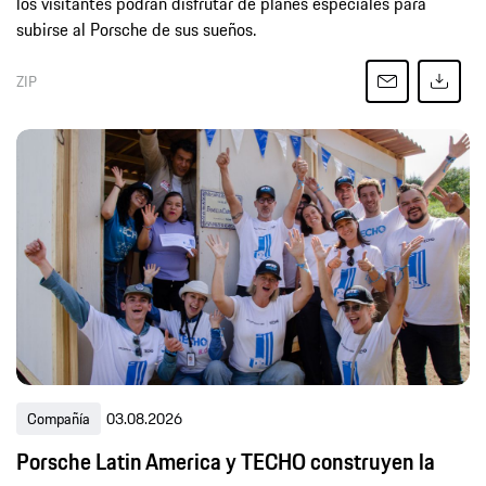
los visitantes podrán disfrutar de planes especiales para
subirse al Porsche de sus sueños.
ZIP
Compañía
03.08.2026
Porsche Latin America y TECHO construyen la