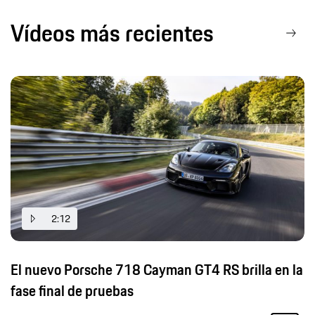
Vídeos más recientes
2:12
El nuevo Porsche 718 Cayman GT4 RS brilla en la
fase final de pruebas