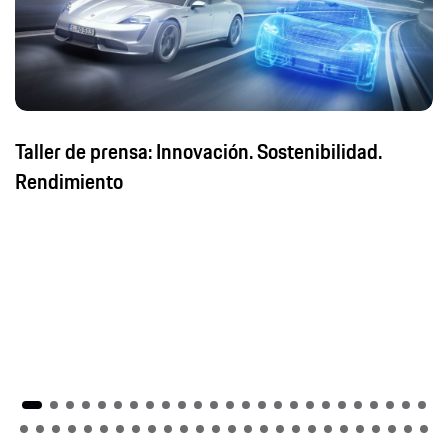
Taller de prensa: Innovación. Sostenibilidad.
Rendimiento