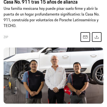
Casa No. 911 tras 15 años de alianza
Una familia mexicana hoy puede pisar suelo firme y abrir la
puerta de un hogar profundamente significativo: la Casa No.
911, construida por voluntarios de Porsche Latinoamérica y
TECHO.
ZIP