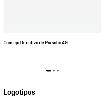
Consejo Directivo de Porsche AG
Logotipos