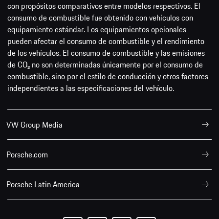
con propósitos comparativos entre modelos respectivos. El
consumo de combustible fue obtenido con vehículos con
equipamiento estándar. Los equipamientos opcionales
pueden afectar el consumo de combustible y el rendimiento
de los vehículos. El consumo de combustible y las emisiones
de CO₂ no son determinadas únicamente por el consumo de
combustible, sino por el estilo de conducción y otros factores
independientes a las especificaciones del vehículo.
VW Group Media
Porsche.com
Porsche Latin America