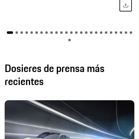
Dosieres de prensa más
recientes