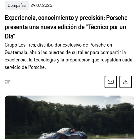
Compañía
29.07.2026
Experiencia, conocimiento y precisión: Porsche
presenta una nueva edición de "Técnico por un
Día"
Grupo Los Tres, distribuidor exclusivo de Porsche en
Guatemala, abrió las puertas de su taller para compartir la
excelencia, la tecnología y la preparación que respaldan cada
servicio de Porsche.
ZIP