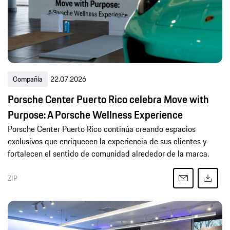
Compañía
22.07.2026
Porsche Center Puerto Rico celebra Move with
Purpose: A Porsche Wellness Experience
Porsche Center Puerto Rico continúa creando espacios
exclusivos que enriquecen la experiencia de sus clientes y
fortalecen el sentido de comunidad alrededor de la marca.
ZIP