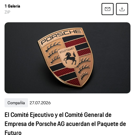
1 Galería
ZIP
Compañía
27.07.2026
El Comité Ejecutivo y el Comité General de
Empresa de Porsche AG acuerdan el Paquete de
Futuro