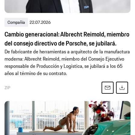
Compañía
22.07.2026
Cambio generacional: Albrecht Reimold, miembro
del consejo directivo de Porsche, se jubilará.
De fabricante de herramientas a arquitecto de la manufactura
moderna: Albrecht Reimold, miembro del Consejo Ejecutivo
responsable de Producción y Logística, se jubilará a los 65
años al término de su contrato.
ZIP