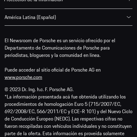
América Latina (Español)
El Newsroom de Porsche es un servicio ofrecido por el
Departamento de Comunicaciones de Porsche para
periodistas, blogueros y la comunidad en línea.
Puede acceder al sitio oficial de Porsche AG en
www.porsche.com
© 2023 Dr. Ing. h.c. F. Porsche AG.
*La información presentada acá fue obtenida utilizando los
procedimientos de homologación Euro 5 (715/2007/EC,
692/2008/EC, 566/2011/EC y ECE-R 101) y del Nuevo Ciclo
de Conducción Europeo (NEDC). Las respectivas cifras no
fueron recopiladas con vehículos individuales y no constituyen
parte de la oferta. Esta información es proveída solamente