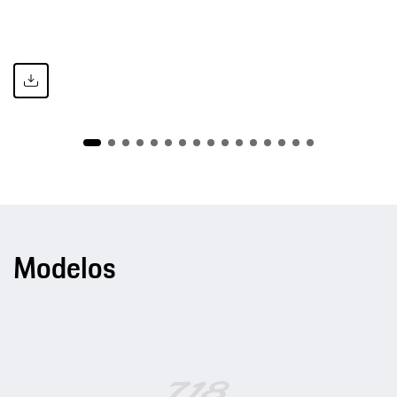
Modelos