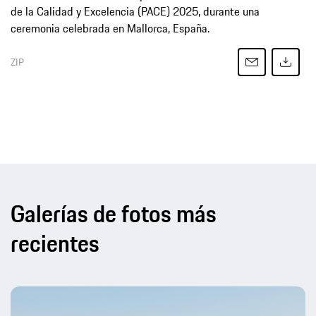
de la Calidad y Excelencia (PACE) 2025, durante una
ceremonia celebrada en Mallorca, España.
ZIP
Galerías de fotos más
recientes