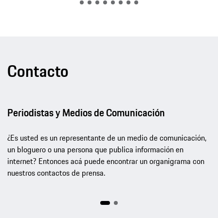
Contacto
Periodistas y Medios de Comunicación
¿Es usted es un representante de un medio de comunicación,
un bloguero o una persona que publica información en
internet? Entonces acá puede encontrar un organigrama con
nuestros contactos de prensa.