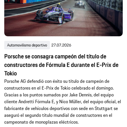
Automovilismo deportivo
27.07.2026
Porsche se consagra campeón del título de
constructores de Fórmula E durante el E-Prix de
Tokio
Porsche AG defendió con éxito su título de campeón de
constructores en el E-Prix de Tokio celebrado el domingo.
Gracias a los puntos sumados por Jake Dennis, del equipo
cliente Andretti Fórmula E, y Nico Müller, del equipo oficial, el
fabricante de vehículos deportivos con sede en Stuttgart se
aseguró el segundo título mundial de constructores en el
campeonato de monoplazas eléctricos.