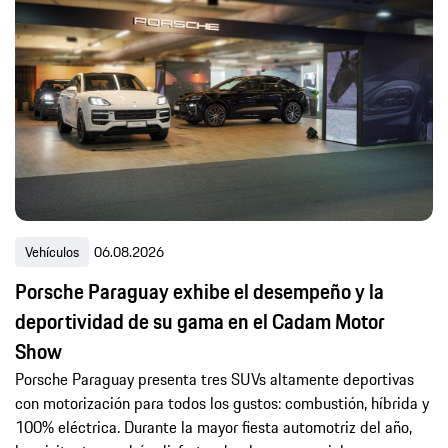
Vehículos
06.08.2026
Porsche Paraguay exhibe el desempeño y la
deportividad de su gama en el Cadam Motor
Show
Porsche Paraguay presenta tres SUVs altamente deportivas
con motorización para todos los gustos: combustión, híbrida y
100% eléctrica. Durante la mayor fiesta automotriz del año,