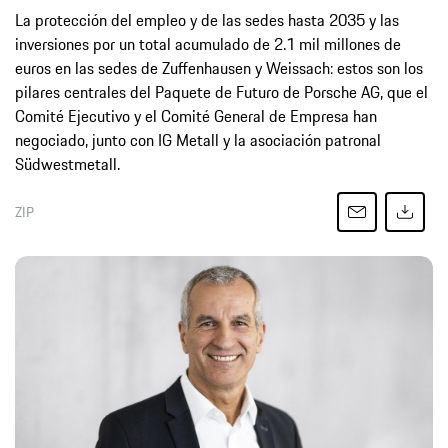
La protección del empleo y de las sedes hasta 2035 y las
inversiones por un total acumulado de 2.1 mil millones de
euros en las sedes de Zuffenhausen y Weissach: estos son los
pilares centrales del Paquete de Futuro de Porsche AG, que el
Comité Ejecutivo y el Comité General de Empresa han
negociado, junto con IG Metall y la asociación patronal
Südwestmetall.
ZIP