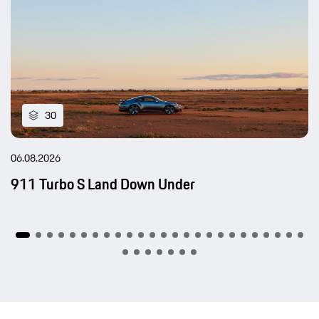
30
06.08.2026
911 Turbo S Land Down Under