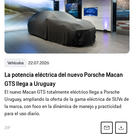
Vehículos
22.07.2026
La potencia eléctrica del nuevo Porsche Macan
GTS llega a Uruguay
El nuevo Macan GTS totalmente eléctrico llega a Porsche
Uruguay, ampliando la oferta de la gama eléctrica de SUVs de
la marca, con foco en la dinámica de manejo y practicidad
para el uso diario.
ZIP