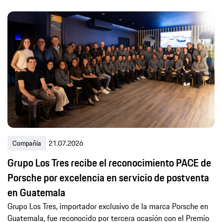
Compañía
21.07.2026
Grupo Los Tres recibe el reconocimiento PACE de
Porsche por excelencia en servicio de postventa
en Guatemala
Grupo Los Tres, importador exclusivo de la marca Porsche en
Guatemala, fue reconocido por tercera ocasión con el Premio