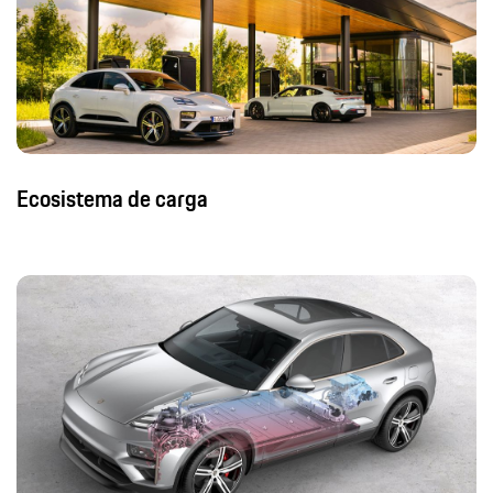
Ecosistema de carga