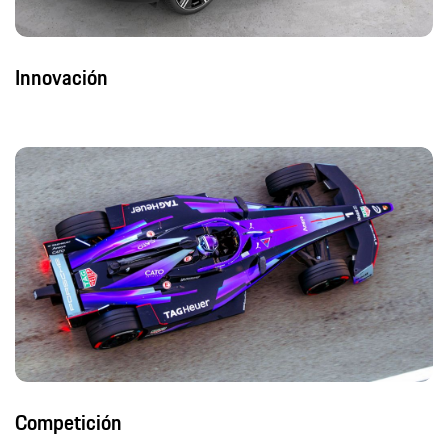
Innovación
Competición