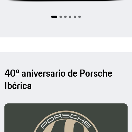
40º aniversario de Porsche
Ibérica