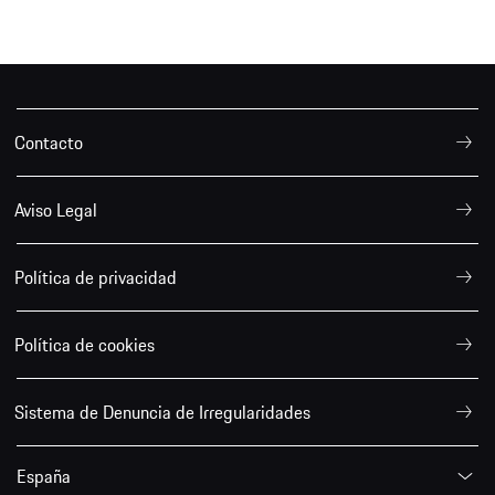
Contacto
Aviso Legal
Política de privacidad
Política de cookies
Sistema de Denuncia de Irregularidades
España