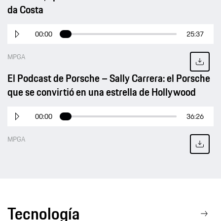
da Costa
00:00
25:37
MPGA
El Podcast de Porsche – Sally Carrera: el Porsche
que se convirtió en una estrella de Hollywood
00:00
36:26
MPGA
Tecnología