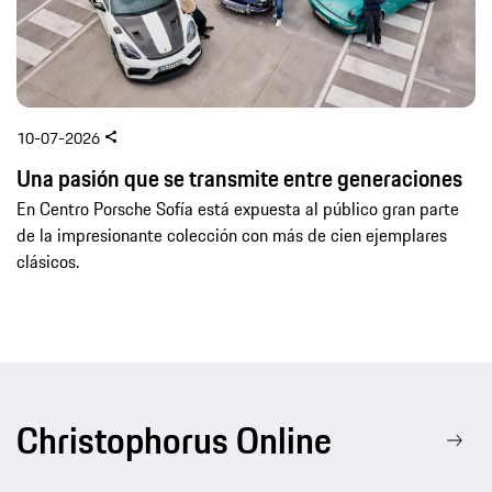
10-07-2026
Una pasión que se transmite entre generaciones
En Centro Porsche Sofía está expuesta al público gran parte
de la impresionante colección con más de cien ejemplares
clásicos.
Christophorus Online