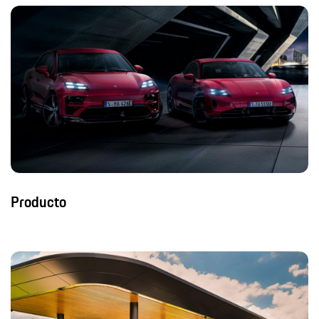
Producto