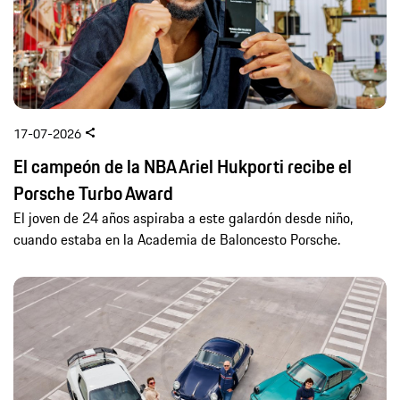
17-07-2026
El campeón de la NBA Ariel Hukporti recibe el
Porsche Turbo Award
El joven de 24 años aspiraba a este galardón desde niño,
cuando estaba en la Academia de Baloncesto Porsche.