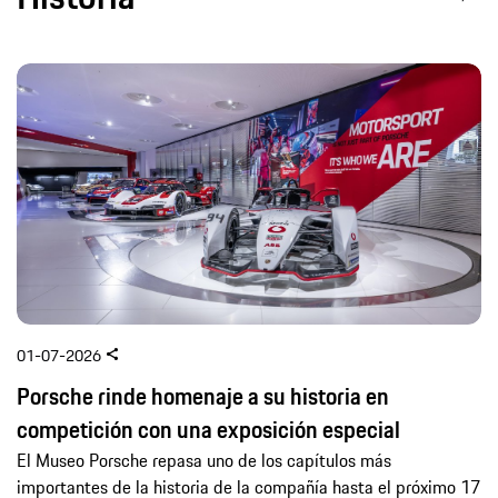
01-07-2026
Porsche rinde homenaje a su historia en
competición con una exposición especial
El Museo Porsche repasa uno de los capítulos más
importantes de la historia de la compañía hasta el próximo 17
de enero de 2027.