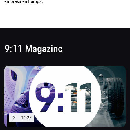
9:11 Magazine
11:27