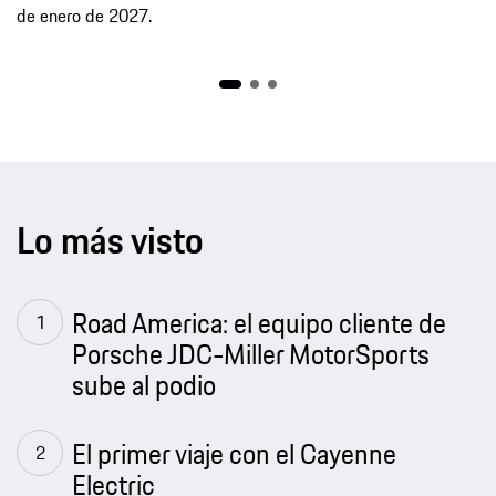
Lo más visto
Road America: el equipo cliente de
Porsche JDC-Miller MotorSports
sube al podio
El primer viaje con el Cayenne
Electric