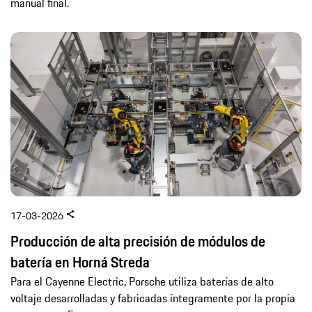
17-03-2026
Producción de alta precisión de módulos de
batería en Horná Streda
Para el Cayenne Electric, Porsche utiliza baterías de alto
voltaje desarrolladas y fabricadas íntegramente por la propia
empresa en Europa.