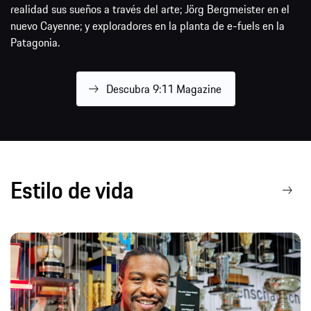
nuevo Cayenne; y exploradores en la planta de e-fuels en la
Patagonia.
Descubra 9:11 Magazine
Estilo de vida