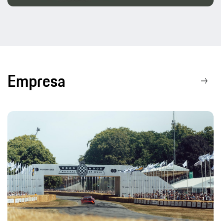
Empresa