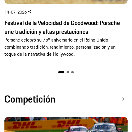
14-07-2026
Festival de la Velocidad de Goodwood: Porsche
une tradición y altas prestaciones
Porsche celebró su 75º aniversario en el Reino Unido
combinando tradición, rendimiento, personalización y un
toque de la narrativa de Hollywood.
Competición