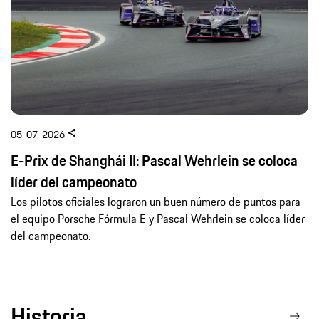
05-07-2026
E-Prix de Shanghái II: Pascal Wehrlein se coloca
líder del campeonato
Los pilotos oficiales lograron un buen número de puntos para
el equipo Porsche Fórmula E y Pascal Wehrlein se coloca líder
del campeonato.
Historia