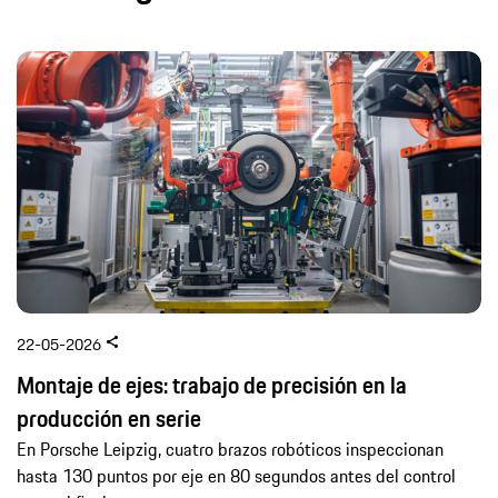
22-05-2026
Montaje de ejes: trabajo de precisión en la
producción en serie
En Porsche Leipzig, cuatro brazos robóticos inspeccionan
hasta 130 puntos por eje en 80 segundos antes del control
manual final.