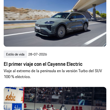
Estilo de vida
28-07-2026
El primer viaje con el Cayenne Electric
Viaje al extremo de la península en la versión Turbo del SUV
100 % eléctrico.