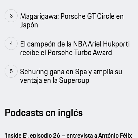
Magarigawa: Porsche GT Circle en
Japón
El campeón de la NBA Ariel Hukporti
recibe el Porsche Turbo Award
Schuring gana en Spa y amplía su
ventaja en la Supercup
Podcasts en inglés
'Inside E', episodio 26 – entrevista a António Félix