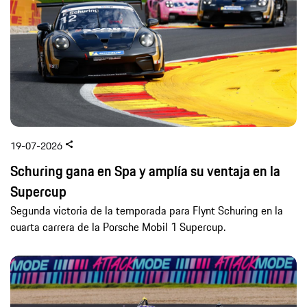
19-07-2026
Schuring gana en Spa y amplía su ventaja en la
Supercup
Segunda victoria de la temporada para Flynt Schuring en la
cuarta carrera de la Porsche Mobil 1 Supercup.