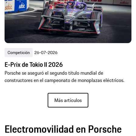
Competición
26-07-2026
E-Prix de Tokio II 2026
Porsche se aseguró el segundo título mundial de
constructores en el campeonato de monoplazas eléctricos.
Más artículos
Electromovilidad en Porsche