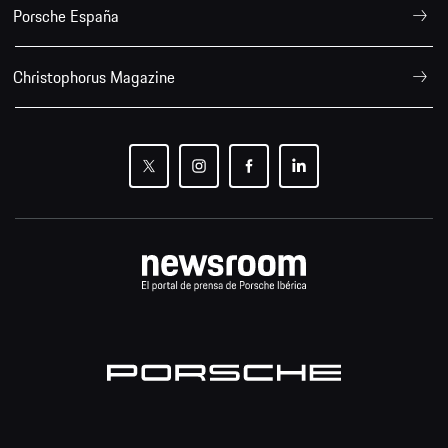
Porsche España
Christophorus Magazine