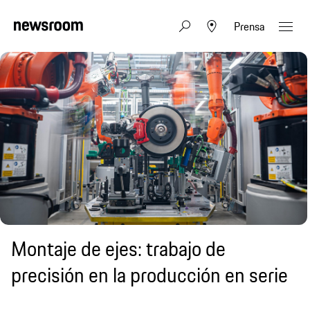
Prensa
Montaje de ejes: trabajo de
precisión en la producción en serie