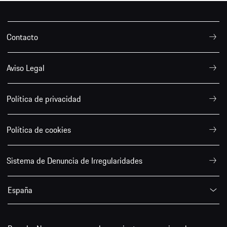
Contacto
Aviso Legal
Política de privacidad
Política de cookies
Sistema de Denuncia de Irregularidades
España