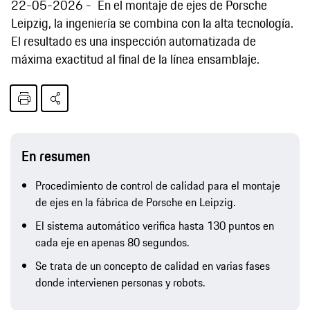
22-05-2026
En el montaje de ejes de Porsche
Leipzig, la ingeniería se combina con la alta tecnología.
El resultado es una inspección automatizada de
máxima exactitud al final de la línea ensamblaje.
En resumen
Procedimiento de control de calidad para el montaje
de ejes en la fábrica de Porsche en Leipzig.
El sistema automático verifica hasta 130 puntos en
cada eje en apenas 80 segundos.
Se trata de un concepto de calidad en varias fases
donde intervienen personas y robots.