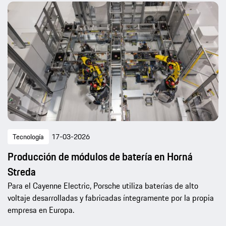
Tecnología
17-03-2026
Producción de módulos de batería en Horná
Streda
Para el Cayenne Electric, Porsche utiliza baterías de alto
voltaje desarrolladas y fabricadas íntegramente por la propia
empresa en Europa.