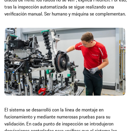
tras la inspección automatizada se sigue realizando una
verificación manual. Ser humano y máquina se complementan.
El sistema se desarrolló con la línea de montaje en
fucionamiento y mediante numerosas pruebas para su
validación. En cada punto de inspección se introdujeron
desviaciones controladas para verificar que el sistema las