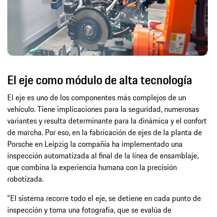
El eje como módulo de alta tecnología
El eje es uno de los componentes más complejos de un
vehículo. Tiene implicaciones para la seguridad, numerosas
variantes y resulta determinante para la dinámica y el confort
de marcha. Por eso, en la fabricación de ejes de la planta de
Porsche en Leipzig la compañía ha implementado una
inspección automatizada al final de la línea de ensamblaje,
que combina la experiencia humana con la precisión
robotizada.
"El sistema recorre todo el eje, se detiene en cada punto de
inspección y toma una fotografía, que se evalúa de