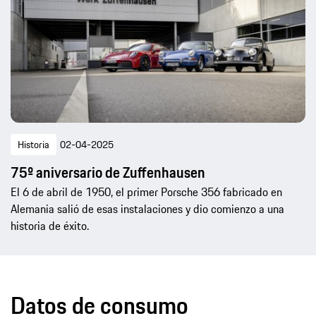
Historia
02-04-2025
75º aniversario de Zuffenhausen
El 6 de abril de 1950, el primer Porsche 356 fabricado en
Alemania salió de esas instalaciones y dio comienzo a una
historia de éxito.
Datos de consumo