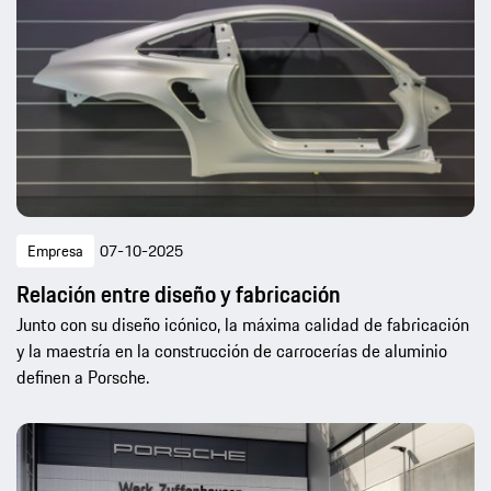
Empresa
07-10-2025
Relación entre diseño y fabricación
Junto con su diseño icónico, la máxima calidad de fabricación
y la maestría en la construcción de carrocerías de aluminio
definen a Porsche.