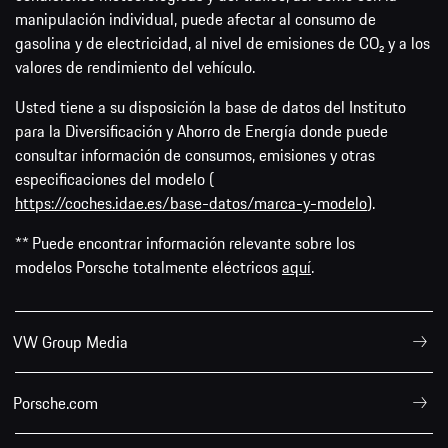
manipulación individual, puede afectar al consumo de
gasolina y de electricidad, al nivel de emisiones de CO₂ y a los
valores de rendimiento del vehículo.
Usted tiene a su disposición la base de datos del Instituto
para la Diversificación y Ahorro de Energía donde puede
consultar información de consumos, emisiones y otras
especificaciones del modelo (
https://coches.idae.es/base-datos/marca-y-modelo
).
** Puede encontrar información relevante sobre los
modelos Porsche totalmente eléctricos
aquí
.
VW Group Media
Porsche.com