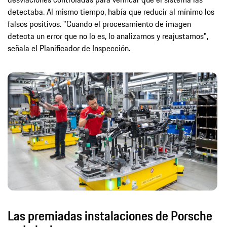
detectaba. Al mismo tiempo, había que reducir al mínimo los
falsos positivos. "Cuando el procesamiento de imagen
detecta un error que no lo es, lo analizamos y reajustamos",
señala el Planificador de Inspección.
Las premiadas instalaciones de Porsche