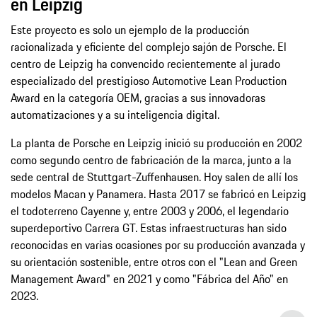
en Leipzig
Este proyecto es solo un ejemplo de la producción
racionalizada y eficiente del complejo sajón de Porsche. El
centro de Leipzig ha convencido recientemente al jurado
especializado del prestigioso Automotive Lean Production
Award en la categoría OEM, gracias a sus innovadoras
automatizaciones y a su inteligencia digital.
La planta de Porsche en Leipzig inició su producción en 2002
como segundo centro de fabricación de la marca, junto a la
sede central de Stuttgart-Zuffenhausen. Hoy salen de allí los
modelos Macan y Panamera. Hasta 2017 se fabricó en Leipzig
el todoterreno Cayenne y, entre 2003 y 2006, el legendario
superdeportivo Carrera GT. Estas infraestructuras han sido
reconocidas en varias ocasiones por su producción avanzada y
su orientación sostenible, entre otros con el "Lean and Green
Management Award" en 2021 y como "Fábrica del Año" en
2023.