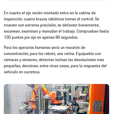
En cuanto el eje recién montado entra en la cabina de
inspección, cuatro brazos robóticos toman el control. Se
mueven con extrema precisión, se detienen brevemente,
escanean, examinan y reanudan el trabajo. Comprueban hasta
130 puntos por eje en apenas 80 segundos.
Para los operarios humanos sería un maratón de
concentración; para los robots, una rutina. Equipados con
cámaras y sensores, detectan incluso las desviaciones más
pequeñas, decisivas, entre otras cosas, para la respuesta del
vehículo en carretera.