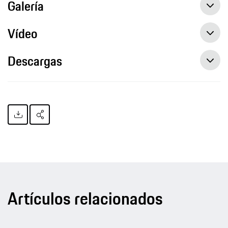
Galería
Vídeo
Descargas
Artículos relacionados