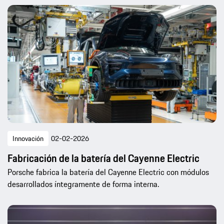
Innovación
02-02-2026
Fabricación de la batería del Cayenne Electric
Porsche fabrica la batería del Cayenne Electric con módulos
desarrollados íntegramente de forma interna.