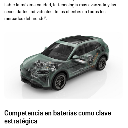
fiable la máxima calidad, la tecnología más avanzada y las
necesidades individuales de los clientes en todos los
mercados del mundo”.
Competencia en baterías como clave
estratégica