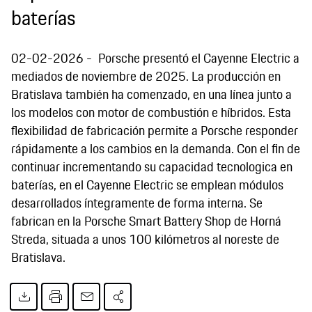
baterías
02-02-2026
Porsche presentó el Cayenne Electric a
mediados de noviembre de 2025. La producción en
Bratislava también ha comenzado, en una línea junto a
los modelos con motor de combustión e híbridos. Esta
flexibilidad de fabricación permite a Porsche responder
rápidamente a los cambios en la demanda. Con el fin de
continuar incrementando su capacidad tecnologica en
baterías, en el Cayenne Electric se emplean módulos
desarrollados íntegramente de forma interna. Se
fabrican en la Porsche Smart Battery Shop de Horná
Streda, situada a unos 100 kilómetros al noreste de
Bratislava.