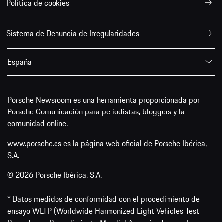
Política de cookies
Sistema de Denuncia de Irregularidades
España
Porsche Newsroom es una herramienta proporcionada por
Porsche Comunicación para periodistas, bloggers y la
comunidad online.
www.porsche.es es la página web oficial de Porsche Ibérica,
S.A.
© 2026 Porsche Ibérica, S.A.
* Datos medidos de conformidad con el procedimiento de
ensayo WLTP (Worldwide Harmonized Light Vehicles Test