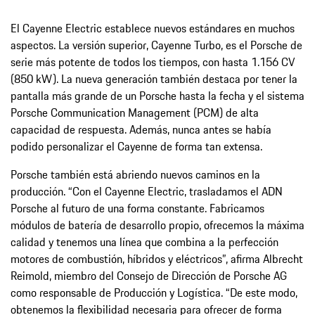
El Cayenne Electric establece nuevos estándares en muchos
aspectos. La versión superior, Cayenne Turbo, es el Porsche de
serie más potente de todos los tiempos, con hasta 1.156 CV
(850 kW). La nueva generación también destaca por tener la
pantalla más grande de un Porsche hasta la fecha y el sistema
Porsche Communication Management (PCM) de alta
capacidad de respuesta. Además, nunca antes se había
podido personalizar el Cayenne de forma tan extensa.
Porsche también está abriendo nuevos caminos en la
producción. “Con el Cayenne Electric, trasladamos el ADN
Porsche al futuro de una forma constante. Fabricamos
módulos de batería de desarrollo propio, ofrecemos la máxima
calidad y tenemos una línea que combina a la perfección
motores de combustión, híbridos y eléctricos”, afirma Albrecht
Reimold, miembro del Consejo de Dirección de Porsche AG
como responsable de Producción y Logística. “De este modo,
obtenemos la flexibilidad necesaria para ofrecer de forma