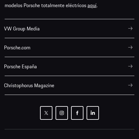
modelos Porsche totalmente eléctricos
aquí
.
VW Group Media
Porsche.com
Porsche España
Christophorus Magazine