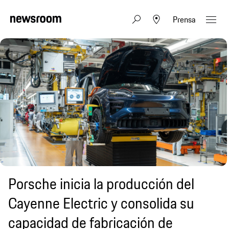
Prensa
Porsche inicia la producción del
Cayenne Electric y consolida su
capacidad de fabricación de