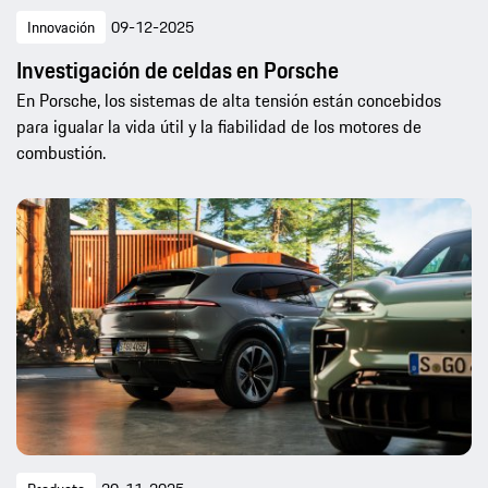
Innovación
09-12-2025
Investigación de celdas en Porsche
En Porsche, los sistemas de alta tensión están concebidos
para igualar la vida útil y la fiabilidad de los motores de
combustión.