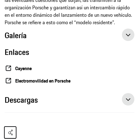
las eventuales cuestiones que surjan, las transmiten a la
organización Porsche y garantizan así un intercambio rápido
en el entorno dinámico del lanzamiento de un nuevo vehículo.
Porsche se refiere a esto como el “modelo residente”.
Galería
Enlaces
Cayenne
Electromovilidad en Porsche
Descargas