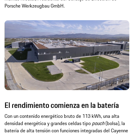
Porsche Werkzeugbau GmbH.
El rendimiento comienza en la batería
Con un contenido energético bruto de 113 kWh, una alta
densidad energética y grandes celdas tipo
pouch
(bolsa), la
batería de alta tensión con funciones integradas del Cayenne