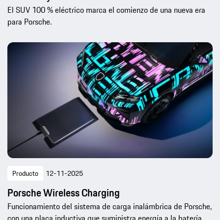
El SUV 100 % eléctrico marca el comienzo de una nueva era
para Porsche.
Producto
12-11-2025
Porsche Wireless Charging
Funcionamiento del sistema de carga inalámbrica de Porsche,
con una placa inductiva que suministra energía a la batería