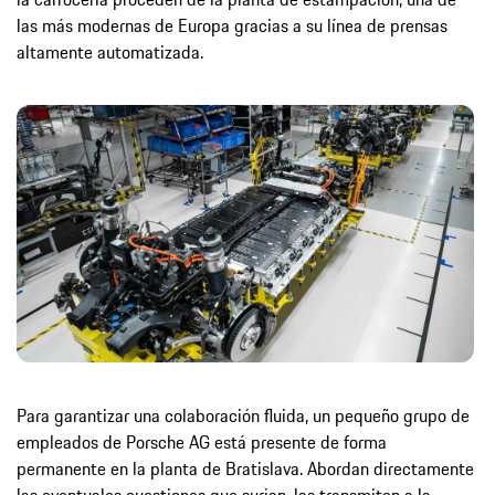
las más modernas de Europa gracias a su línea de prensas
altamente automatizada.
Para garantizar una colaboración fluida, un pequeño grupo de
empleados de Porsche AG está presente de forma
permanente en la planta de Bratislava. Abordan directamente