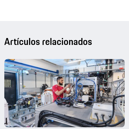
Artículos relacionados