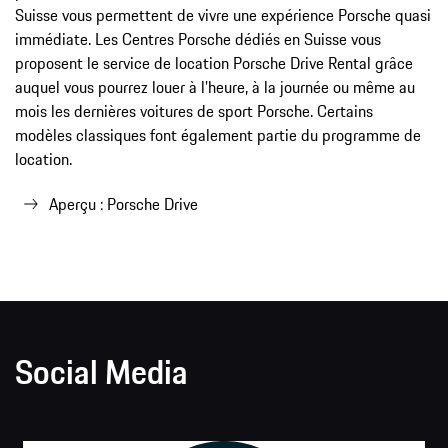
Suisse vous permettent de vivre une expérience Porsche quasi
immédiate. Les Centres Porsche dédiés en Suisse vous
proposent le service de location Porsche Drive Rental grâce
auquel vous pourrez louer à l’heure, à la journée ou même au
mois les dernières voitures de sport Porsche. Certains
modèles classiques font également partie du programme de
location.
Aperçu : Porsche Drive
Social Media