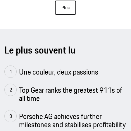
Plus
Le plus souvent lu
Une couleur, deux passions
Top Gear ranks the greatest 911s of
all time
Porsche AG achieves further
milestones and stabilises profitability