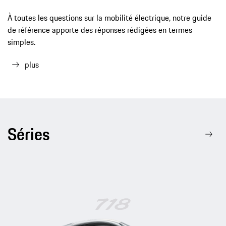
À toutes les questions sur la mobilité électrique, notre guide
de référence apporte des réponses rédigées en termes
simples.
plus
Séries