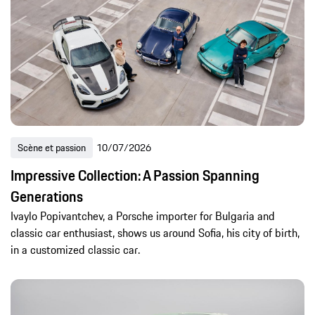
Scène et passion
10/07/2026
Impressive Collection: A Passion Spanning
Generations
Ivaylo Popivantchev, a Porsche importer for Bulgaria and
classic car enthusiast, shows us around Sofia, his city of birth,
in a customized classic car.