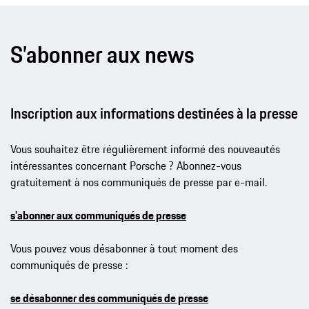
S’abonner aux news
Inscription aux informations destinées à la presse
Vous souhaitez être régulièrement informé des nouveautés
intéressantes concernant Porsche ? Abonnez-vous
gratuitement à nos communiqués de presse par e-mail.
s’abonner aux communiqués de presse
Vous pouvez vous désabonner à tout moment des
communiqués de presse :
se désabonner des communiqués de presse