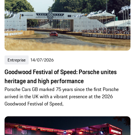
Entreprise
14/07/2026
Goodwood Festival of Speed: Porsche unites
heritage and high performance
Porsche Cars GB marked 75 years since the first Porsche
arrived in the UK with a vibrant presence at the 2026
Goodwood Festival of Speed,