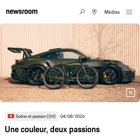
Médias
Scène et passion (CH)
04/08/2026
Une couleur, deux passions