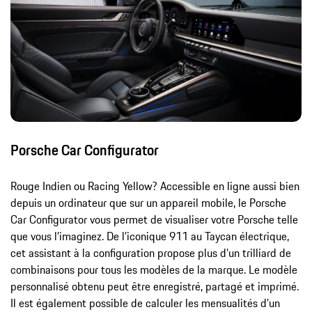
Porsche Car Configurator
Rouge Indien ou Racing Yellow? Accessible en ligne aussi bien
depuis un ordinateur que sur un appareil mobile, le Porsche
Car Configurator vous permet de visualiser votre Porsche telle
que vous l’imaginez. De l’iconique 911 au Taycan électrique,
cet assistant à la configuration propose plus d’un trilliard de
combinaisons pour tous les modèles de la marque. Le modèle
personnalisé obtenu peut être enregistré, partagé et imprimé.
Il est également possible de calculer les mensualités d’un