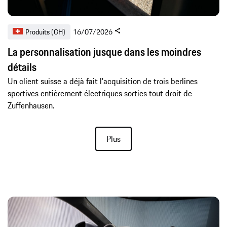
Produits (CH)
16/07/2026
La personnalisation jusque dans les moindres
détails
Un client suisse a déjà fait l'acquisition de trois berlines
sportives entièrement électriques sorties tout droit de
Zuffenhausen.
Plus