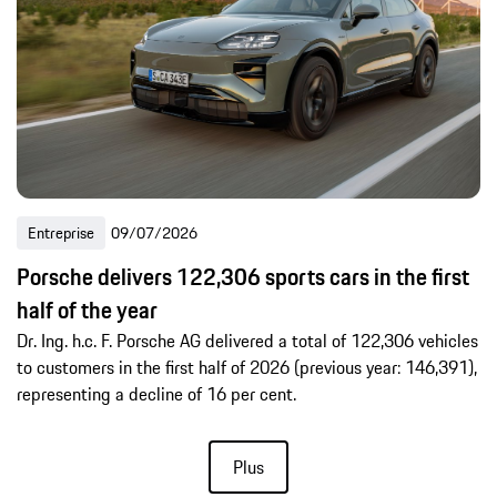
Entreprise
09/07/2026
Porsche delivers 122,306 sports cars in the first
half of the year
Dr. Ing. h.c. F. Porsche AG delivered a total of 122,306 vehicles
to customers in the first half of 2026 (previous year: 146,391),
representing a decline of 16 per cent.
Plus