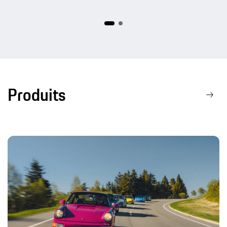
Produits