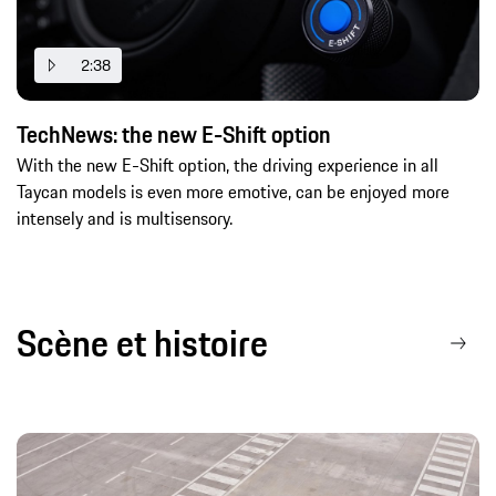
2:38
TechNews: the new E-Shift option
With the new E-Shift option, the driving experience in all
Taycan models is even more emotive, can be enjoyed more
intensely and is multisensory.
Scène et histoire