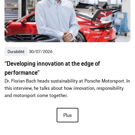
Durabilité
30/07/2026
“Developing innovation at the edge of
performance”
Dr. Florian Bach heads sustainability at Porsche Motorsport. In
this interview, he talks about how innovation, responsibility
and motorsport come together.
Plus