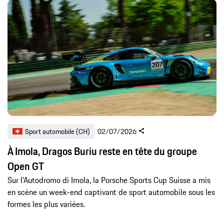
Sport automobile (CH)
02/07/2026
À Imola, Dragos Buriu reste en tête du groupe
Open GT
Sur l'Autodromo di Imola, la Porsche Sports Cup Suisse a mis
en scène un week-end captivant de sport automobile sous les
formes les plus variées.