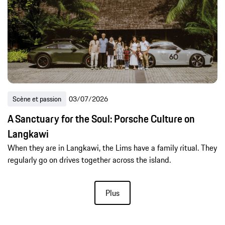
Scène et passion
03/07/2026
A Sanctuary for the Soul: Porsche Culture on
Langkawi
When they are in Langkawi, the Lims have a family ritual. They
regularly go on drives together across the island.
Plus