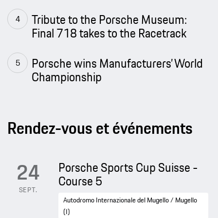
Tribute to the Porsche Museum:
Final 718 takes to the Racetrack
Porsche wins Manufacturers’ World
Championship
Rendez-vous et événements
24
Porsche Sports Cup Suisse -
Course 5
SEPT.
Autodromo Internazionale del Mugello / Mugello
(I)