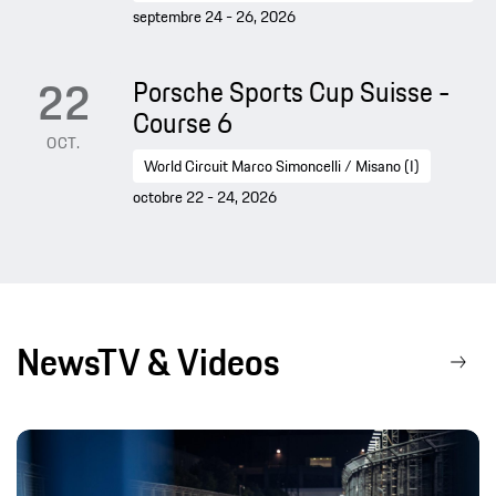
septembre 24 - 26, 2026
22
Porsche Sports Cup Suisse -
Course 6
OCT.
World Circuit Marco Simoncelli / Misano (I)
octobre 22 - 24, 2026
NewsTV & Videos