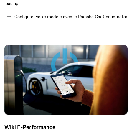
leasing.
Configurer votre modèle avec le Porsche Car Configurator
Wiki E-Performance