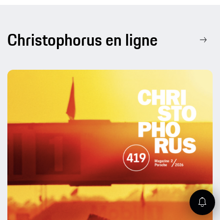
Christophorus en ligne