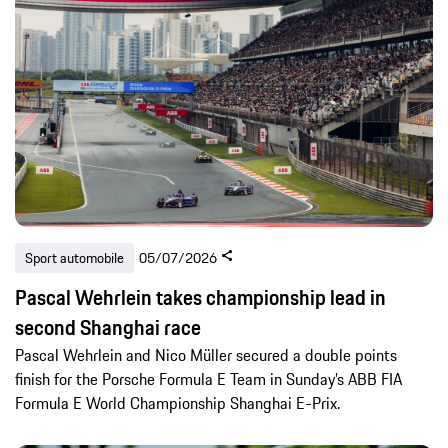
Sport automobile
05/07/2026
Pascal Wehrlein takes championship lead in
second Shanghai race
Pascal Wehrlein and Nico Müller secured a double points
finish for the Porsche Formula E Team in Sunday’s ABB FIA
Formula E World Championship Shanghai E-Prix.