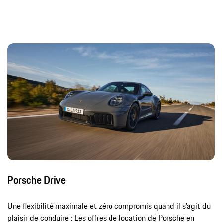
Porsche Drive
Une flexibilité maximale et zéro compromis quand il s’agit du
plaisir de conduire : Les offres de location de Porsche en