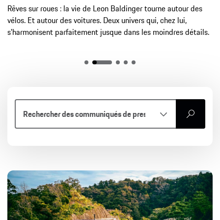
Rêves sur roues : la vie de Leon Baldinger tourne autour des
vélos. Et autour des voitures. Deux univers qui, chez lui,
s'harmonisent parfaitement jusque dans les moindres détails.
recherchez
Article
Communiqué de presse
Images
Vidéos