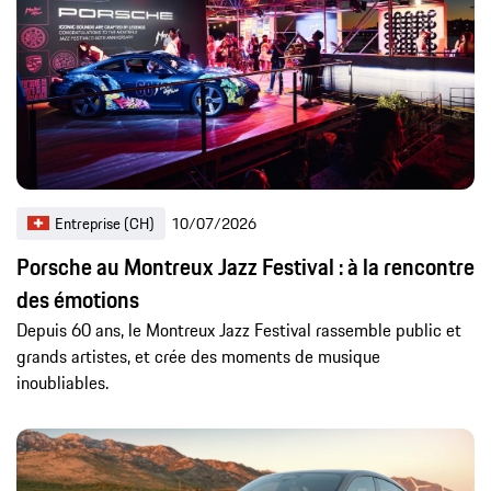
Entreprise (CH)
10/07/2026
Porsche au Montreux Jazz Festival : à la rencontre
des émotions
Depuis 60 ans, le Montreux Jazz Festival rassemble public et
grands artistes, et crée des moments de musique
inoubliables.