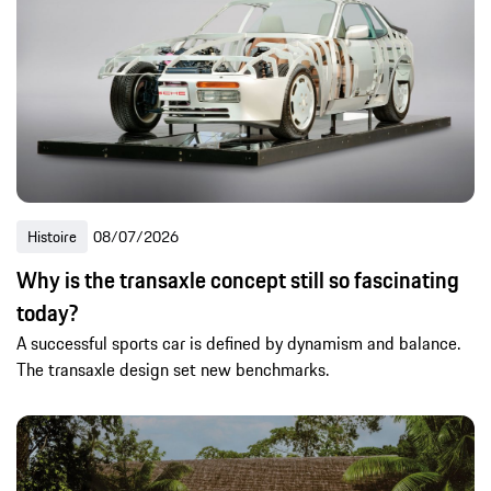
Histoire
08/07/2026
Why is the transaxle concept still so fascinating
today?
A successful sports car is defined by dynamism and balance.
The transaxle design set new benchmarks.