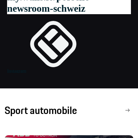
Sport automobile