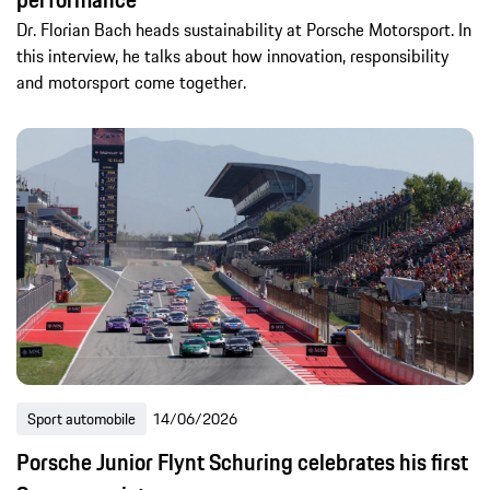
Dr. Florian Bach heads sustainability at Porsche Motorsport. In
this interview, he talks about how innovation, responsibility
and motorsport come together.
Sport automobile
14/06/2026
Porsche Junior Flynt Schuring celebrates his first