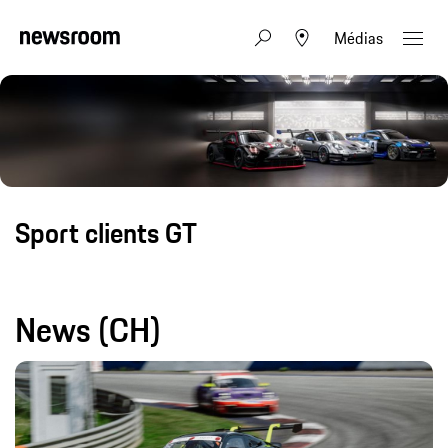
Médias
Sport clients GT
News (CH)