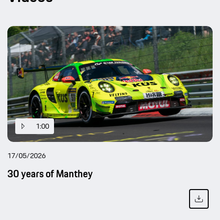
1:00
17/05/2026
30 years of Manthey