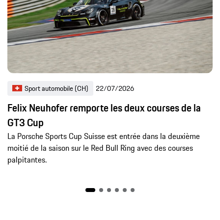
Sport automobile (CH)
22/07/2026
Felix Neuhofer remporte les deux courses de la
GT3 Cup
La Porsche Sports Cup Suisse est entrée dans la deuxième
moitié de la saison sur le Red Bull Ring avec des courses
palpitantes.