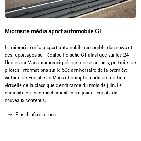
Microsite média sport automobile GT
Le microsite média sport automobile rassemble des news et
des reportages sur l'équipe Porsche GT ainsi que sur les 24
Heures du Mans: communiqués de presse actuels, portraits de
pilotes, informations sur le 50e anniversaire de la première
victoire de Porsche au Mans et compte rendu de l'édition
virtuelle de la classique d'endurance du mois de juin. Le
microsite est continuellement mis à jour et enrichi de
nouveaux contenus.
Plus d'informations