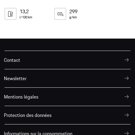
13,2
299
l/100 km
g/km
Contact
Newsletter
Mentions légales
Protection des données
Informations sur la consommation