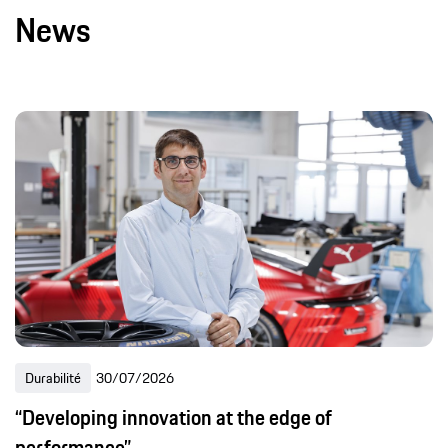
News
Durabilité
30/07/2026
“Developing innovation at the edge of
performance”