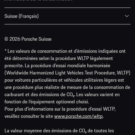
Suisse (Français)
© 2026 Porsche Suisse
* Les valeurs de consommation et d’émissions indiquées ont
été déterminées selon la procédure WLTP légalement
prescrite. La procédure d'essai mondiale harmonisée
(Worldwide Harmonized Light Vehicles Test Procedure, WLTP)
pour voitures particulières et véhicules utilitaires légers est
une procédure plus réaliste de mesure de la consommation de
carburant et des émissions de CO₂. Les valeurs varient en
fonction de l'équipement optionnel choisi.
Pour plus d'informations sur la procédure d'essai WLTP,
veuillez consulter le site
www.porsche.com/wltp
.
La valeur moyenne des émissions de CO₂ de toutes les