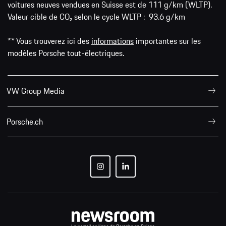
voitures neuves vendues en Suisse est de 111 g/km (WLTP).
Valeur cible de CO₂ selon le cycle WLTP : 93.6 g/km
** Vous trouverez ici des
informations
importantes sur les
modèles Porsche tout-électriques.
VW Group Media
Porsche.ch