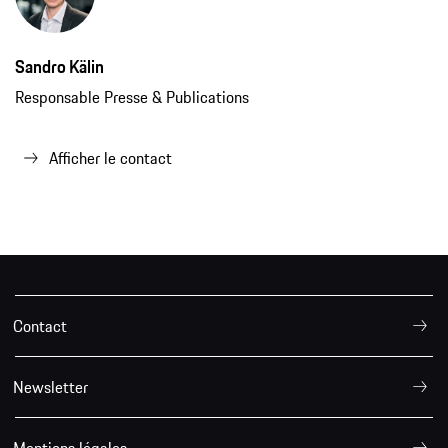
Sandro Kälin
Responsable Presse & Publications
Afficher le contact
Contact
Newsletter