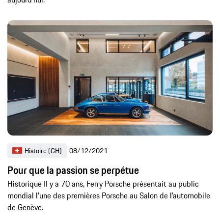
Histoire (CH)
08/12/2021
Pour que la passion se perpétue
Historique Il y a 70 ans, Ferry Porsche présentait au public
mondial l’une des premières Porsche au Salon de l’automobile
de Genève.