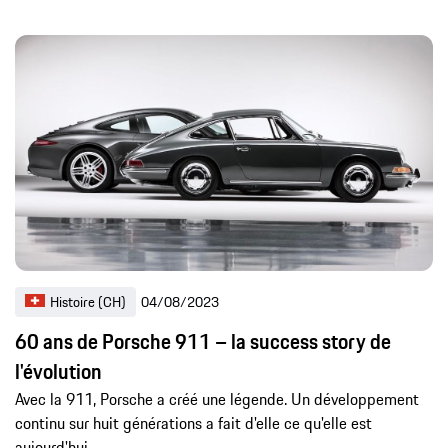
Histoire (CH)
04/08/2023
60 ans de Porsche 911 – la success story de
l'évolution
Avec la 911, Porsche a créé une légende. Un développement
continu sur huit générations a fait d'elle ce qu'elle est
aujourd'hui.