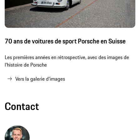
70 ans de voitures de sport Porsche en Suisse
Les premières années en rétrospective, avec des images de
l'histoire de Porsche
Vers la galerie d'images
Contact