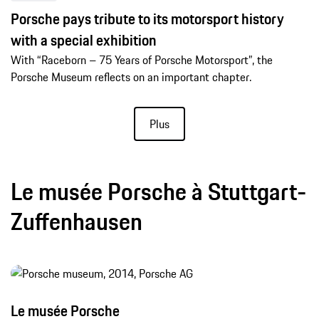
Porsche pays tribute to its motorsport history
with a special exhibition
With “Raceborn – 75 Years of Porsche Motorsport”, the
Porsche Museum reflects on an important chapter.
Plus
Le musée Porsche à Stuttgart-
Zuffenhausen
Le musée Porsche