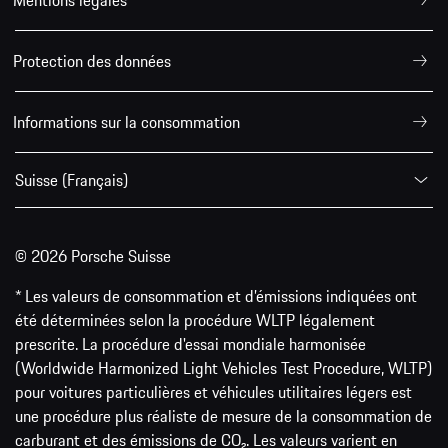
Mentions légales
Protection des données
Informations sur la consommation
Suisse (Français)
© 2026 Porsche Suisse
* Les valeurs de consommation et d’émissions indiquées ont
été déterminées selon la procédure WLTP légalement
prescrite. La procédure d'essai mondiale harmonisée
(Worldwide Harmonized Light Vehicles Test Procedure, WLTP)
pour voitures particulières et véhicules utilitaires légers est
une procédure plus réaliste de mesure de la consommation de
carburant et des émissions de CO₂. Les valeurs varient en