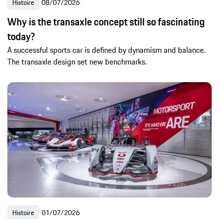
Histoire
08/07/2026
Why is the transaxle concept still so fascinating
today?
A successful sports car is defined by dynamism and balance.
The transaxle design set new benchmarks.
Histoire
01/07/2026