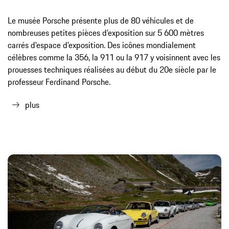
Le musée Porsche présente plus de 80 véhicules et de
nombreuses petites pièces d'exposition sur 5 600 mètres
carrés d'espace d'exposition. Des icônes mondialement
célèbres comme la 356, la 911 ou la 917 y voisinnent avec les
prouesses techniques réalisées au début du 20e siècle par le
professeur Ferdinand Porsche.
plus