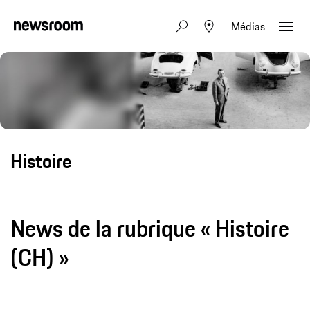
Médias
Histoire
News de la rubrique « Histoire
(CH) »