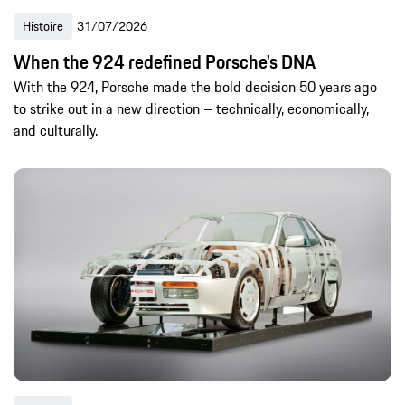
Histoire
31/07/2026
When the 924 redefined Porsche's DNA
With the 924, Porsche made the bold decision 50 years ago
to strike out in a new direction – technically, economically,
and culturally.