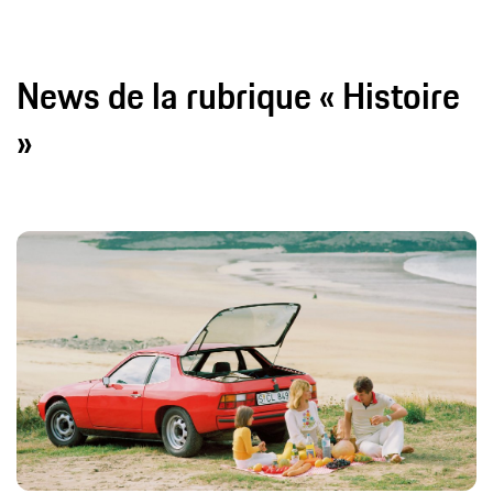
News de la rubrique « Histoire
»