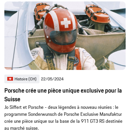
Histoire (CH)
22/05/2024
Porsche crée une pièce unique exclusive pour la
Suisse
Jo Siffert et Porsche - deux légendes à nouveau réunies : le
programme Sonderwunsch de Porsche Exclusive Manufaktur
crée une pièce unique sur la base de la 911 GT3 RS destinée
au marché suisse.