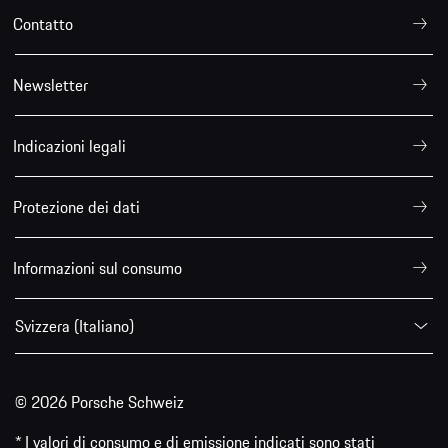
Contatto
Newsletter
Indicazioni legali
Protezione dei dati
Informazioni sul consumo
Svizzera (Italiano)
© 2026 Porsche Schweiz
* I valori di consumo e di emissione indicati sono stati