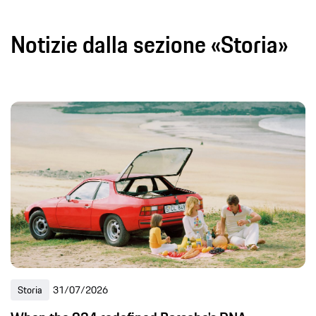
Notizie dalla sezione «Storia»
Storia
31/07/2026