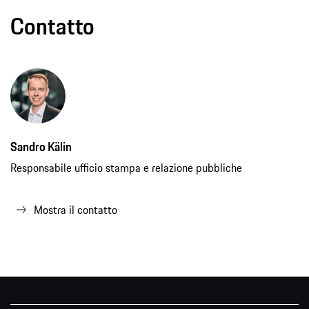
Contatto
Sandro Kälin
Responsabile ufficio stampa e relazione pubbliche
Mostra il contatto