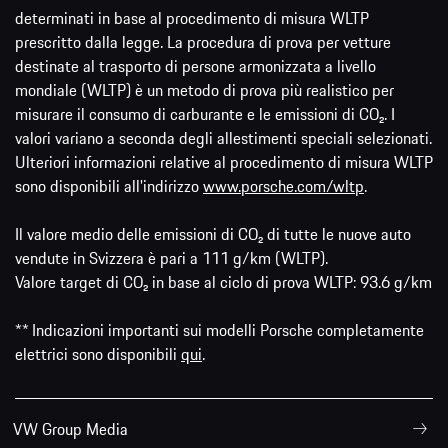
determinati in base al procedimento di misura WLTP
prescritto dalla legge. La procedura di prova per vetture
destinate al trasporto di persone armonizzata a livello
mondiale (WLTP) è un metodo di prova più realistico per
misurare il consumo di carburante e le emissioni di CO₂. I
valori variano a seconda degli allestimenti speciali selezionati.
Ulteriori informazioni relative al procedimento di misura WLTP
sono disponibili all'indirizzo
www.porsche.com/wltp
.
Il valore medio delle emissioni di CO₂ di tutte le nuove auto
vendute in Svizzera è pari a 111 g/km (WLTP).
Valore target di CO₂ in base al ciclo di prova WLTP: 93.6 g/km
** Indicazioni importanti sui modelli Porsche completamente
elettrici sono disponibili
qui
.
VW Group Media