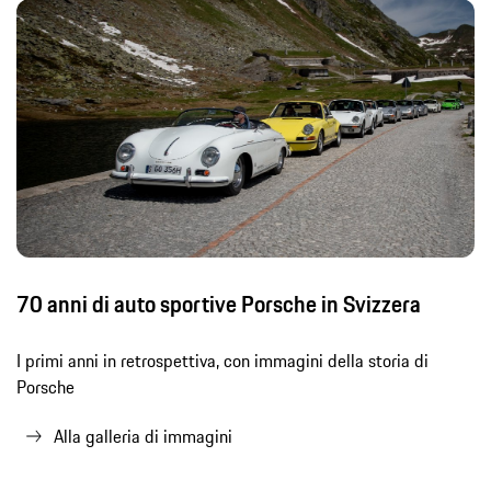
70 anni di auto sportive Porsche in Svizzera
I primi anni in retrospettiva, con immagini della storia di
Porsche
Alla galleria di immagini