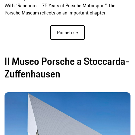
With “Raceborn – 75 Years of Porsche Motorsport”, the
Porsche Museum reflects on an important chapter.
Più notizie
Il Museo Porsche a Stoccarda-
Zuffenhausen