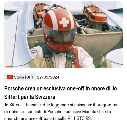
Storia (CH)
22/05/2024
Porsche crea un'esclusiva one-off in onore di Jo
Siffert per la Svizzera
Jo Siffert e Porsche, due leggende si uniscono: il programma
di richieste speciali di Porsche Exclusive Manufaktur sta
creando una one-off basata sulla 911 GT3 RS.