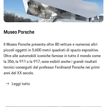
Museo Porsche
Il Museo Porsche presenta oltre 80 vetture e numerosi altri
piccoli oggetti in 5.600 metri quadrati di spazio espositivo.
Oltre alle automobili iconiche famose in tutto il mondo come
la 356, la 911 o la 917, sono esibiti anche i grandi risultati
tecnici conseguiti dal professor Ferdinand Porsche nei primi
anni del XX secolo.
Leggi tutto