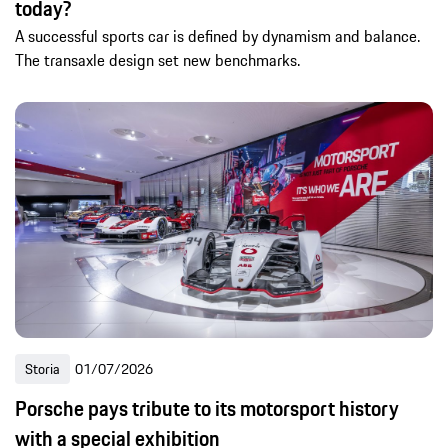
today?
A successful sports car is defined by dynamism and balance.
The transaxle design set new benchmarks.
Storia
01/07/2026
Porsche pays tribute to its motorsport history
with a special exhibition