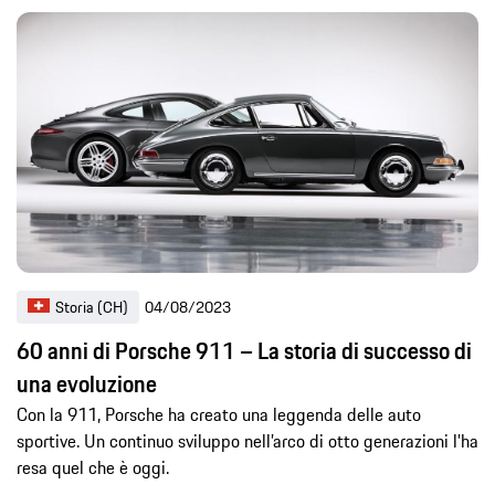
Storia (CH)
04/08/2023
60 anni di Porsche 911 – La storia di successo di
una evoluzione
Con la 911, Porsche ha creato una leggenda delle auto
sportive. Un continuo sviluppo nell’arco di otto generazioni l’ha
resa quel che è oggi.