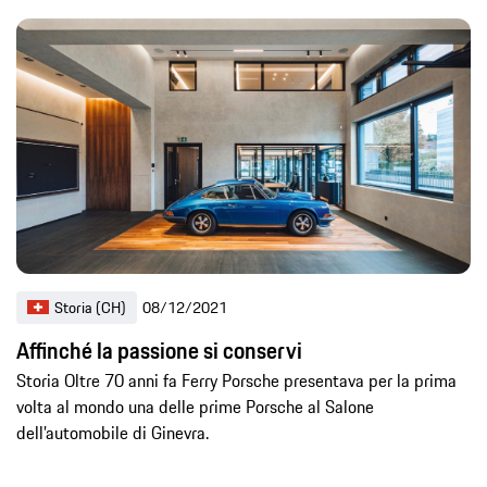
Storia (CH)
08/12/2021
Affinché la passione si conservi
Storia Oltre 70 anni fa Ferry Porsche presentava per la prima
volta al mondo una delle prime Porsche al Salone
dell’automobile di Ginevra.