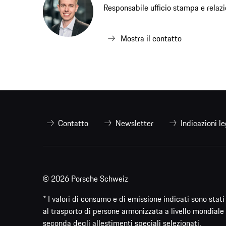
Responsabile ufficio stampa e relaz
Mostra il contatto
Contatto
Newsletter
Indicazioni le
© 2026 Porsche Schweiz
* I valori di consumo e di emissione indicati sono sta
al trasporto di persone armonizzata a livello mondiale 
seconda degli allestimenti speciali selezionati.