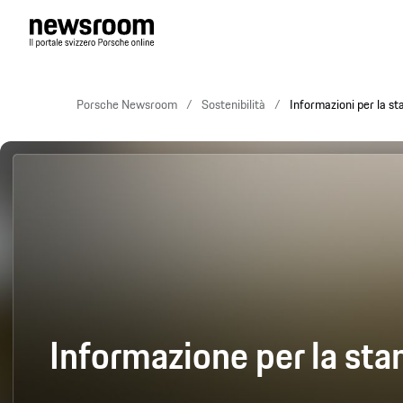
Porsche Newsroom
Sostenibilità
Informazioni per la s
Informazione per la st