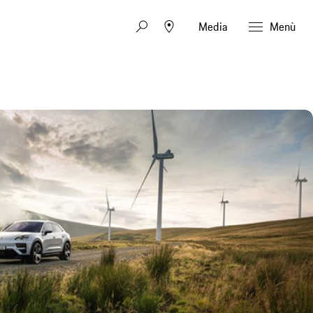
Media
Menù