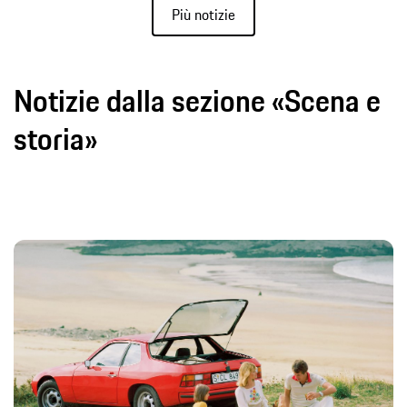
Più notizie
Notizie dalla sezione «Scena e
storia»