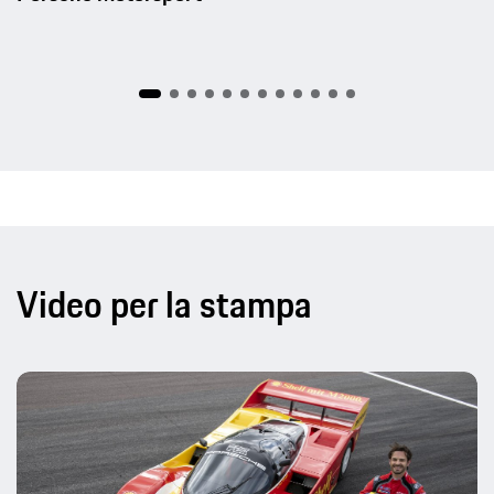
Video per la stampa