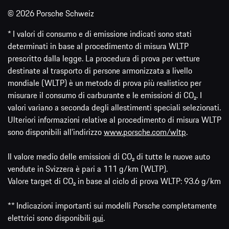
© 2026 Porsche Schweiz
* I valori di consumo e di emissione indicati sono stati
determinati in base al procedimento di misura WLTP
prescritto dalla legge. La procedura di prova per vetture
destinate al trasporto di persone armonizzata a livello
mondiale (WLTP) è un metodo di prova più realistico per
misurare il consumo di carburante e le emissioni di CO₂. I
valori variano a seconda degli allestimenti speciali selezionati.
Ulteriori informazioni relative al procedimento di misura WLTP
sono disponibili all'indirizzo
www.porsche.com/wltp
.
Il valore medio delle emissioni di CO₂ di tutte le nuove auto
vendute in Svizzera è pari a 111 g/km (WLTP).
Valore target di CO₂ in base al ciclo di prova WLTP: 93.6 g/km
** Indicazioni importanti sui modelli Porsche completamente
elettrici sono disponibili
qui
.