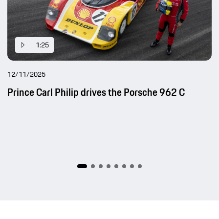
1:25
12/11/2025
Prince Carl Philip drives the Porsche 962 C