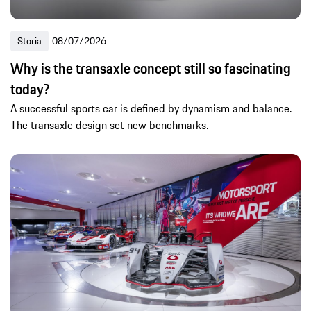
Storia
08/07/2026
Why is the transaxle concept still so fascinating
today?
A successful sports car is defined by dynamism and balance.
The transaxle design set new benchmarks.