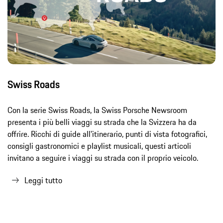
Swiss Roads
Con la serie Swiss Roads, la Swiss Porsche Newsroom
presenta i più belli viaggi su strada che la Svizzera ha da
offrire. Ricchi di guide all'itinerario, punti di vista fotografici,
consigli gastronomici e playlist musicali, questi articoli
invitano a seguire i viaggi su strada con il proprio veicolo.
Leggi tutto