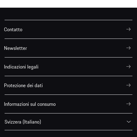
Contatto
Newsletter
Indicazioni legali
Protezione dei dati
Informazioni sul consumo
Svizzera (Italiano)