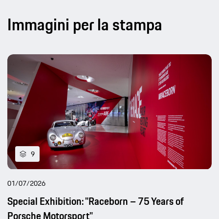
Immagini per la stampa
9
01/07/2026
Special Exhibition: "Raceborn – 75 Years of
Porsche Motorsport"