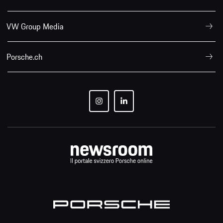
VW Group Media
Porsche.ch