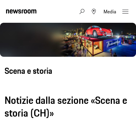
Media
Scena e storia
Notizie dalla sezione «Scena e
storia (CH)»