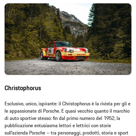
Christophorus
Esclusivo, unico, ispirante: il Christophorus è la rivista per gli e
le appassionate di Porsche. E quasi vecchio quanto il marchio
di auto sportive stesso: fin dal primo numero del 1952, la
pubblicazione entusiasma lettori e lettrici con storie
sull’azienda Porsche – tra personaggi, prodotti, storia e sport