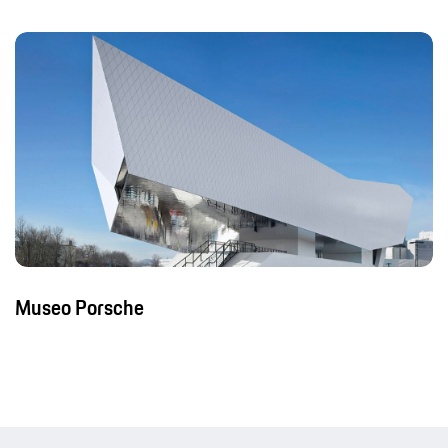
Museo Porsche