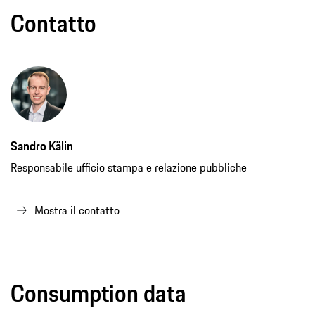
Contatto
Sandro Kälin
Responsabile ufficio stampa e relazione pubbliche
Mostra il contatto
Consumption data