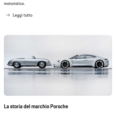
motoristico.
Leggi tutto
La storia del marchio Porsche