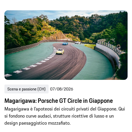
Scena e passione (CH)
07/08/2026
Magarigawa: Porsche GT Circle in Giappone
Magarigawa è l’apoteosi dei circuiti privati del Giappone. Qui
si fondono curve audaci, strutture ricettive di lusso e un
design paesaggistico mozzafiato.