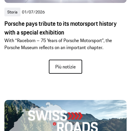
Storia
01/07/2026
Porsche pays tribute to its motorsport history
with a special exhibition
With “Raceborn – 75 Years of Porsche Motorsport”, the
Porsche Museum reflects on an important chapter.
Più notizie