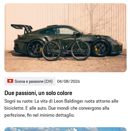
Scena e passione (CH)
04/08/2026
Due passioni, un solo colore
Sogni su ruote: La vita di Leon Baldinger ruota attorno alle
biciclette. E alle auto. Due mondi che convergono alla
perfezione, fin nel minimo dettaglio.