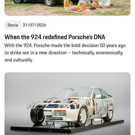
Storia
31/07/2026
When the 924 redefined Porsche's DNA
With the 924, Porsche made the bold decision 50 years ago
to strike out in a new direction – technically, economically,
and culturally.