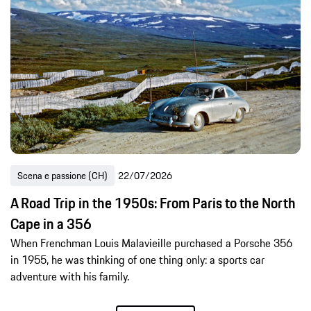
Scena e passione (CH)
22/07/2026
A Road Trip in the 1950s: From Paris to the North
Cape in a 356
When Frenchman Louis Malavieille purchased a Porsche 356
in 1955, he was thinking of one thing only: a sports car
adventure with his family.