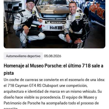
Automovilismo deportivo
05.08.2026
Homenaje al Museo Porsche: el último 718 sale a
pista
Un coche de carreras se convierte en el escenario de una idea:
el 718 Cayman GT4 RS Clubsport une competición,
arquitectura e identidad de marca en un mismo vehículo. Su
diseño hace visible su procedencia. El equipo de Museo y
Patrimonio de Porsche ha acompañado todo el proceso de
creación.