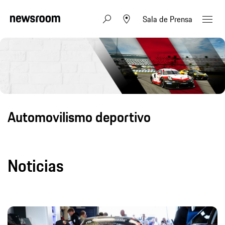
Sala de Prensa
Automovilismo deportivo
Noticias