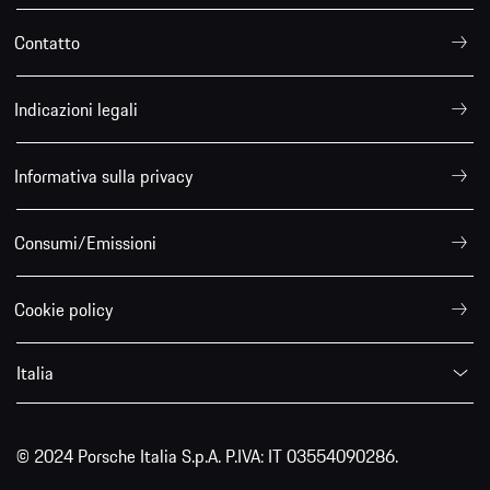
Contatto
Indicazioni legali
Informativa sulla privacy
Consumi/Emissioni
Cookie policy
Italia
© 2024 Porsche Italia S.p.A. P.IVA: IT 03554090286.