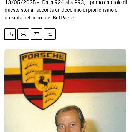
13/05/2025
Dalla 924 alla 993, il primo capitolo di
questa storia racconta un decennio di pionierismo e
crescita nel cuore del Bel Paese.