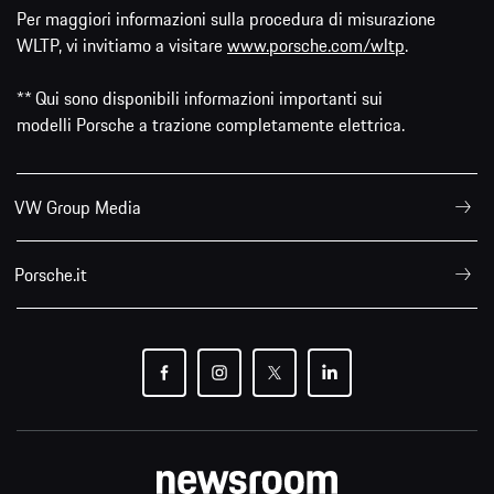
Per maggiori informazioni sulla procedura di misurazione
WLTP, vi invitiamo a visitare
www.porsche.com/wltp
.
** Qui sono disponibili informazioni importanti sui
modelli Porsche a trazione completamente elettrica.
VW Group Media
Porsche.it