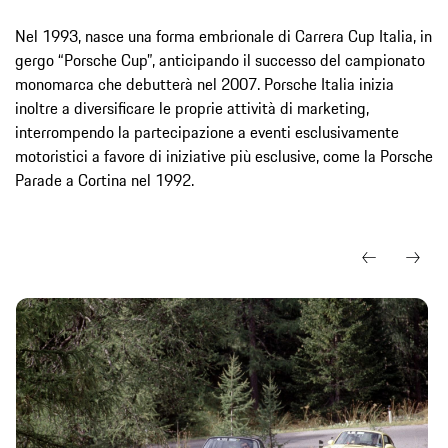
Nel 1993, nasce una forma embrionale di Carrera Cup Italia, in
gergo “Porsche Cup”, anticipando il successo del campionato
monomarca che debutterà nel 2007. Porsche Italia inizia
inoltre a diversificare le proprie attività di marketing,
interrompendo la partecipazione a eventi esclusivamente
motoristici a favore di iniziative più esclusive, come la Porsche
Parade a Cortina nel 1992.