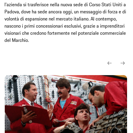
l'azienda si trasferisce nella nuova sede di Corso Stati Uniti a
Padova, dove ha sede ancora oggi, un messaggio di forza e di
volontà di espansione nel mercato italiano. Al contempo,
nascono i primi concessionari esclusivi, grazie a imprenditori
visionari che credono fortemente nel potenziale commerciale
del Marchio.