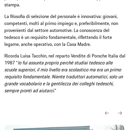
stampa.
La filosofia di selezione del personale è innovativa: giovani,
competenti, molti al primo impiego e, preferibilmente, non
provenienti dal settore automotive. La conoscenza del
tedesco è un requisito fondamentale, riflettendo il forte
legame, anche operativo, con la Casa Madre.
Ricorda Luisa Tacchin, nel reparto Vendite di Porsche Italia dal
1987 “
Io fui assunta proprio perché studiai tedesco alle
scuole superiori, il mio livello era scolastico ma era un primo
requisito fondamentale. Niente traduttori automatici, solo un
grande vocabolario e la gentilezza dei colleghi tedeschi,
sempre pronti ad aiutarci
.”