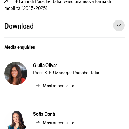
40 anni di Porsche Italia: verso una nuova forma di
mobilità (2015-2025)
Download
Media enquiries
Giulia Olivari
Press & PR Manager Porsche Italia
Mostra contatto
Sofia Donà
Mostra contatto