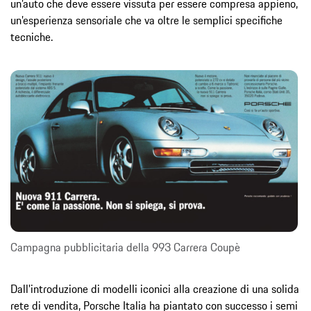
un’auto che deve essere vissuta per essere compresa appieno,
un’esperienza sensoriale che va oltre le semplici specifiche
tecniche.
Campagna pubblicitaria della 993 Carrera Coupè
Dall'introduzione di modelli iconici alla creazione di una solida
rete di vendita, Porsche Italia ha piantato con successo i semi