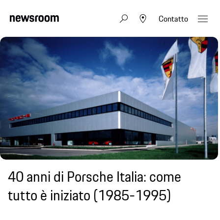
Contatto
40 anni di Porsche Italia: come
tutto è iniziato (1985-1995)