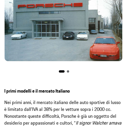
I primi modelli e il mercato Italiano
Nei primi anni, il mercato italiano delle auto sportive di lusso
è limitato dall'IVA al 38% per le vetture sopra i 2000 cc.
Nonostante queste difficoltà, Porsche è già un oggetto del
desiderio per appassionati e cultori, “
Il signor Walcher amava