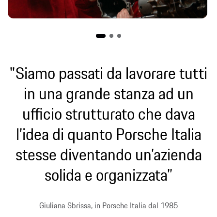
"Siamo passati da lavorare tutti
in una grande stanza ad un
ufficio strutturato che dava
l’idea di quanto Porsche Italia
stesse diventando un’azienda
solida e organizzata”
Giuliana Sbrissa, in Porsche Italia dal 1985