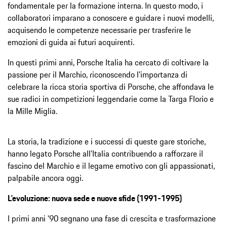
fondamentale per la formazione interna. In questo modo, i
collaboratori imparano a conoscere e guidare i nuovi modelli,
acquisendo le competenze necessarie per trasferire le
emozioni di guida ai futuri acquirenti.
In questi primi anni, Porsche Italia ha cercato di coltivare la
passione per il Marchio, riconoscendo l'importanza di
celebrare la ricca storia sportiva di Porsche, che affondava le
sue radici in competizioni leggendarie come la Targa Florio e
la Mille Miglia.
La storia, la tradizione e i successi di queste gare storiche,
hanno legato Porsche all'Italia contribuendo a rafforzare il
fascino del Marchio e il legame emotivo con gli appassionati,
palpabile ancora oggi.
L'evoluzione: nuova sede e nuove sfide (1991-1995)
I primi anni '90 segnano una fase di crescita e trasformazione