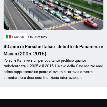
L'Azienda
28/05/2025
40 anni di Porsche Italia: il debutto di Panamera e
Macan (2005-2015)
Porsche Italia vive un periodo tanto prolifico quanto
turbolento tra il 2005 e il 2015. L’arrivo della Cayenne tre anni
prima rappresentò un punto di svolta e tuttavia dovette
affrontare una dura crisi finanziaria internazionale.