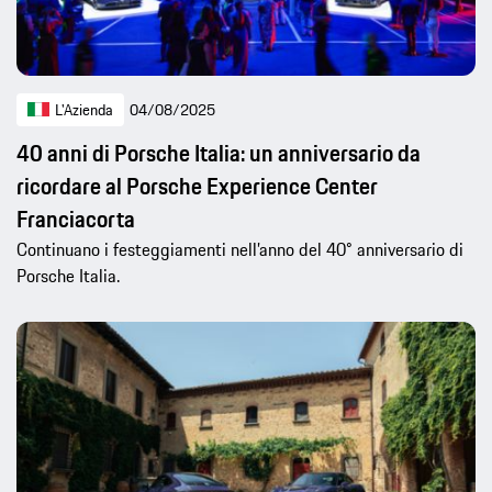
L'Azienda
04/08/2025
40 anni di Porsche Italia: un anniversario da
ricordare al Porsche Experience Center
Franciacorta
Continuano i festeggiamenti nell’anno del 40° anniversario di
Porsche Italia.