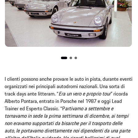
I clienti possono anche provare le auto in pista, durante eventi
organizzati nei principali autodromi nazionali. Una sorta di
track days ante litteram. “
Era un vero e proprio tour
” ricorda
Alberto Pontara, entrato in Porsche nel 1987 e oggi Lead
Trainer ed Esperto Classic. “P
artivamo a settembre e
tornavamo in sede la prima settimana di dicembre, ai tempi
non eravamo supportati da bisarche per il trasporto delle
auto, le portavamo direttamente noi dipendenti da una parte