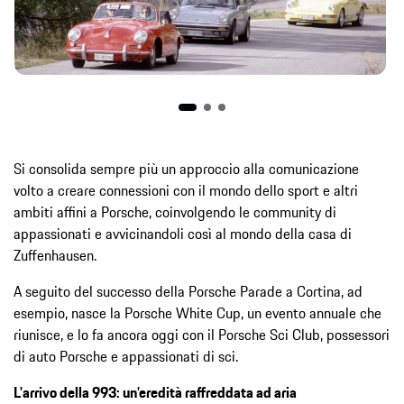
Si consolida sempre più un approccio alla comunicazione
volto a creare connessioni con il mondo dello sport e altri
ambiti affini a Porsche, coinvolgendo le community di
appassionati e avvicinandoli così al mondo della casa di
Zuffenhausen.
A seguito del successo della Porsche Parade a Cortina, ad
esempio, nasce la Porsche White Cup, un evento annuale che
riunisce, e lo fa ancora oggi con il Porsche Sci Club, possessori
di auto Porsche e appassionati di sci.
L'arrivo della 993: un’eredità raffreddata ad aria