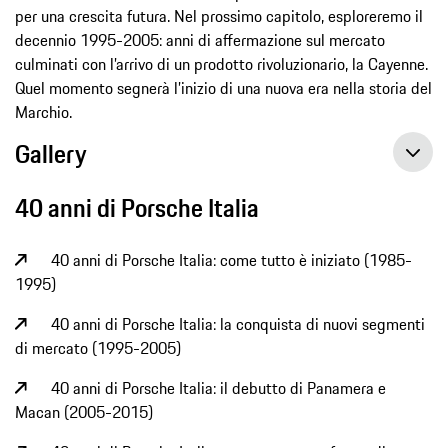
per una crescita futura. Nel prossimo capitolo, esploreremo il
decennio 1995-2005: anni di affermazione sul mercato
culminati con l’arrivo di un prodotto rivoluzionario, la Cayenne.
Quel momento segnerà l’inizio di una nuova era nella storia del
Marchio.
Gallery
40 anni di Porsche Italia
40 anni di Porsche Italia: come tutto è iniziato (1985-
1995)
40 anni di Porsche Italia: la conquista di nuovi segmenti
di mercato (1995-2005)
40 anni di Porsche Italia: il debutto di Panamera e
Macan (2005-2015)