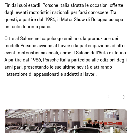
Fin dai suoi esordi, Porsche Italia sfrutta le occasioni offerte
dagli eventi motoristici nazionali per farsi conoscere. Tra
questi, a partire dal 1986, il Motor Show di Bologna occupa
un ruolo di primo piano.
Oltre al Salone nel capoluogo emiliano, la promozione dei
modelli Porsche avviene attraverso la partecipazione ad altri
eventi motoristici nazionali, come il Salone dell'Auto di Torino.
A partire dal 1986, Porsche Italia partecipa alle edizioni degli
anni pari, presentando le sue ultime novità e attirando
l'attenzione di appassionati e addetti ai lavori.