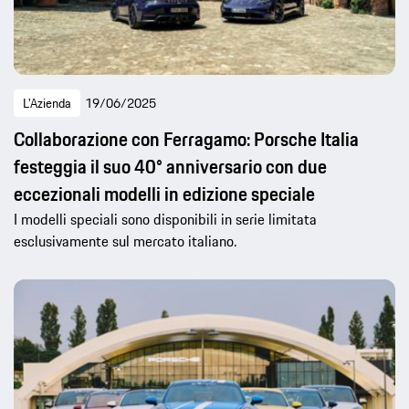
L'Azienda
19/06/2025
Collaborazione con Ferragamo: Porsche Italia
festeggia il suo 40° anniversario con due
eccezionali modelli in edizione speciale
I modelli speciali sono disponibili in serie limitata
esclusivamente sul mercato italiano.