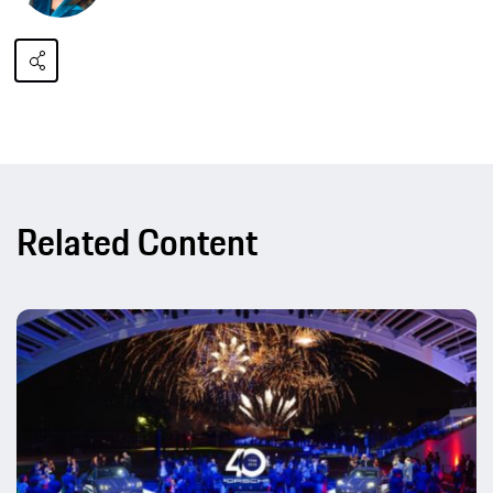
Related Content