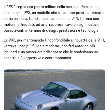
Il 1994 segna una pietra miliare nella storia di Porsche con il
lancio della 993, un modello che si sarebbe presto affermato
come un’icona. Questa generazione della 911, l’ultima con
motore raffreddato ad aria, rappresentava un significativo
passo avanti in termini di design, prestazioni e tecnologia.
La 993, pur mantenendo l’inconfondibile silhouette delle 911,
vantava linee più fluide e moderne, con fari anteriori più
inclinati e un posteriore ridisegnato che le conferivano un
aspetto più aggressivo e contemporaneo.