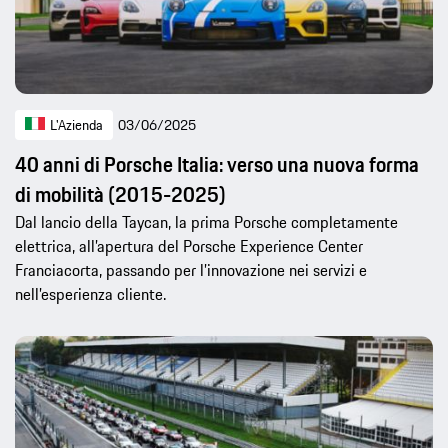
L'Azienda
03/06/2025
40 anni di Porsche Italia: verso una nuova forma
di mobilità (2015-2025)
Dal lancio della Taycan, la prima Porsche completamente
elettrica, all’apertura del Porsche Experience Center
Franciacorta, passando per l’innovazione nei servizi e
nell’esperienza cliente.