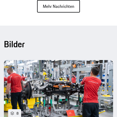
Mehr Nachrichten
Bilder
8