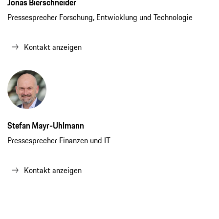
Jonas Bierschneider
Pressesprecher Forschung, Entwicklung und Technologie
Kontakt anzeigen
Stefan Mayr-Uhlmann
Pressesprecher Finanzen und IT
Kontakt anzeigen