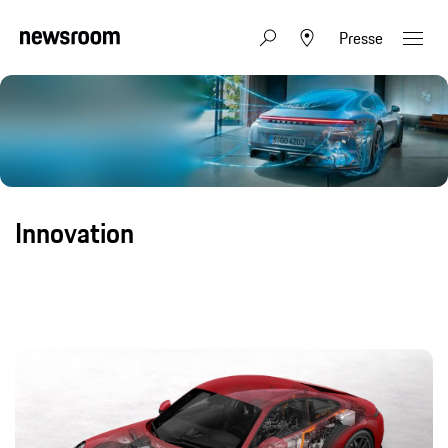
Presse
Innovation