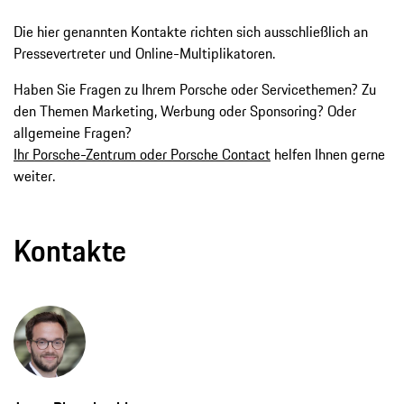
Die hier genannten Kontakte richten sich ausschließlich an
Pressevertreter und Online-Multiplikatoren.
Haben Sie Fragen zu Ihrem Porsche oder Servicethemen? Zu
den Themen Marketing, Werbung oder Sponsoring? Oder
allgemeine Fragen?
Ihr Porsche-Zentrum oder Porsche Contact
helfen Ihnen gerne
weiter.
Kontakte