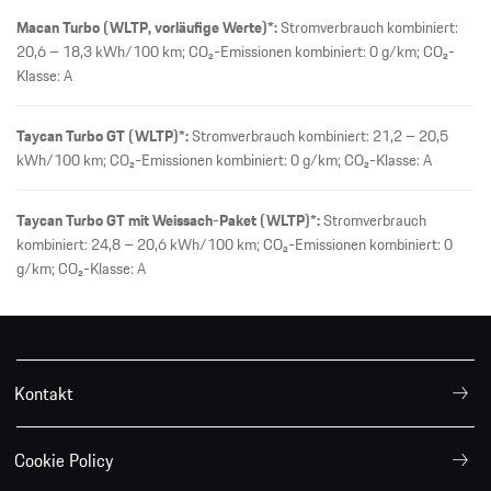
Macan Turbo (WLTP, vorläufige Werte)*:
Stromverbrauch kombiniert:
20,6 – 18,3 kWh/100 km; CO₂-Emissionen kombiniert: 0 g/km; CO₂-
Klasse: A
Taycan Turbo GT (WLTP)*:
Stromverbrauch kombiniert: 21,2 – 20,5
kWh/100 km; CO₂-Emissionen kombiniert: 0 g/km; CO₂-Klasse: A
Taycan Turbo GT mit Weissach-Paket (WLTP)*:
Stromverbrauch
kombiniert: 24,8 – 20,6 kWh/100 km; CO₂-Emissionen kombiniert: 0
g/km; CO₂-Klasse: A
Kontakt
Cookie Policy