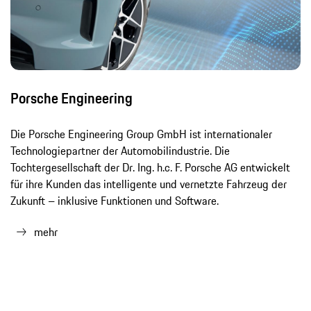
Porsche Engineering
Die Porsche Engineering Group GmbH ist internationaler
Technologiepartner der Automobilindustrie. Die
Tochtergesellschaft der Dr. Ing. h.c. F. Porsche AG entwickelt
für ihre Kunden das intelligente und vernetzte Fahrzeug der
Zukunft – inklusive Funktionen und Software.
mehr