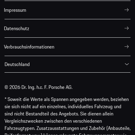
Impressum
Datenschutz
Verbrauchsinformationen
Deutschland
© 2026 Dr. Ing. h.c. F. Porsche AG.
* Soweit die Werte als Spannen angegeben werden, beziehen
sie sich nicht auf ein einzelnes, individuelles Fahrzeug und
sind nicht Bestandteil des Angebots. Sie dienen allein
Vergleichszwecken zwischen den verschiedenen
Fahrzeugtypen. Zusatzausstattungen und Zubehör (Anbauteile,