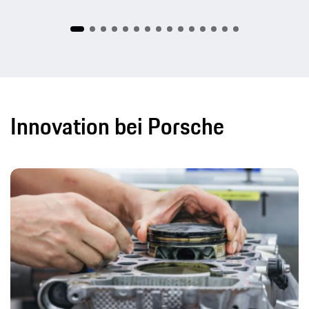
Innovation bei Porsche