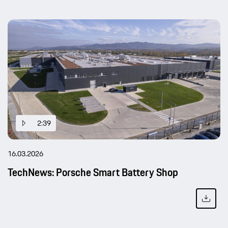
2:39
16.03.2026
TechNews: Porsche Smart Battery Shop