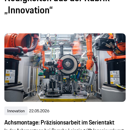
„Innovation“
Innovation
22.05.2026
Achsmontage: Präzisionsarbeit im Serientakt