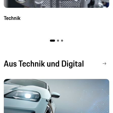
Technik
Aus Technik und Digital