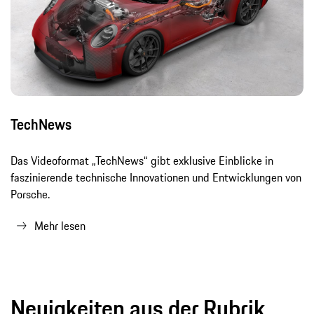
TechNews
Das Videoformat „TechNews“ gibt exklusive Einblicke in
faszinierende technische Innovationen und Entwicklungen von
Porsche.
Mehr lesen
Neuigkeiten aus der Rubrik