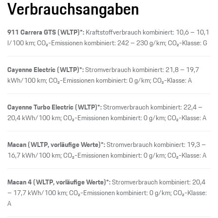
Verbrauchsangaben
911 Carrera GTS (WLTP)*:
Kraftstoffverbrauch kombiniert: 10,6 – 10,1
l/100 km; CO₂-Emissionen kombiniert: 242 – 230 g/km; CO₂-Klasse: G
Cayenne Electric (WLTP)*:
Stromverbrauch kombiniert: 21,8 – 19,7
kWh/100 km; CO₂-Emissionen kombiniert: 0 g/km; CO₂-Klasse: A
Cayenne Turbo Electric (WLTP)*:
Stromverbrauch kombiniert: 22,4 –
20,4 kWh/100 km; CO₂-Emissionen kombiniert: 0 g/km; CO₂-Klasse: A
Macan (WLTP, vorläufige Werte)*:
Stromverbrauch kombiniert: 19,3 –
16,7 kWh/100 km; CO₂-Emissionen kombiniert: 0 g/km; CO₂-Klasse: A
Macan 4 (WLTP, vorläufige Werte)*:
Stromverbrauch kombiniert: 20,4
– 17,7 kWh/100 km; CO₂-Emissionen kombiniert: 0 g/km; CO₂-Klasse:
A