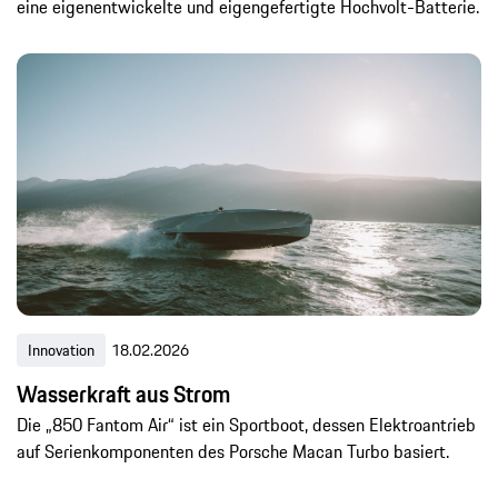
eine eigenentwickelte und eigengefertigte Hochvolt-Batterie.
Innovation
18.02.2026
Wasserkraft aus Strom
Die „850 Fantom Air“ ist ein Sportboot, dessen Elektroantrieb
auf Serienkomponenten des Porsche Macan Turbo basiert.