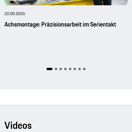
22.05.2026
Achsmontage: Präzisionsarbeit im Serientakt
Videos