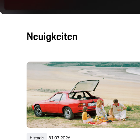
Neuigkeiten
Historie
31.07.2026