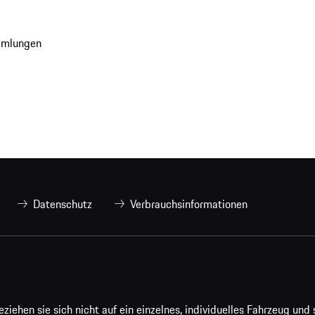
mmlungen
Datenschutz
Verbrauchsinformationen
ehen sie sich nicht auf ein einzelnes, individuelles Fahrzeug und s