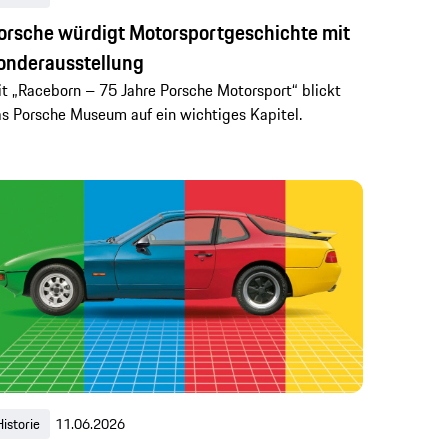
orsche würdigt Motorsportgeschichte mit
onderausstellung
t „Raceborn – 75 Jahre Porsche Motorsport“ blickt
s Porsche Museum auf ein wichtiges Kapitel.
Historie
11.06.2026