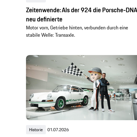
Zeitenwende: Als der 924 die Porsche-DNA
neu definierte
Motor vorn, Getriebe hinten, verbunden durch eine
stabile Welle: Transaxle.
Historie
01.07.2026