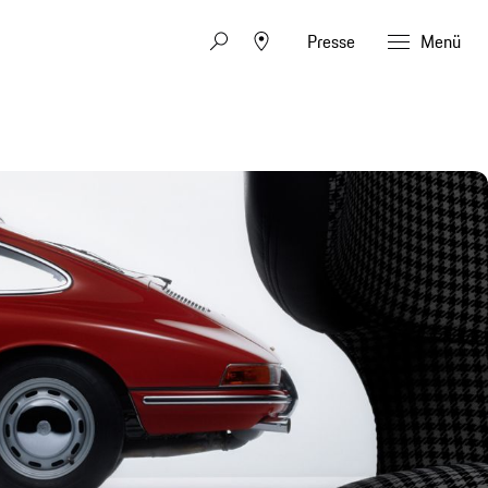
Presse
Menü