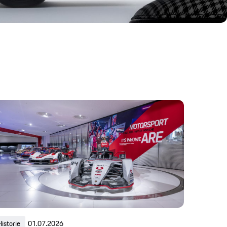
Historie
01.07.2026