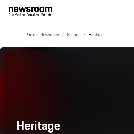
Porsche Newsroom
Historie
Heritage
Heritage