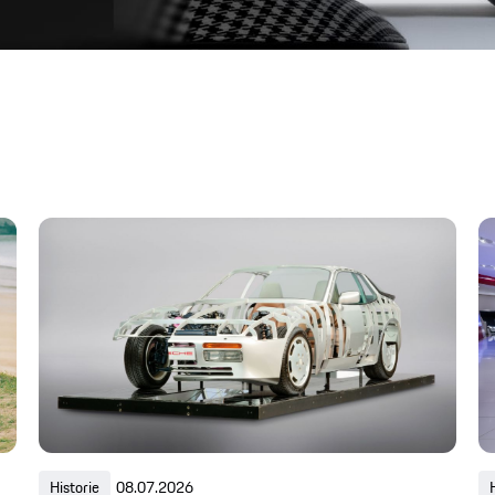
Historie
08.07.2026