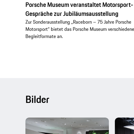
Porsche Museum veranstaltet Motorsport-
Gespräche zur Jubiläumsausstellung
Zur Sonderausstellung „Raceborn – 75 Jahre Porsche
Motorsport“ bietet das Porsche Museum verschieden
Begleitformate an.
Bilder