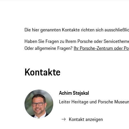
Die hier genannten Kontakte richten sich ausschließli
Haben Sie Fragen zu Ihrem Porsche oder Servicethe
Oder allgemeine Fragen?
Ihr Porsche-Zentrum oder P
Kontakte
Achim Stejskal
Leiter Heritage und Porsche Museu
Kontakt anzeigen