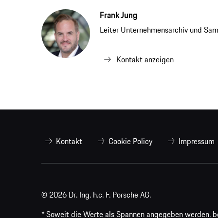
Frank Jung
Leiter Unternehmensarchiv und Sa
Kontakt anzeigen
Kontakt
Cookie Policy
Impressum
© 2026 Dr. Ing. h.c. F. Porsche AG.
* Soweit die Werte als Spannen angegeben werden, bezi