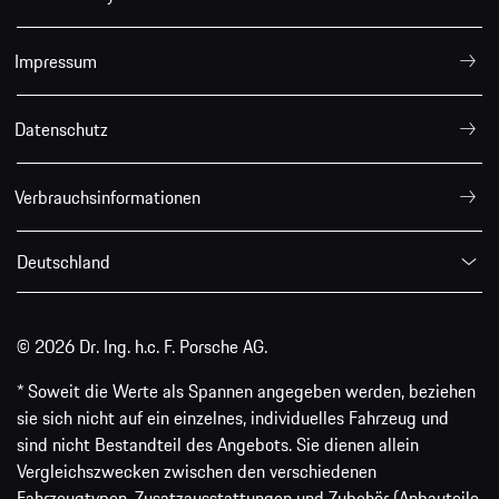
Impressum
Datenschutz
Verbrauchsinformationen
Deutschland
© 2026 Dr. Ing. h.c. F. Porsche AG.
* Soweit die Werte als Spannen angegeben werden, beziehen
sie sich nicht auf ein einzelnes, individuelles Fahrzeug und
sind nicht Bestandteil des Angebots. Sie dienen allein
Vergleichszwecken zwischen den verschiedenen
Fahrzeugtypen. Zusatzausstattungen und Zubehör (Anbauteile,