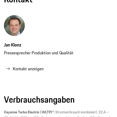
Jan Klonz
Pressesprecher Produktion und Qualität
Kontakt anzeigen
Verbrauchsangaben
Cayenne Turbo Electric (WLTP)*:
Stromverbrauch kombiniert: 22,4 –