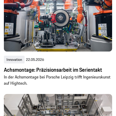
Innovation
22.05.2026
Achsmontage: Präzisionsarbeit im Serientakt
In der Achsmontage bei Porsche Leipzig trifft Ingenieurskunst
auf Hightech.