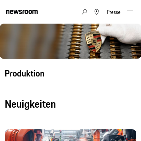
Presse
Produktion
Neuigkeiten