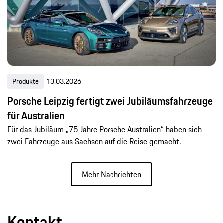
Produkte
13.03.2026
Porsche Leipzig fertigt zwei Jubiläumsfahrzeuge
für Australien
Für das Jubiläum „75 Jahre Porsche Australien“ haben sich
zwei Fahrzeuge aus Sachsen auf die Reise gemacht.
Mehr Nachrichten
Kontakt