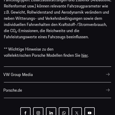
Reifenformat usw.) können relevante Fahrzeugparameter wie
z.B. Gewicht, Rollwiderstand und Aerodynamik verändern und
neben Witterungs- und Verkehrsbedingungen sowie dem
individuellen Fahrverhalten den Kraftstoff-/Stromverbrauch,
die CO₂-Emissionen, die Reichweite und die
Fahrleistungswerte eines Fahrzeugs beeinflussen.
** Wichtige Hinweise zu den
vollelektrischen Porsche Modellen finden Sie
hier
.
VW Group Media
Porsche.de