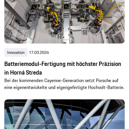
Innovation
17.03.2026
Batteriemodul-Fertigung mit höchster Präzision
in Horná Streda
Bei der kommenden Cayenne-Generation setzt Porsche auf
eine eigenentwickelte und eigengefertigte Hochvolt-Batterie.