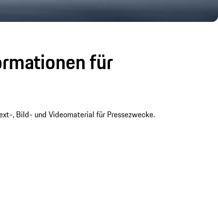
rmationen für
ext-, Bild- und Videomaterial für Pressezwecke.