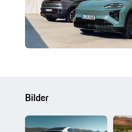
Bilder