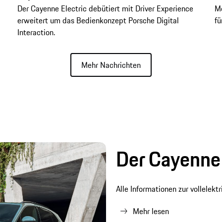
d
Der Cayenne Electric debütiert mit Driver Experience
Me
erweitert um das Bedienkonzept Porsche Digital
fü
Interaction.
Mehr Nachrichten
Der Cayenne 
Alle Informationen zur vollelekt
Mehr lesen