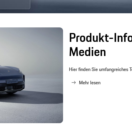
Produkt-Info
Medien
Hier finden Sie umfangreiches T
Mehr lesen