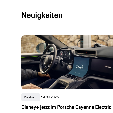
Neuigkeiten
Produkte
24.04.2026
Disney+ jetzt im Porsche Cayenne Electric