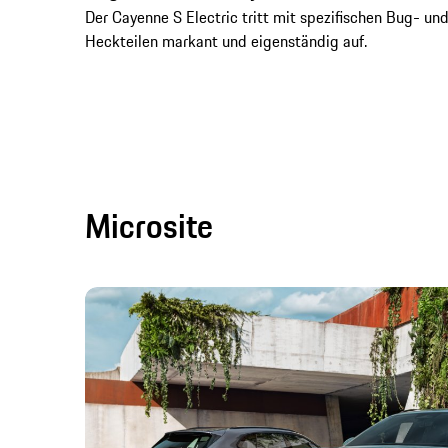
Der Cayenne S Electric tritt mit spezifischen Bug- un
Heckteilen markant und eigenständig auf.
Microsite