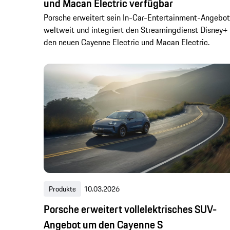
und Macan Electric verfügbar
Porsche erweitert sein In-Car-Entertainment-Angebot
weltweit und integriert den Streamingdienst Disney+ 
den neuen Cayenne Electric und Macan Electric.
Produkte
10.03.2026
Porsche erweitert vollelektrisches SUV-
Angebot um den Cayenne S