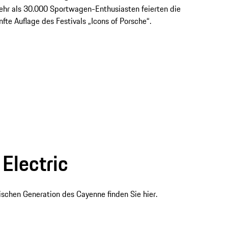
hr als 30.000 Sportwagen-Enthusiasten feierten die
nfte Auflage des Festivals „Icons of Porsche“.
Electric
rischen Generation des Cayenne finden Sie hier.