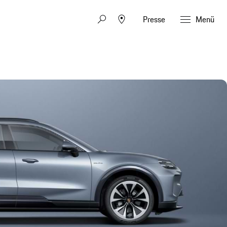
Presse
Menü