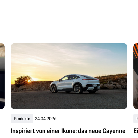
Produkte
24.04.2026
Inspiriert von einer Ikone: das neue Cayenne
E