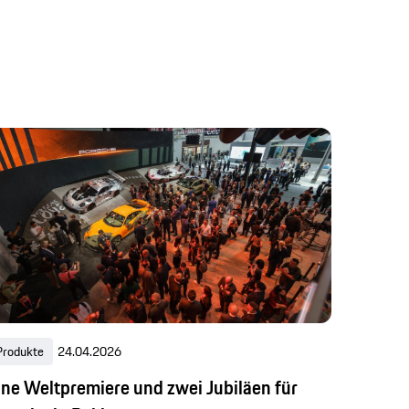
Produkte
24.04.2026
ine Weltpremiere und zwei Jubiläen für