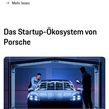
Mehr lesen
Das Startup-Ökosystem von
Porsche