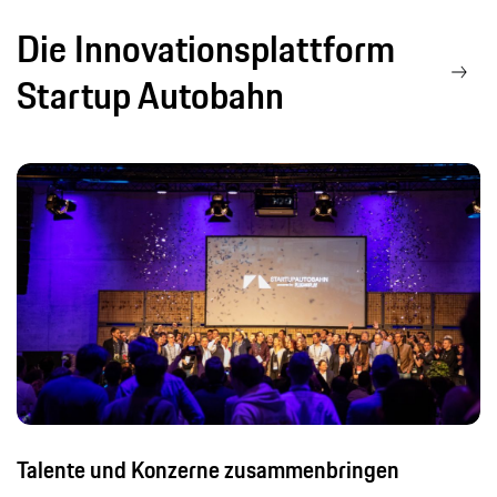
Die Innovationsplattform
Startup Autobahn
Talente und Konzerne zusammenbringen