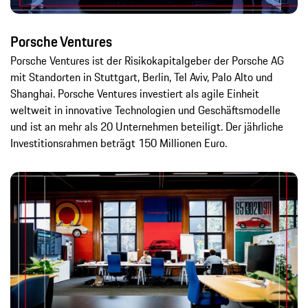
Porsche Ventures
Porsche Ventures ist der Risikokapitalgeber der Porsche AG
mit Standorten in Stuttgart, Berlin, Tel Aviv, Palo Alto und
Shanghai. Porsche Ventures investiert als agile Einheit
weltweit in innovative Technologien und Geschäftsmodelle
und ist an mehr als 20 Unternehmen beteiligt. Der jährliche
Investitionsrahmen beträgt 150 Millionen Euro.