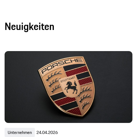
Neuigkeiten
Unternehmen
24.04.2026