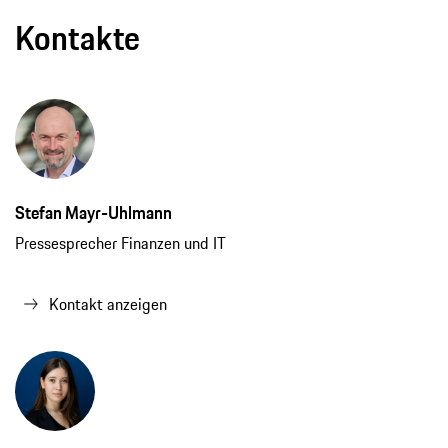
Kontakte
Stefan Mayr-Uhlmann
Pressesprecher Finanzen und IT
Kontakt anzeigen