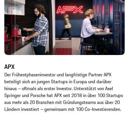
APX
Der Frühestphaseninvestor und langfristige Partner APX
beteiligt sich an jungen Startups in Europa und darüber
hinaus – oftmals als erster Investor. Unterstützt von Axel
Springer und Porsche hat APX seit 2018 in über 100 Startups
aus mehr als 20 Branchen mit Gründungsteams aus über 20
Ländern investiert – gemeinsam mit 100 Co-Investierenden.