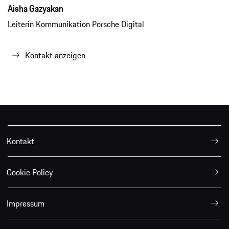
Aisha Gazyakan
Leiterin Kommunikation Porsche Digital
Kontakt anzeigen
Kontakt
Cookie Policy
Impressum