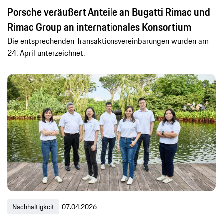
Porsche veräußert Anteile an Bugatti Rimac und
Rimac Group an internationales Konsortium
Die entsprechenden Transaktionsvereinbarungen wurden am
24. April unterzeichnet.
Nachhaltigkeit
07.04.2026