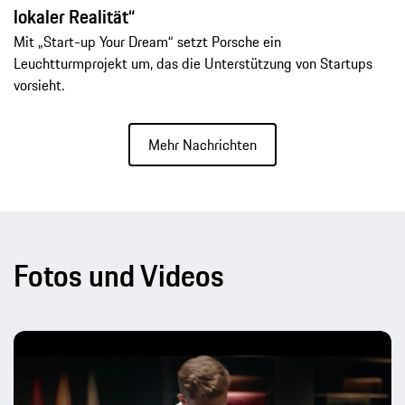
lokaler Realität“
Mit „Start-up Your Dream“ setzt Porsche ein
Leuchtturmprojekt um, das die Unterstützung von Startups
vorsieht.
Mehr Nachrichten
Fotos und Videos