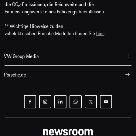
die CO₂-Emissionen, die Reichweite und die
Fahrleistungswerte eines Fahrzeugs beeinflussen.
** Wichtige Hinweise zu den
vollelektrischen Porsche Modellen finden Sie
hier
.
VW Group Media
Porsche.de