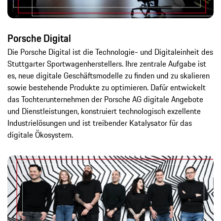
Porsche Digital
Die Porsche Digital ist die Technologie- und Digitaleinheit des
Stuttgarter Sportwagenherstellers. Ihre zentrale Aufgabe ist
es, neue digitale Geschäftsmodelle zu finden und zu skalieren
sowie bestehende Produkte zu optimieren. Dafür entwickelt
das Tochterunternehmen der Porsche AG digitale Angebote
und Dienstleistungen, konstruiert technologisch exzellente
Industrielösungen und ist treibender Katalysator für das
digitale Ökosystem.