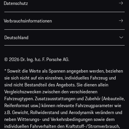
Datenschutz
Verbrauchsinformationen
Deutschland
© 2026 Dr. Ing. h.c. F. Porsche AG.
* Soweit die Werte als Spannen angegeben werden, beziehen
sie sich nicht auf ein einzelnes, individuelles Fahrzeug und
sind nicht Bestandteil des Angebots. Sie dienen allein
Vergleichszwecken zwischen den verschiedenen
Fahrzeugtypen. Zusatzausstattungen und Zubehör (Anbauteile,
Reifenformat usw.) können relevante Fahrzeugparameter wie
z.B. Gewicht, Rollwiderstand und Aerodynamik verändern und
neben Witterungs- und Verkehrsbedingungen sowie dem
individuellen Fahrverhalten den Kraftstoff-/Stromverbrauch,