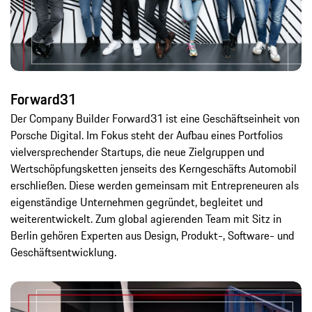
Forward31
Der Company Builder Forward31 ist eine Geschäftseinheit von
Porsche Digital. Im Fokus steht der Aufbau eines Portfolios
vielversprechender Startups, die neue Zielgruppen und
Wertschöpfungsketten jenseits des Kerngeschäfts Automobil
erschließen. Diese werden gemeinsam mit Entrepreneuren als
eigenständige Unternehmen gegründet, begleitet und
weiterentwickelt. Zum global agierenden Team mit Sitz in
Berlin gehören Experten aus Design, Produkt-, Software- und
Geschäftsentwicklung.