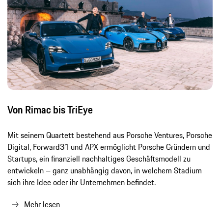
Von Rimac bis TriEye
Mit seinem Quartett bestehend aus Porsche Ventures, Porsche
Digital, Forward31 und APX ermöglicht Porsche Gründern und
Startups, ein finanziell nachhaltiges Geschäftsmodell zu
entwickeln – ganz unabhängig davon, in welchem Stadium
sich ihre Idee oder ihr Unternehmen befindet.
Mehr lesen