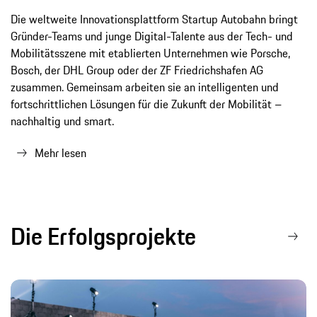
Die weltweite Innovationsplattform Startup Autobahn bringt
Gründer-Teams und junge Digital-Talente aus der Tech- und
Mobilitätsszene mit etablierten Unternehmen wie Porsche,
Bosch, der DHL Group oder der ZF Friedrichshafen AG
zusammen. Gemeinsam arbeiten sie an intelligenten und
fortschrittlichen Lösungen für die Zukunft der Mobilität –
nachhaltig und smart.
Mehr lesen
Die Erfolgsprojekte