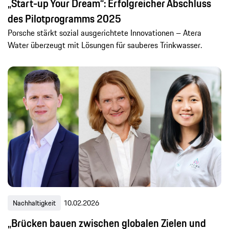
„Start-up Your Dream“: Erfolgreicher Abschluss
des Pilotprogramms 2025
Porsche stärkt sozial ausgerichtete Innovationen – Atera
Water überzeugt mit Lösungen für sauberes Trinkwasser.
Nachhaltigkeit
10.02.2026
„Brücken bauen zwischen globalen Zielen und