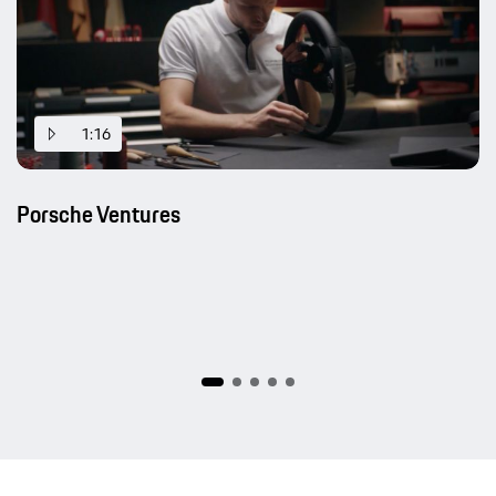
1:16
Porsche Ventures