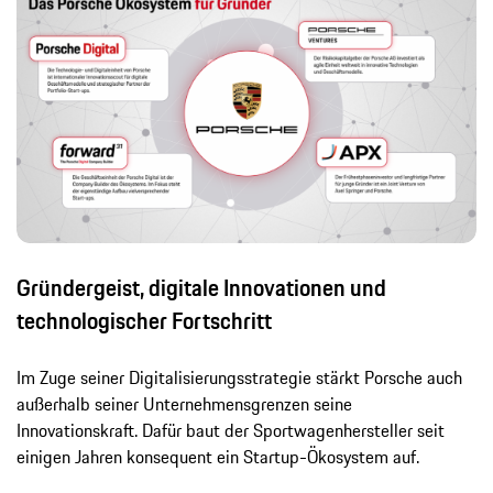
Gründergeist, digitale Innovationen und
technologischer Fortschritt
Im Zuge seiner Digitalisierungsstrategie stärkt Porsche auch
außerhalb seiner Unternehmensgrenzen seine
Innovationskraft. Dafür baut der Sportwagenhersteller seit
einigen Jahren konsequent ein Startup-Ökosystem auf.