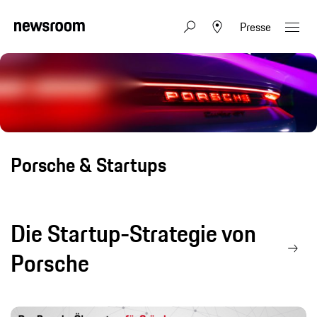
Presse
Porsche & Startups
Die Startup-Strategie von
Porsche