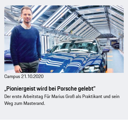
Campus
21.10.2020
„Pioniergeist wird bei Porsche gelebt"
Der erste Arbeitstag Für Marius Groß als Praktikant und sein
Weg zum Masterand.