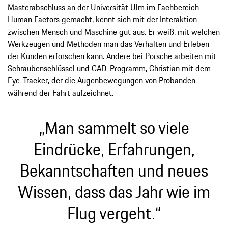
Masterabschluss an der Universität Ulm im Fachbereich
Human Factors gemacht, kennt sich mit der Interaktion
zwischen Mensch und Maschine gut aus. Er weiß, mit welchen
Werkzeugen und Methoden man das Verhalten und Erleben
der Kunden erforschen kann. Andere bei Porsche arbeiten mit
Schraubenschlüssel und CAD-Programm, Christian mit dem
Eye-Tracker, der die Augenbewegungen von Probanden
während der Fahrt aufzeichnet.
„Man sammelt so viele
Eindrücke, Erfahrungen,
Bekanntschaften und neues
Wissen, dass das Jahr wie im
Flug vergeht.“