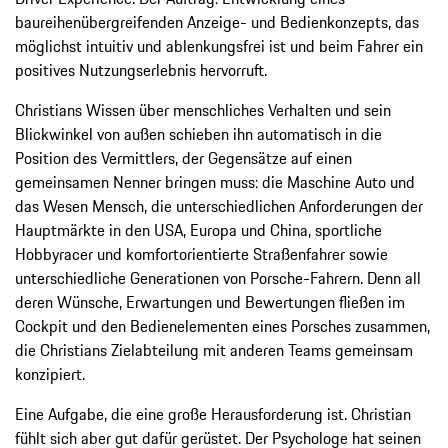
baureihenübergreifenden Anzeige- und Bedienkonzepts, das
möglichst intuitiv und ablenkungsfrei ist und beim Fahrer ein
positives Nutzungserlebnis hervorruft.
Christians Wissen über menschliches Verhalten und sein
Blickwinkel von außen schieben ihn automatisch in die
Position des Vermittlers, der Gegensätze auf einen
gemeinsamen Nenner bringen muss: die Maschine Auto und
das Wesen Mensch, die unterschiedlichen Anforderungen der
Hauptmärkte in den USA, Europa und China, sportliche
Hobbyracer und komfortorientierte Straßenfahrer sowie
unterschiedliche Generationen von Porsche-Fahrern. Denn all
deren Wünsche, Erwartungen und Bewertungen fließen im
Cockpit und den Bedienelementen eines Porsches zusammen,
die Christians Zielabteilung mit anderen Teams gemeinsam
konzipiert.
Eine Aufgabe, die eine große Herausforderung ist. Christian
fühlt sich aber gut dafür gerüstet. Der Psychologe hat seinen