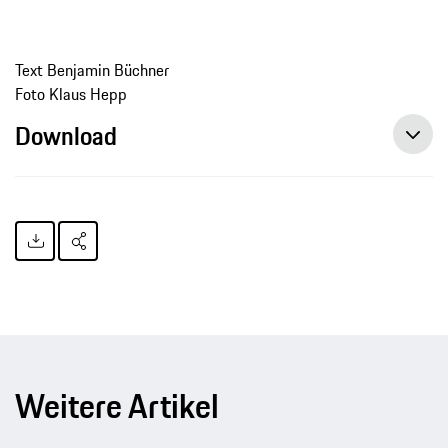
Text Benjamin Büchner
Foto Klaus Hepp
Download
Weitere Artikel