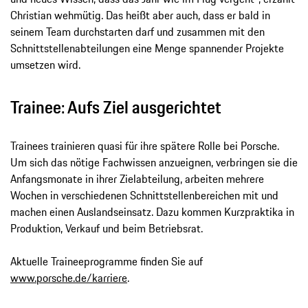
Christian wehmütig. Das heißt aber auch, dass er bald in
seinem Team durchstarten darf und zusammen mit den
Schnittstellenabteilungen eine Menge spannender Projekte
umsetzen wird.
Trainee: Aufs Ziel ausgerichtet
Trainees trainieren quasi für ihre spätere Rolle bei Porsche.
Um sich das nötige Fachwissen anzueignen, verbringen sie die
Anfangsmonate in ihrer Zielabteilung, arbeiten mehrere
Wochen in verschiedenen Schnittstellenbereichen mit und
machen einen Auslandseinsatz. Dazu kommen Kurzpraktika in
Produktion, Verkauf und beim Betriebsrat.
Aktuelle Traineeprogramme finden Sie auf
www.porsche.de/karriere
.