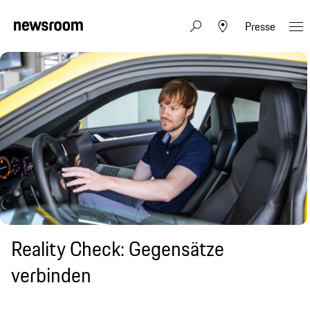
Presse
Reality Check: Gegensätze
verbinden