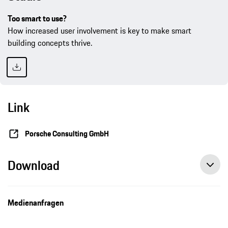
Too smart to use?
How increased user involvement is key to make smart
building concepts thrive.
Link
Porsche Consulting GmbH
Download
Medienanfragen