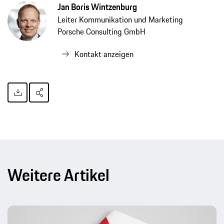
Jan Boris Wintzenburg
Leiter Kommunikation und Marketing
Porsche Consulting GmbH
Kontakt anzeigen
Weitere Artikel