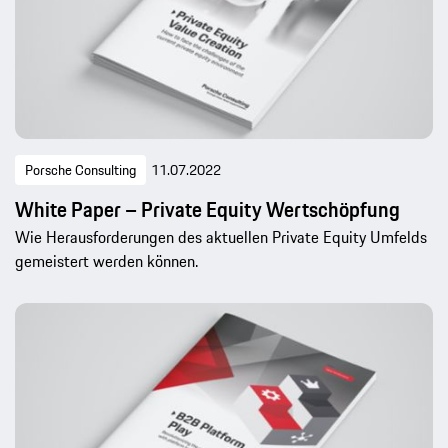
Porsche Consulting
11.07.2022
White Paper – Private Equity Wertschöpfung
Wie Herausforderungen des aktuellen Private Equity Umfelds
gemeistert werden können.