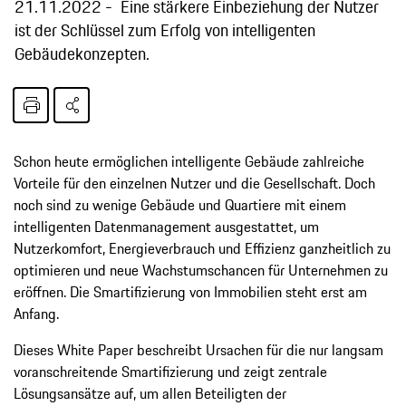
21.11.2022
Eine stärkere Einbeziehung der Nutzer
ist der Schlüssel zum Erfolg von intelligenten
Gebäudekonzepten.
Schon heute ermöglichen intelligente Gebäude zahlreiche
Vorteile für den einzelnen Nutzer und die Gesellschaft. Doch
noch sind zu wenige Gebäude und Quartiere mit einem
intelligenten Datenmanagement ausgestattet, um
Nutzerkomfort, Energieverbrauch und Effizienz ganzheitlich zu
optimieren und neue Wachstumschancen für Unternehmen zu
eröffnen. Die Smartifizierung von Immobilien steht erst am
Anfang.
Dieses White Paper beschreibt Ursachen für die nur langsam
voranschreitende Smartifizierung und zeigt zentrale
Lösungsansätze auf, um allen Beteiligten der