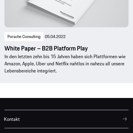
Porsche Consulting
05.04.2022
White Paper – B2B Platform Play
In den letzten zehn bis 15 Jahren haben sich Plattformen wie
Amazon, Apple, Uber und Netflix nahtlos in nahezu all unsere
Lebensbereiche integriert.
Kontakt