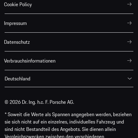
Cookie Policy
Impressum
Datenschutz
Verbrauchsinformationen
Deutschland
© 2026 Dr. Ing. h.c. F. Porsche AG.
* Soweit die Werte als Spannen angegeben werden, beziehen
sie sich nicht auf ein einzelnes, individuelles Fahrzeug und
sind nicht Bestandteil des Angebots. Sie dienen allein
Vergleichszwecken zwischen den verschiedenen