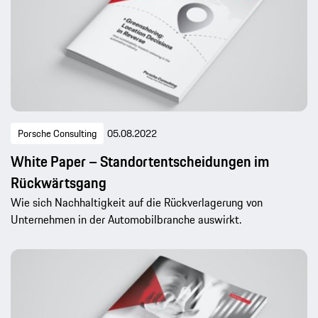
Porsche Consulting
05.08.2022
White Paper – Standortentscheidungen im
Rückwärtsgang
Wie sich Nachhaltigkeit auf die Rückverlagerung von
Unternehmen in der Automobilbranche auswirkt.