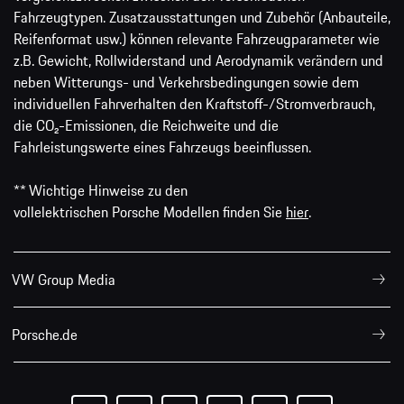
Fahrzeugtypen. Zusatzausstattungen und Zubehör (Anbauteile,
Reifenformat usw.) können relevante Fahrzeugparameter wie
z.B. Gewicht, Rollwiderstand und Aerodynamik verändern und
neben Witterungs- und Verkehrsbedingungen sowie dem
individuellen Fahrverhalten den Kraftstoff-/Stromverbrauch,
die CO₂-Emissionen, die Reichweite und die
Fahrleistungswerte eines Fahrzeugs beeinflussen.
** Wichtige Hinweise zu den
vollelektrischen Porsche Modellen finden Sie
hier
.
VW Group Media
Porsche.de