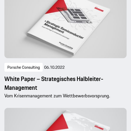
Porsche Consulting
06.10.2022
White Paper – Strategisches Halbleiter-
Management
Vom Krisenmanagement zum Wettbewerbsvorsprung.