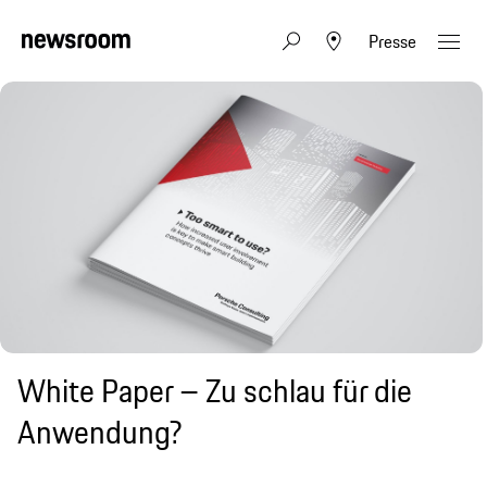
Presse
White Paper – Zu schlau für die
Anwendung?