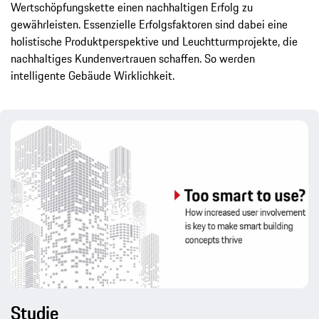
Wertschöpfungskette einen nachhaltigen Erfolg zu
gewährleisten. Essenzielle Erfolgsfaktoren sind dabei eine
holistische Produktperspektive und Leuchtturmprojekte, die
nachhaltiges Kundenvertrauen schaffen. So werden
intelligente Gebäude Wirklichkeit.
Studie