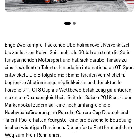
Enge Zweikämpfe. Packende Überholmanöver. Nervenkitzel
bis zur letzten Kurve. Seit mehr als 30 Jahren steht die Serie
für spannenden Motorsport und hat sich darüber hinaus zu
einer exzellenten Talentschmiede im internationalen GT-Sport
entwickelt. Die Erfolgsformel: Einheitsreifen von Michelin,
begrenzte Abstimmungsmöglichkeiten und der aktuelle
Porsche 911 GT3 Cup als Wettbewerbsfahrzeug garantieren
maximale Chancengleichheit. Seit der Saison 2018 setzt der
Markenpokal zudem auf eine noch umfangreichere
Nachwuchsförderung: Im Porsche Carrera Cup Deutschland
Talent Pool erhalten Youngster eine professionelle Betreuung
in allen wichtigen Bereichen. Die perfekte Plattform auf dem
Weg zum Profi-Rennfahrer.