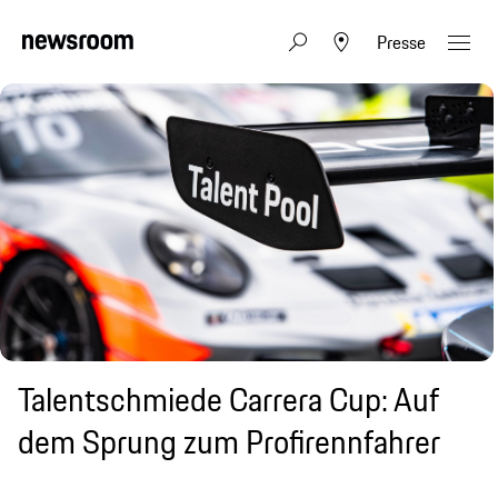
Presse
Talentschmiede Carrera Cup: Auf
dem Sprung zum Profirennfahrer