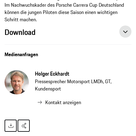
Im Nachwuchskader des Porsche Carrera Cup Deutschland
können die jungen Piloten diese Saison einen wichtigen
Schritt machen.
Download
Medienanfragen
Holger Eckhardt
Pressesprecher Motorsport LMDh, GT,
Kundensport
Kontakt anzeigen