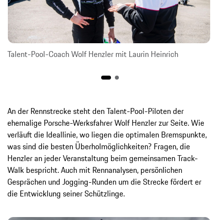
Talent-Pool-Coach Wolf Henzler mit Laurin Heinrich
An der Rennstrecke steht den Talent-Pool-Piloten der
ehemalige Porsche-Werksfahrer Wolf Henzler zur Seite. Wie
verläuft die Ideallinie, wo liegen die optimalen Bremspunkte,
was sind die besten Überholmöglichkeiten? Fragen, die
Henzler an jeder Veranstaltung beim gemeinsamen Track-
Walk bespricht. Auch mit Rennanalysen, persönlichen
Gesprächen und Jogging-Runden um die Strecke fördert er
die Entwicklung seiner Schützlinge.