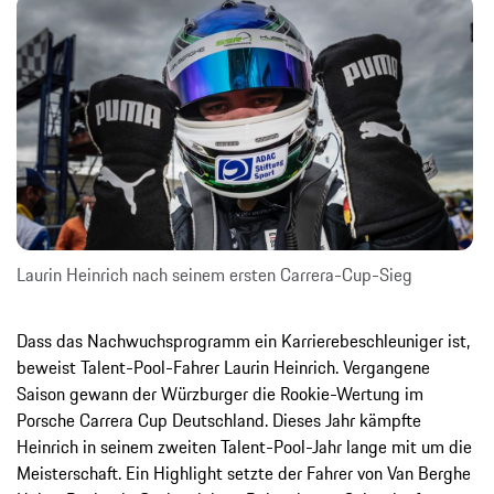
Laurin Heinrich nach seinem ersten Carrera-Cup-Sieg
Dass das Nachwuchsprogramm ein Karrierebeschleuniger ist,
beweist Talent-Pool-Fahrer Laurin Heinrich. Vergangene
Saison gewann der Würzburger die Rookie-Wertung im
Porsche Carrera Cup Deutschland. Dieses Jahr kämpfte
Heinrich in seinem zweiten Talent-Pool-Jahr lange mit um die
Meisterschaft. Ein Highlight setzte der Fahrer von Van Berghe