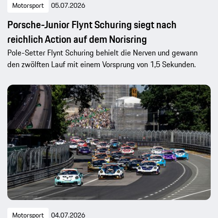
Motorsport
05.07.2026
Porsche-Junior Flynt Schuring siegt nach
reichlich Action auf dem Norisring
Pole-Setter Flynt Schuring behielt die Nerven und gewann
den zwölften Lauf mit einem Vorsprung von 1,5 Sekunden.
Motorsport
04.07.2026