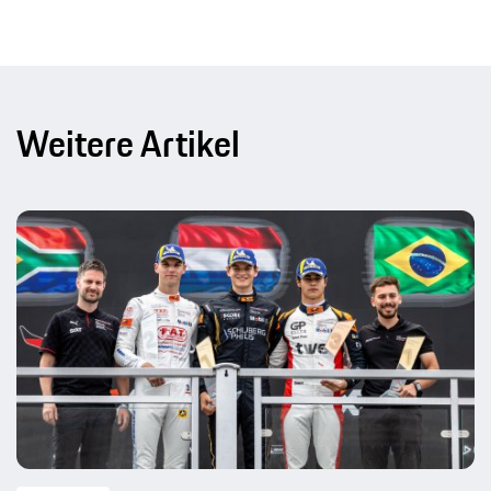
Weitere Artikel