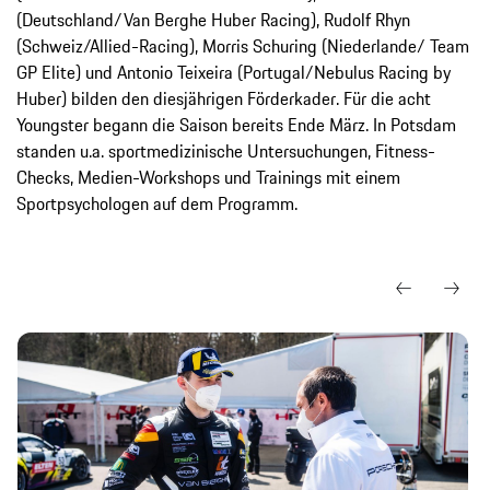
(Deutschland/Van Berghe Huber Racing), Rudolf Rhyn
(Schweiz/Allied-Racing), Morris Schuring (Niederlande/ Team
GP Elite) und Antonio Teixeira (Portugal/Nebulus Racing by
Huber) bilden den diesjährigen Förderkader. Für die acht
Youngster begann die Saison bereits Ende März. In Potsdam
standen u.a. sportmedizinische Untersuchungen, Fitness-
Checks, Medien-Workshops und Trainings mit einem
Sportpsychologen auf dem Programm.