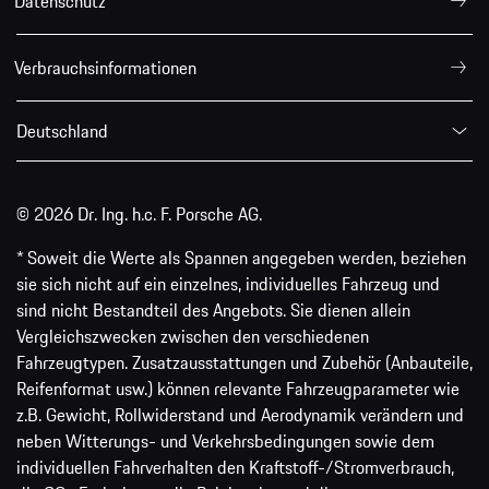
Datenschutz
Verbrauchsinformationen
Deutschland
© 2026 Dr. Ing. h.c. F. Porsche AG.
* Soweit die Werte als Spannen angegeben werden, beziehen
sie sich nicht auf ein einzelnes, individuelles Fahrzeug und
sind nicht Bestandteil des Angebots. Sie dienen allein
Vergleichszwecken zwischen den verschiedenen
Fahrzeugtypen. Zusatzausstattungen und Zubehör (Anbauteile,
Reifenformat usw.) können relevante Fahrzeugparameter wie
z.B. Gewicht, Rollwiderstand und Aerodynamik verändern und
neben Witterungs- und Verkehrsbedingungen sowie dem
individuellen Fahrverhalten den Kraftstoff-/Stromverbrauch,