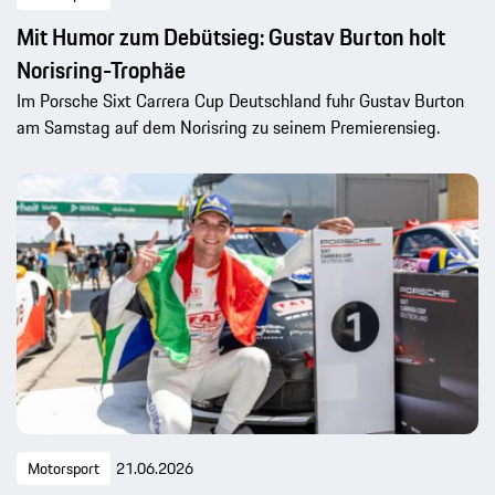
Mit Humor zum Debütsieg: Gustav Burton holt
Norisring-Trophäe
Im Porsche Sixt Carrera Cup Deutschland fuhr Gustav Burton
am Samstag auf dem Norisring zu seinem Premierensieg.
Motorsport
21.06.2026