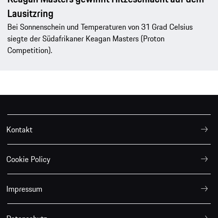
Lausitzring
Bei Sonnenschein und Temperaturen von 31 Grad Celsius
siegte der Südafrikaner Keagan Masters (Proton
Competition).
Kontakt
Cookie Policy
Impressum