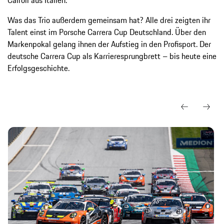
Was das Trio außerdem gemeinsam hat? Alle drei zeigten ihr
Talent einst im Porsche Carrera Cup Deutschland. Über den
Markenpokal gelang ihnen der Aufstieg in den Profisport. Der
deutsche Carrera Cup als Karrieresprungbrett – bis heute eine
Erfolgsgeschichte.