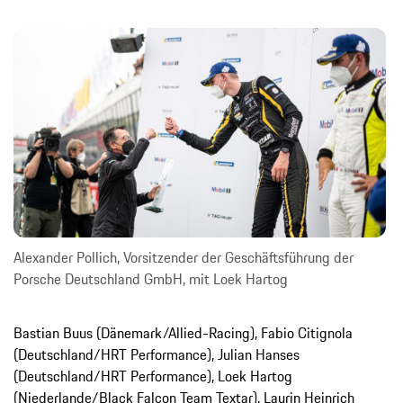
Alexander Pollich, Vorsitzender der Geschäftsführung der
Porsche Deutschland GmbH, mit Loek Hartog
Bastian Buus (Dänemark/Allied-Racing), Fabio Citignola
(Deutschland/HRT Performance), Julian Hanses
(Deutschland/HRT Performance), Loek Hartog
(Niederlande/Black Falcon Team Textar), Laurin Heinrich