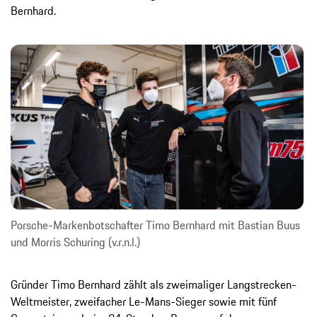
Bernhard.
Porsche-Markenbotschafter Timo Bernhard mit Bastian Buus
und Morris Schuring (v.r.n.l.)
Gründer Timo Bernhard zählt als zweimaliger Langstrecken-
Weltmeister, zweifacher Le-Mans-Sieger sowie mit fünf