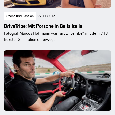
Szene und Passion
27.11.2016
DriveTribe: Mit Porsche in Bella Italia
Fotograf Marcus Hoffmann war für „DriveTribe“ mit dem 718
Boxster S in Italien unterwegs.