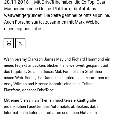
28.11.2016
Mit DriveTribe haben die Ex-Top-Gear-
Macher eine neue Online-Plattform für Autofans
weltweit gegründet. Die Seite geht heute offiziell online.
Auch Porsche startet zusammen mit Mark Webber
einen eigenen Tribe.
Wenn Jeremy Clarkson, James May und Richard Hammond ein
neues Projekt anpacken, blicken Fans weltweit gespannt auf
das Ergebnis. So auch dieses Mal: Parallel zum Start ihrer
neuen Web-Serie „The Grand Tour“ gründen sie zusammen mit
Andy Wilman und Ernesto Schmitt eine neue Online-
Plattform, genannt DriveTribe.
Mit einer Vielzahl an Themen möchten sie künftig alle
erdenklichen Facetten des Automobils abdecken, dabei
Informationen liefern, unterhalten und einen Platz zum