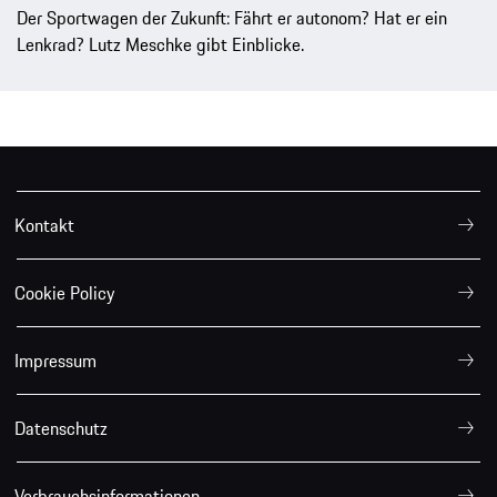
Der Sportwagen der Zukunft: Fährt er autonom? Hat er ein
Lenkrad? Lutz Meschke gibt Einblicke.
Kontakt
Cookie Policy
Impressum
Datenschutz
Verbrauchsinformationen