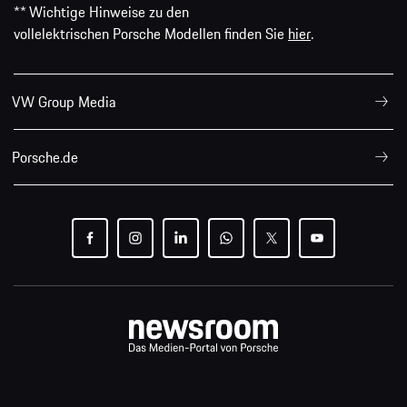
** Wichtige Hinweise zu den
vollelektrischen Porsche Modellen finden Sie
hier
.
VW Group Media
Porsche.de