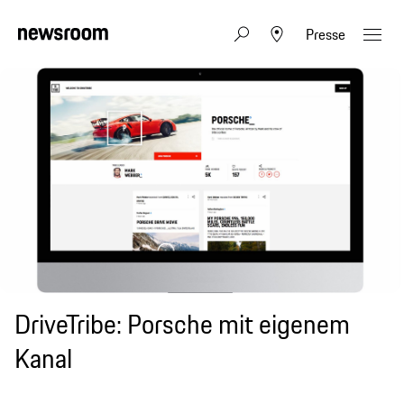
Presse
DriveTribe: Porsche mit eigenem
Kanal