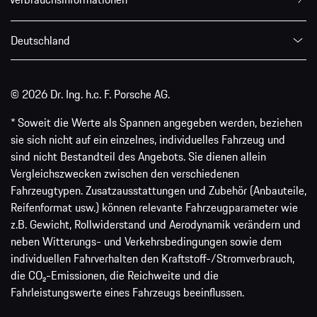
Deutschland
© 2026 Dr. Ing. h.c. F. Porsche AG.
* Soweit die Werte als Spannen angegeben werden, beziehen
sie sich nicht auf ein einzelnes, individuelles Fahrzeug und
sind nicht Bestandteil des Angebots. Sie dienen allein
Vergleichszwecken zwischen den verschiedenen
Fahrzeugtypen. Zusatzausstattungen und Zubehör (Anbauteile,
Reifenformat usw.) können relevante Fahrzeugparameter wie
z.B. Gewicht, Rollwiderstand und Aerodynamik verändern und
neben Witterungs- und Verkehrsbedingungen sowie dem
individuellen Fahrverhalten den Kraftstoff-/Stromverbrauch,
die CO₂-Emissionen, die Reichweite und die
Fahrleistungswerte eines Fahrzeugs beeinflussen.