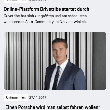
Online-Plattform Drivetribe startet durch
Drivetribe hat sich zur größten und am schnellsten
wachsenden Auto-Community im Netz entwickelt.
Unternehmen
27.11.2017
„Einen Porsche wird man selbst fahren wollen“