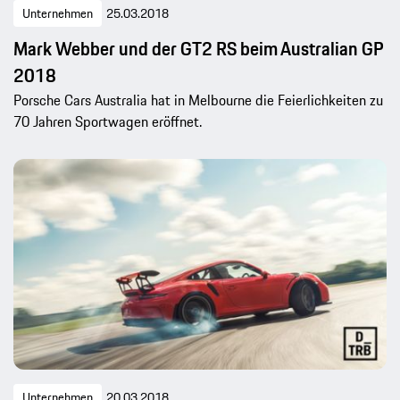
Unternehmen
25.03.2018
Mark Webber und der GT2 RS beim Australian GP
2018
Porsche Cars Australia hat in Melbourne die Feierlichkeiten zu
70 Jahren Sportwagen eröffnet.
Unternehmen
20.03.2018