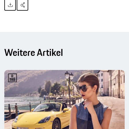
Weitere Artikel