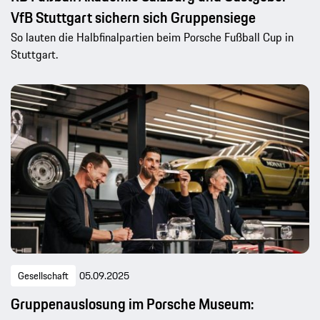
VfB Stuttgart sichern sich Gruppensiege
So lauten die Halbfinalpartien beim Porsche Fußball Cup in
Stuttgart.
Gesellschaft
05.09.2025
Gruppenauslosung im Porsche Museum: