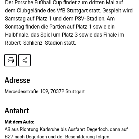
Der Porsche Fußball Cup findet zum dritten Mal auf
dem Clubgelände des VfB Stuttgart statt. Gespielt wird
Samstag auf Platz 1 und dem PSV-Stadion. Am
Sonntag finden die Partien auf Platz 1 sowie ein
Halbfinale, das Spiel um Platz 3 sowie das Finale im
Robert-Schlienz-Stadion statt.
Adresse
Mercedesstraße 109, 70372 Stuttgart
Anfahrt
Mit dem Auto:
A8 aus Richtung Karlsruhe bis Ausfahrt Degerloch, dann auf
B27 nach Degerloch und der Beschilderung folgen.