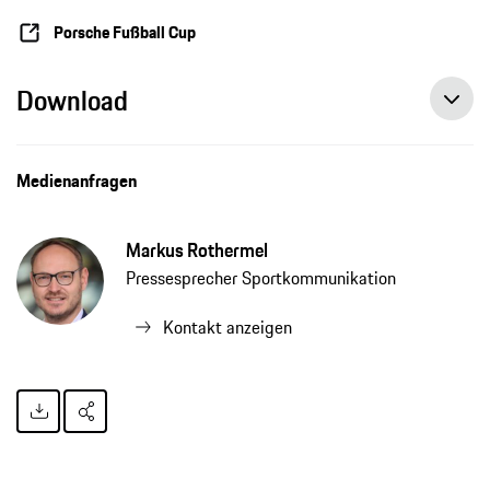
Porsche Fußball Cup
Download
Medienanfragen
Markus Rothermel
Pressesprecher Sportkommunikation
Kontakt anzeigen