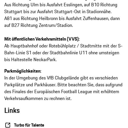
Aus Richtung Ulm bis Ausfahrt Esslingen, auf B10 Richtung
Stuttgart bis zur Ausfahrt Stuttgart-Ost in Stadionnähe.
A81 aus Richtung Heilbronn bis Ausfahrt Zuffenhausen, dann
auf B27 Richtung Zentrum/Stadion.
Mit öffentlichen Verkehrsmitteln (VVS):
Ab Hauptbahnhof oder Rotebühlplatz / Stadtmitte mit der S-
Bahn-Linie S1 oder der Stadtbahnlinie U11 ohne umsteigen
bis Haltestelle NeckarPark.
Parkmöglichkeiten:
In der Umgebung des VfB Clubgelände gibt es verschieden
Parkplätze und Parkhäuser. Bitte beachten Sie, dass aufgrund
des Finales der Europäischen Football League mit erhöhtem
Verkehrsaufkommen zu rechnen ist.
Links
Turbo für Talente