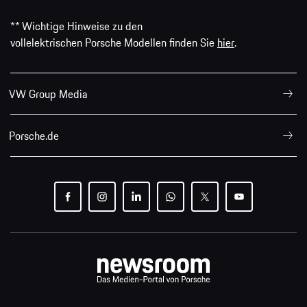
** Wichtige Hinweise zu den
vollelektrischen Porsche Modellen finden Sie
hier
.
VW Group Media
Porsche.de