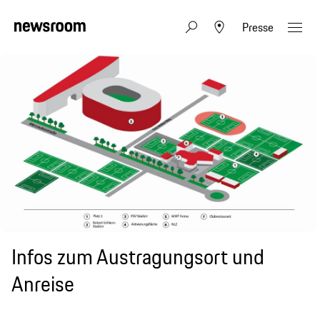
Presse
Infos zum Austragungsort und
Anreise