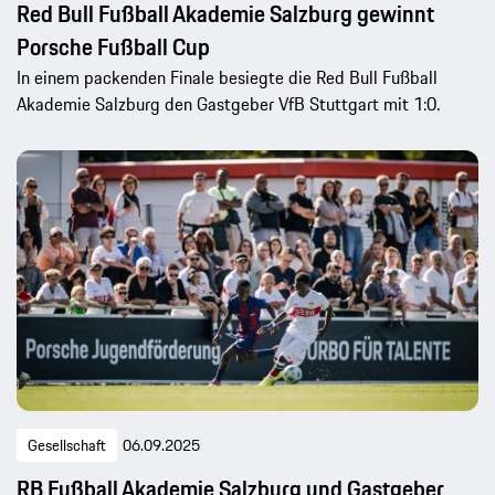
Red Bull Fußball Akademie Salzburg gewinnt
Porsche Fußball Cup
In einem packenden Finale besiegte die Red Bull Fußball
Akademie Salzburg den Gastgeber VfB Stuttgart mit 1:0.
Gesellschaft
06.09.2025
RB Fußball Akademie Salzburg und Gastgeber