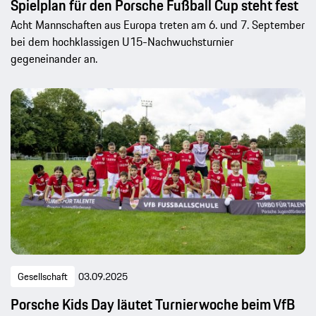
Spielplan für den Porsche Fußball Cup steht fest
Acht Mannschaften aus Europa treten am 6. und 7. September
bei dem hochklassigen U15-Nachwuchsturnier
gegeneinander an.
Gesellschaft
03.09.2025
Porsche Kids Day läutet Turnierwoche beim VfB