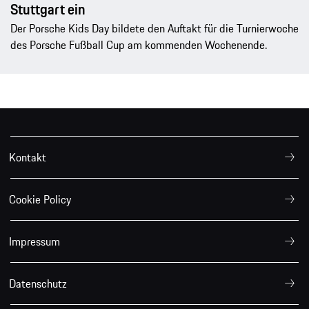
Stuttgart ein
Der Porsche Kids Day bildete den Auftakt für die Turnierwoche
des Porsche Fußball Cup am kommenden Wochenende.
Kontakt
Cookie Policy
Impressum
Datenschutz