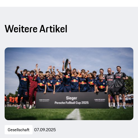
Weitere Artikel
Gesellschaft
07.09.2025