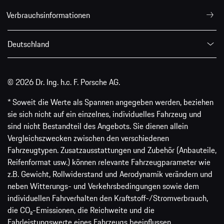
Verbrauchsinformationen
Deutschland
© 2026 Dr. Ing. h.c. F. Porsche AG.
* Soweit die Werte als Spannen angegeben werden, beziehen
sie sich nicht auf ein einzelnes, individuelles Fahrzeug und
sind nicht Bestandteil des Angebots. Sie dienen allein
Vergleichszwecken zwischen den verschiedenen
Fahrzeugtypen. Zusatzausstattungen und Zubehör (Anbauteile,
Reifenformat usw.) können relevante Fahrzeugparameter wie
z.B. Gewicht, Rollwiderstand und Aerodynamik verändern und
neben Witterungs- und Verkehrsbedingungen sowie dem
individuellen Fahrverhalten den Kraftstoff-/Stromverbrauch,
die CO₂-Emissionen, die Reichweite und die
Fahrleistungswerte eines Fahrzeugs beeinflussen.