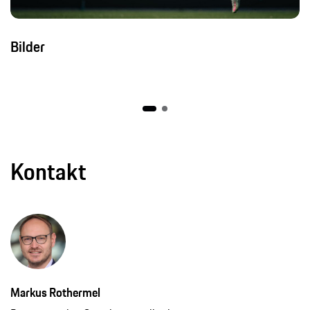
Bilder
Kontakt
Markus Rothermel