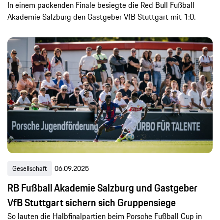
In einem packenden Finale besiegte die Red Bull Fußball
Akademie Salzburg den Gastgeber VfB Stuttgart mit 1:0.
Gesellschaft
06.09.2025
RB Fußball Akademie Salzburg und Gastgeber
VfB Stuttgart sichern sich Gruppensiege
So lauten die Halbfinalpartien beim Porsche Fußball Cup in