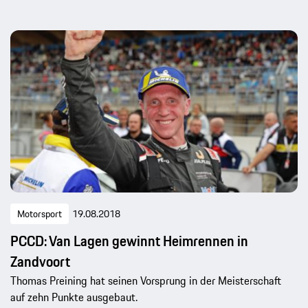
Motorsport
19.08.2018
PCCD: Van Lagen gewinnt Heimrennen in
Zandvoort
Thomas Preining hat seinen Vorsprung in der Meisterschaft
auf zehn Punkte ausgebaut.