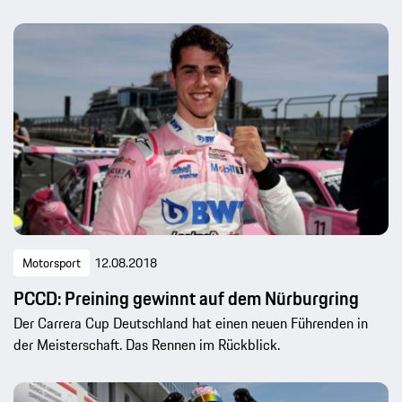
Motorsport
12.08.2018
PCCD: Preining gewinnt auf dem Nürburgring
Der Carrera Cup Deutschland hat einen neuen Führenden in
der Meisterschaft. Das Rennen im Rückblick.