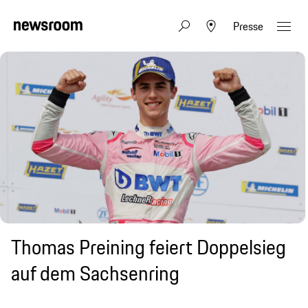
Presse
Thomas Preining feiert Doppelsieg
auf dem Sachsenring