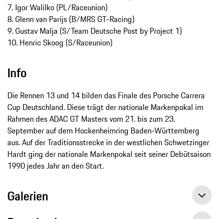
7. Igor Walilko (PL/Raceunion)
8. Glenn van Parijs (B/MRS GT-Racing)
9. Gustav Malja (S/Team Deutsche Post by Project 1)
10. Henric Skoog (S/Raceunion)
Info
Die Rennen 13 und 14 bilden das Finale des Porsche Carrera
Cup Deutschland. Diese trägt der nationale Markenpokal im
Rahmen des ADAC GT Masters vom 21. bis zum 23.
September auf dem Hockenheimring Baden-Württemberg
aus. Auf der Traditionsstrecke in der westlichen Schwetzinger
Hardt ging der nationale Markenpokal seit seiner Debütsaison
1990 jedes Jahr an den Start.
Galerien