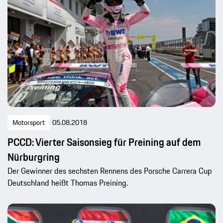
Motorsport
05.08.2018
PCCD: Vierter Saisonsieg für Preining auf dem
Nürburgring
Der Gewinner des sechsten Rennens des Porsche Carrera Cup
Deutschland heißt Thomas Preining.