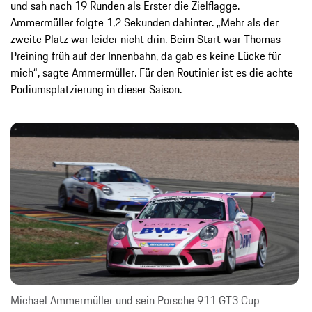
und sah nach 19 Runden als Erster die Zielflagge.
Ammermüller folgte 1,2 Sekunden dahinter. „Mehr als der
zweite Platz war leider nicht drin. Beim Start war Thomas
Preining früh auf der Innenbahn, da gab es keine Lücke für
mich“, sagte Ammermüller. Für den Routinier ist es die achte
Podiumsplatzierung in dieser Saison.
Michael Ammermüller und sein Porsche 911 GT3 Cup