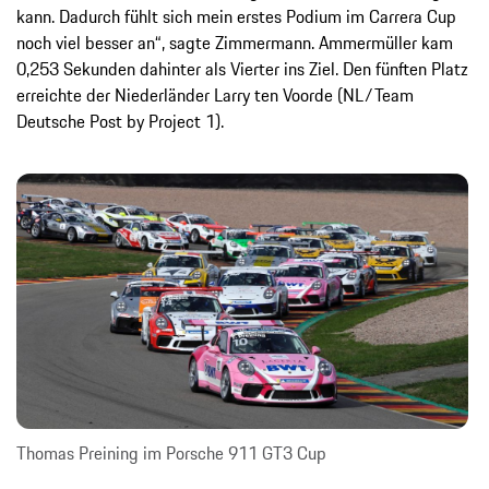
kann. Dadurch fühlt sich mein erstes Podium im Carrera Cup
noch viel besser an“, sagte Zimmermann. Ammermüller kam
0,253 Sekunden dahinter als Vierter ins Ziel. Den fünften Platz
erreichte der Niederländer Larry ten Voorde (NL/Team
Deutsche Post by Project 1).
Thomas Preining im Porsche 911 GT3 Cup