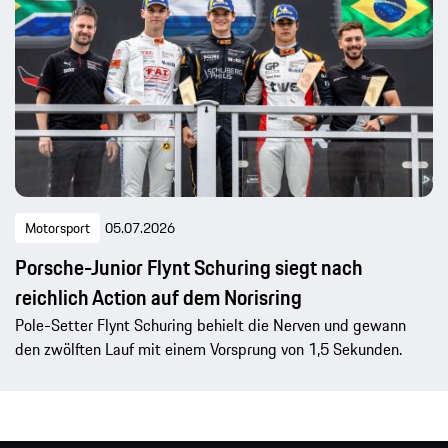
Motorsport
05.07.2026
Porsche-Junior Flynt Schuring siegt nach
reichlich Action auf dem Norisring
Pole-Setter Flynt Schuring behielt die Nerven und gewann
den zwölften Lauf mit einem Vorsprung von 1,5 Sekunden.