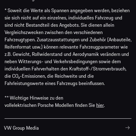
* Soweit die Werte als Spannen angegeben werden, beziehen
sie sich nicht auf ein einzelnes, individuelles Fahrzeug und
sind nicht Bestandteil des Angebots. Sie dienen allein
Vergleichszwecken zwischen den verschiedenen
Fahrzeugtypen. Zusatzausstattungen und Zubehör (Anbauteile,
Reifenformat usw.) können relevante Fahrzeugparameter wie
z.B. Gewicht, Rollwiderstand und Aerodynamik verändern und
neben Witterungs- und Verkehrsbedingungen sowie dem
individuellen Fahrverhalten den Kraftstoff-/Stromverbrauch,
die CO₂-Emissionen, die Reichweite und die
Fahrleistungswerte eines Fahrzeugs beeinflussen.
** Wichtige Hinweise zu den
vollelektrischen Porsche Modellen finden Sie
hier
.
VW Group Media