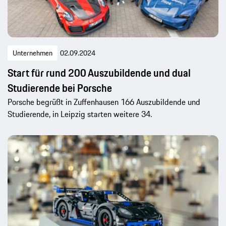
Unternehmen
02.09.2024
Start für rund 200 Auszubildende und dual
Studierende bei Porsche
Porsche begrüßt in Zuffenhausen 166 Auszubildende und
Studierende, in Leipzig starten weitere 34.