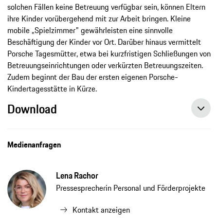
solchen Fällen keine Betreuung verfügbar sein, können Eltern
ihre Kinder vorübergehend mit zur Arbeit bringen. Kleine
mobile „Spielzimmer" gewährleisten eine sinnvolle
Beschäftigung der Kinder vor Ort. Darüber hinaus vermittelt
Porsche Tagesmütter, etwa bei kurzfristigen Schließungen von
Betreuungseinrichtungen oder verkürzten Betreuungszeiten.
Zudem beginnt der Bau der ersten eigenen Porsche-
Kindertagesstätte in Kürze.
Download
Medienanfragen
Lena Rachor
Pressesprecherin Personal und Förderprojekte
Kontakt anzeigen