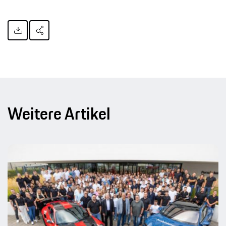
Weitere Artikel