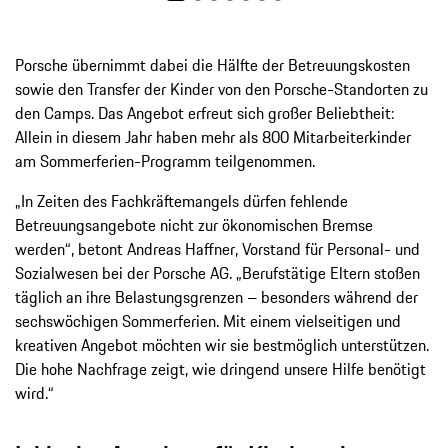
Porsche übernimmt dabei die Hälfte der Betreuungskosten
sowie den Transfer der Kinder von den Porsche-Standorten zu
den Camps. Das Angebot erfreut sich großer Beliebtheit:
Allein in diesem Jahr haben mehr als 800 Mitarbeiterkinder
am Sommerferien-Programm teilgenommen.
„In Zeiten des Fachkräftemangels dürfen fehlende
Betreuungsangebote nicht zur ökonomischen Bremse
werden“, betont Andreas Haffner, Vorstand für Personal- und
Sozialwesen bei der Porsche AG. „Berufstätige Eltern stoßen
täglich an ihre Belastungsgrenzen – besonders während der
sechswöchigen Sommerferien. Mit einem vielseitigen und
kreativen Angebot möchten wir sie bestmöglich unterstützen.
Die hohe Nachfrage zeigt, wie dringend unsere Hilfe benötigt
wird.“