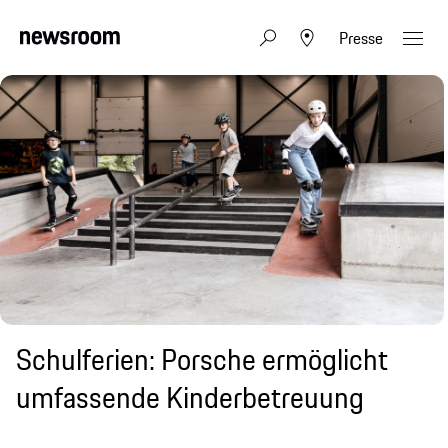
Presse
Schulferien: Porsche ermöglicht
umfassende Kinderbetreuung