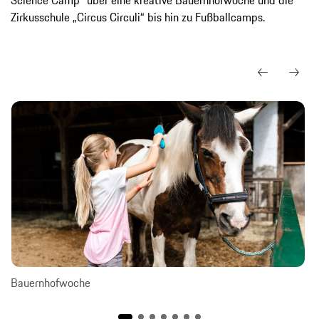
Zirkusschule „Circus Circuli“ bis hin zu Fußballcamps.
Bauernhofwoche