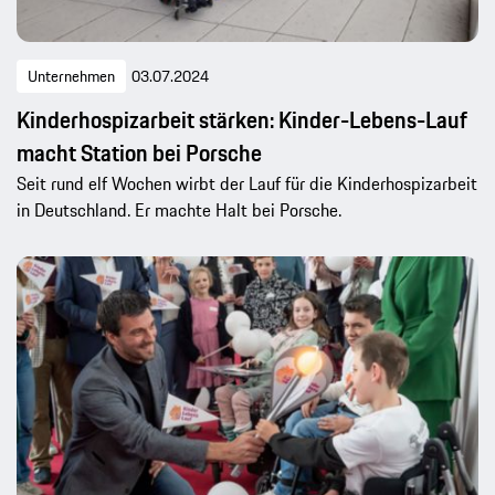
Unternehmen
03.07.2024
Kinderhospizarbeit stärken: Kinder-Lebens-Lauf
macht Station bei Porsche
Seit rund elf Wochen wirbt der Lauf für die Kinderhospizarbeit
in Deutschland. Er machte Halt bei Porsche.