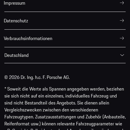
Impressum
Datenschutz
Verbrauchsinformationen
Deutschland
© 2026 Dr. Ing. h.c. F. Porsche AG.
* Soweit die Werte als Spannen angegeben werden, beziehen
sie sich nicht auf ein einzelnes, individuelles Fahrzeug und
sind nicht Bestandteil des Angebots. Sie dienen allein
Vergleichszwecken zwischen den verschiedenen
Fahrzeugtypen. Zusatzausstattungen und Zubehör (Anbauteile,
Reifenformat usw.) können relevante Fahrzeugparameter wie