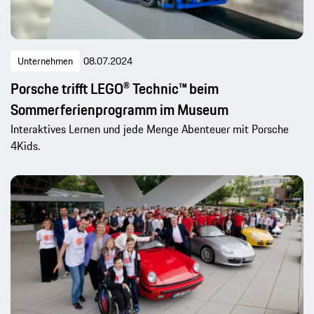
Unternehmen
08.07.2024
Porsche trifft LEGO® Technic™ beim
Sommerferienprogramm im Museum
Interaktives Lernen und jede Menge Abenteuer mit Porsche
4Kids.