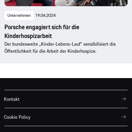
Unternehmen
19.04.2024
Porsche engagiert sich für die
Kinderhospizarbeit
Der bundesweite „Kinder-Lebens-Lauf“ sensibilisiert die
Öffentlichkeit für die Arbeit der Kinderhospize.
Kontakt
Cookie Policy