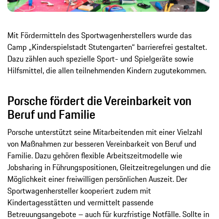
Mit Fördermitteln des Sportwagenherstellers wurde das
Camp „Kinderspielstadt Stutengarten“ barrierefrei gestaltet.
Dazu zählen auch spezielle Sport- und Spielgeräte sowie
Hilfsmittel, die allen teilnehmenden Kindern zugutekommen.
Porsche fördert die Vereinbarkeit von
Beruf und Familie
Porsche unterstützt seine Mitarbeitenden mit einer Vielzahl
von Maßnahmen zur besseren Vereinbarkeit von Beruf und
Familie. Dazu gehören flexible Arbeitszeitmodelle wie
Jobsharing in Führungspositionen, Gleitzeitregelungen und die
Möglichkeit einer freiwilligen persönlichen Auszeit. Der
Sportwagenhersteller kooperiert zudem mit
Kindertagesstätten und vermittelt passende
Betreuungsangebote – auch für kurzfristige Notfälle. Sollte in