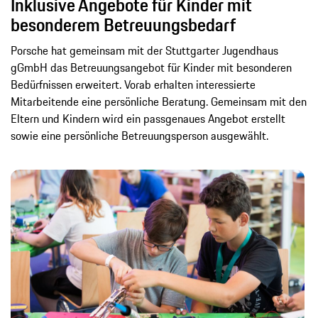
Inklusive Angebote für Kinder mit
besonderem Betreuungsbedarf
Porsche hat gemeinsam mit der Stuttgarter Jugendhaus
gGmbH das Betreuungsangebot für Kinder mit besonderen
Bedürfnissen erweitert. Vorab erhalten interessierte
Mitarbeitende eine persönliche Beratung. Gemeinsam mit den
Eltern und Kindern wird ein passgenaues Angebot erstellt
sowie eine persönliche Betreuungsperson ausgewählt.