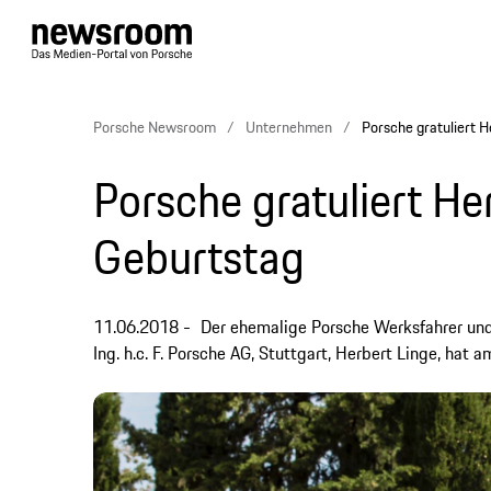
Porsche Newsroom
Unternehmen
Porsche gratuliert 
Porsche gratuliert H
Geburtstag
11.06.2018
Der ehemalige Porsche Werksfahrer und
Ing. h.c. F. Porsche AG, Stuttgart, Herbert Linge, hat