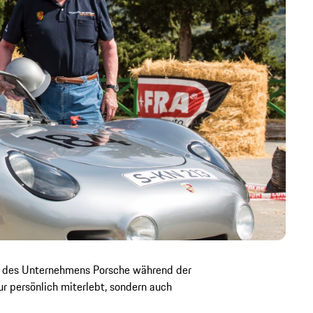
ng des Unternehmens Porsche während der
r persönlich miterlebt, sondern auch