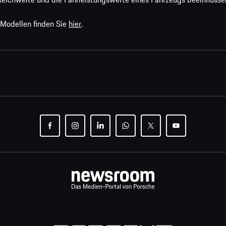
 Modellen finden Sie
hier
.