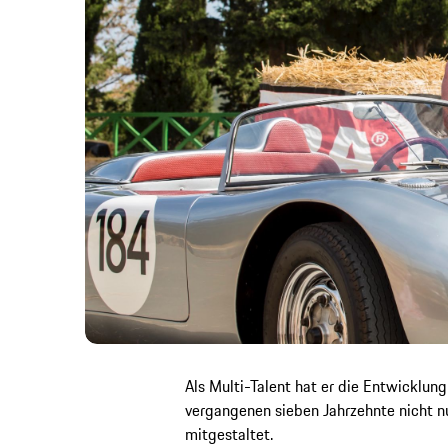
Als Multi-Talent hat er die Entwicklu
vergangenen sieben Jahrzehnte nicht nu
mitgestaltet.