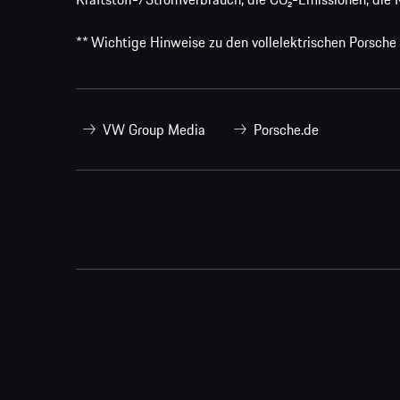
** Wichtige Hinweise zu den vollelektrischen Porsche
VW Group Media
Porsche.de