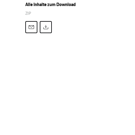
Alle Inhalte zum Download
ZIP