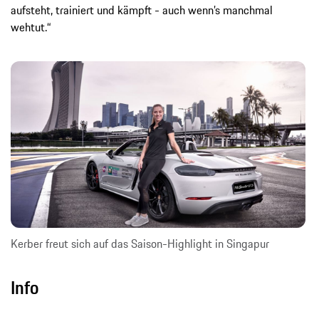
aufsteht, trainiert und kämpft - auch wenn’s manchmal
wehtut.“
Kerber freut sich auf das Saison-Highlight in Singapur
Info