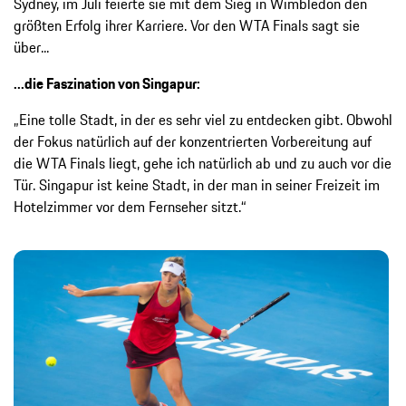
Sydney, im Juli feierte sie mit dem Sieg in Wimbledon den
größten Erfolg ihrer Karriere. Vor den WTA Finals sagt sie
über...
...die Faszination von Singapur:
„Eine tolle Stadt, in der es sehr viel zu entdecken gibt. Obwohl
der Fokus natürlich auf der konzentrierten Vorbereitung auf
die WTA Finals liegt, gehe ich natürlich ab und zu auch vor die
Tür. Singapur ist keine Stadt, in der man in seiner Freizeit im
Hotelzimmer vor dem Fernseher sitzt.“