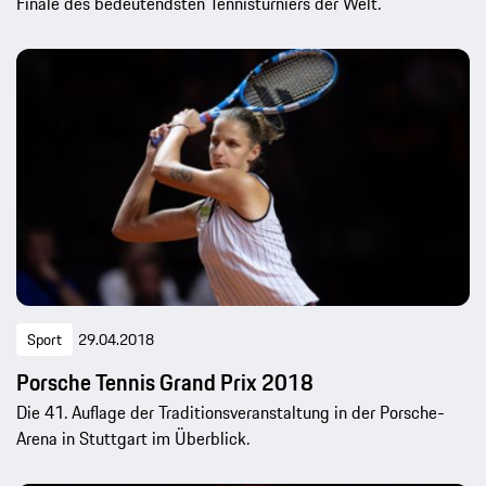
Finale des bedeutendsten Tennisturniers der Welt.
Sport
29.04.2018
Porsche Tennis Grand Prix 2018
Die 41. Auflage der Traditionsveranstaltung in der Porsche-
Arena in Stuttgart im Überblick.