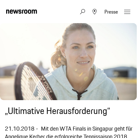
Presse
„Ultimative Herausforderung“
21.10.2018
Mit den WTA Finals in Singapur geht für
Angelique Kerber die erfolgreiche Tennissaison 2018