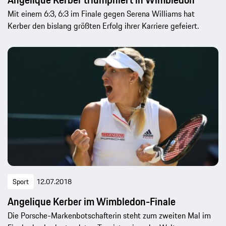
Mit einem 6:3, 6:3 im Finale gegen Serena Williams hat
Kerber den bislang größten Erfolg ihrer Karriere gefeiert.
Sport
12.07.2018
Angelique Kerber im Wimbledon-Finale
Die Porsche-Markenbotschafterin steht zum zweiten Mal im