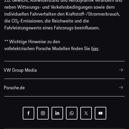
neben Witterungs- und Verkehrsbedingungen sowie dem
individuellen Fahrverhalten den Kraftstoff-/Stromverbrauch,
die CO₂-Emissionen, die Reichweite und die
Fahrleistungswerte eines Fahrzeugs beeinflussen.
** Wichtige Hinweise zu den
vollelektrischen Porsche Modellen finden Sie
hier
.
VW Group Media
Porsche.de