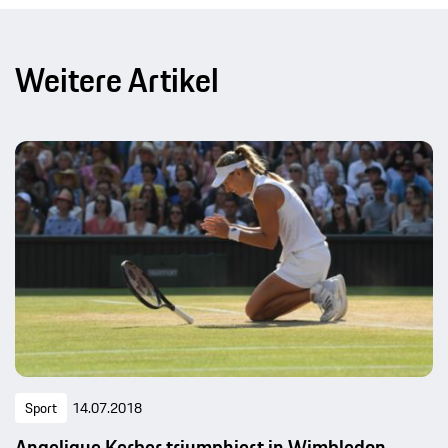
Weitere Artikel
Sport
14.07.2018
Angelique Kerber triumphiert in Wimbledon