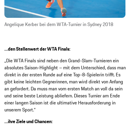
Angelique Kerber bei dem WTA-Turnier in Sydney 2018
...den Stellenwert der WTA Finals:
„Die WTA Finals sind neben den Grand-Slam-Turnieren ein
absolutes Saison-Highlight – mit dem Unterschied, dass man
direkt in der ersten Runde auf eine Top-8-Spielerin trifft. Es
gibt keine leichten Gegnerinnen, man wird direkt von Anfang
an gefordert. Da muss man vom ersten Match an voll da sein
und seine beste Leistung abliefern. Dieses Turnier am Ende
einer langen Saison ist die ultimative Herausforderung in
unserem Sport.“
...ihre Ziele und Chancen: