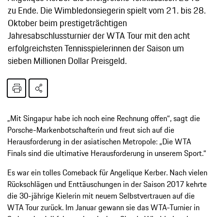
zu Ende. Die Wimbledonsiegerin spielt vom 21. bis 28.
Oktober beim prestigeträchtigen
Jahresabschlussturnier der WTA Tour mit den acht
erfolgreichsten Tennisspielerinnen der Saison um
sieben Millionen Dollar Preisgeld.
„Mit Singapur habe ich noch eine Rechnung offen“, sagt die
Porsche-Markenbotschafterin und freut sich auf die
Herausforderung in der asiatischen Metropole: „Die WTA
Finals sind die ultimative Herausforderung in unserem Sport.“
Es war ein tolles Comeback für Angelique Kerber. Nach vielen
Rückschlägen und Enttäuschungen in der Saison 2017 kehrte
die 30-jährige Kielerin mit neuem Selbstvertrauen auf die
WTA Tour zurück. Im Januar gewann sie das WTA-Turnier in