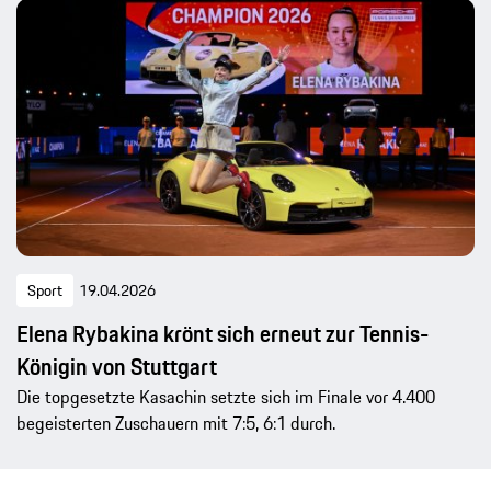
Sport
19.04.2026
Elena Rybakina krönt sich erneut zur Tennis-
Königin von Stuttgart
Die topgesetzte Kasachin setzte sich im Finale vor 4.400
begeisterten Zuschauern mit 7:5, 6:1 durch.