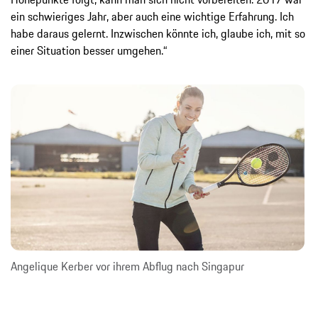
ein schwieriges Jahr, aber auch eine wichtige Erfahrung. Ich
habe daraus gelernt. Inzwischen könnte ich, glaube ich, mit so
einer Situation besser umgehen.“
Angelique Kerber vor ihrem Abflug nach Singapur