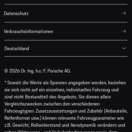
Datenschutz
Verbrauchsinformationen
Deutschland
© 2026 Dr. Ing. h.c. F. Porsche AG.
* Soweit die Werte als Spannen angegeben werden, beziehen
sie sich nicht auf ein einzelnes, individuelles Fahrzeug und
sind nicht Bestandteil des Angebots. Sie dienen allein
Vergleichszwecken zwischen den verschiedenen
Fahrzeugtypen. Zusatzausstattungen und Zubehör (Anbauteile,
Reifenformat usw.) können relevante Fahrzeugparameter wie
z.B. Gewicht, Rollwiderstand und Aerodynamik verändern und