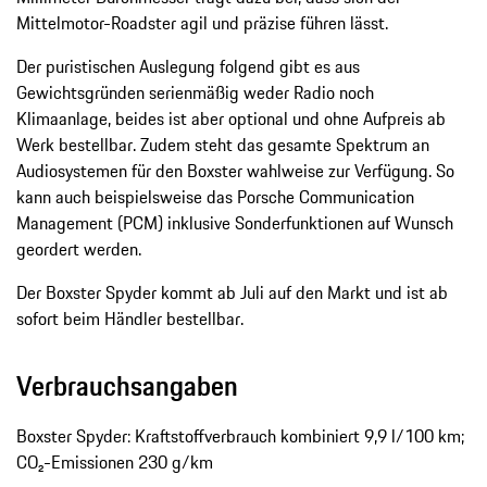
Mittelmotor-Roadster agil und präzise führen lässt.
Der puristischen Auslegung folgend gibt es aus
Gewichtsgründen serienmäßig weder Radio noch
Klimaanlage, beides ist aber optional und ohne Aufpreis ab
Werk bestellbar. Zudem steht das gesamte Spektrum an
Audiosystemen für den Boxster wahlweise zur Verfügung. So
kann auch beispielsweise das Porsche Communication
Management (PCM) inklusive Sonderfunktionen auf Wunsch
geordert werden.
Der Boxster Spyder kommt ab Juli auf den Markt und ist ab
sofort beim Händler bestellbar.
Verbrauchsangaben
Boxster Spyder: Kraftstoffverbrauch kombiniert 9,9 l/100 km;
CO₂-Emissionen 230 g/km