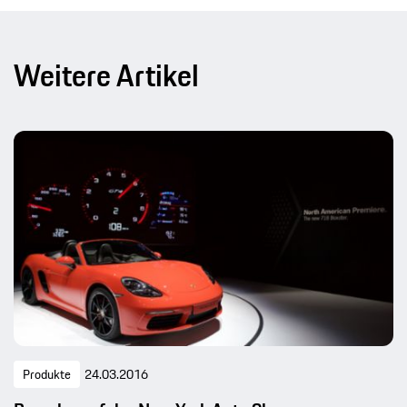
Weitere Artikel
Produkte
24.03.2016