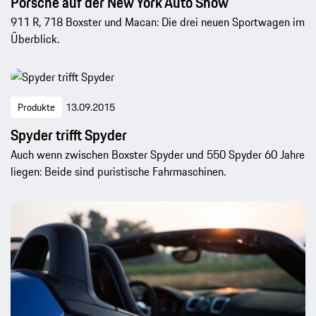
Porsche auf der New York Auto Show
911 R, 718 Boxster und Macan: Die drei neuen Sportwagen im
Überblick.
Produkte
13.09.2015
Spyder trifft Spyder
Auch wenn zwischen Boxster Spyder und 550 Spyder 60 Jahre
liegen: Beide sind puristische Fahrmaschinen.