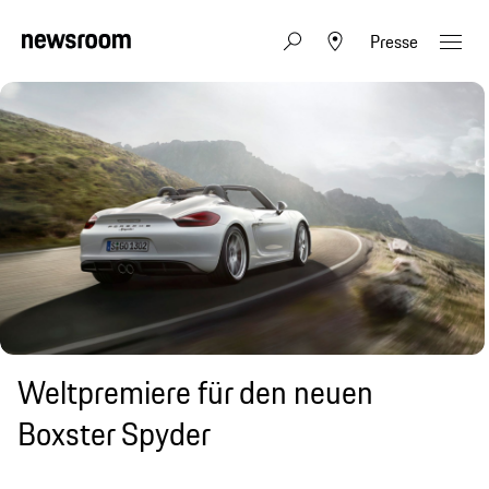
Presse
Weltpremiere für den neuen
Boxster Spyder