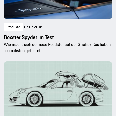
Produkte
07.07.2015
Boxster Spyder im Test
Wie macht sich der neue Roadster auf der Straße? Das haben
Journalisten getestet.