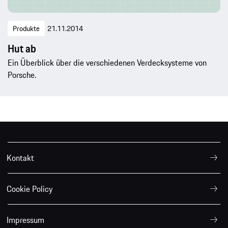
Produkte
21.11.2014
Hut ab
Ein Überblick über die verschiedenen Verdecksysteme von
Porsche.
Kontakt
Cookie Policy
Impressum