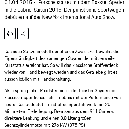
01.04.2015
Porsche startet mit dem Boxster Spyder
in die Cabrio-Saison 2015. Der puristische Sportwagen
debütiert auf der New York International Auto Show.
Das neue Spitzenmodell der offenen Zweisitzer bewahrt die
Eigenständigkeit des vorherigen Spyder, der mittlerweile
Kultstatus erreicht hat. So will das klassische Stoffverdeck
wieder von Hand bewegt werden und das Getriebe gibt es
ausschließlich mit Handschaltung.
Als ursprünglicher Roadster bietet der Boxster Spyder ein
klassisch-sportliches Fahr-Erlebnis mit der Performance von
heute. Das bedeutet: Ein straffes Sportfahrwerk mit 20
Millimetern Tieferlegung, Bremsen aus dem 911 Carrera,
direktere Lenkung und einen 3,8 Liter großen
Sechszylindermotor mit 276 kW (375 PS)