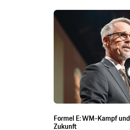
Formel E: WM-Kampf und 
Zukunft