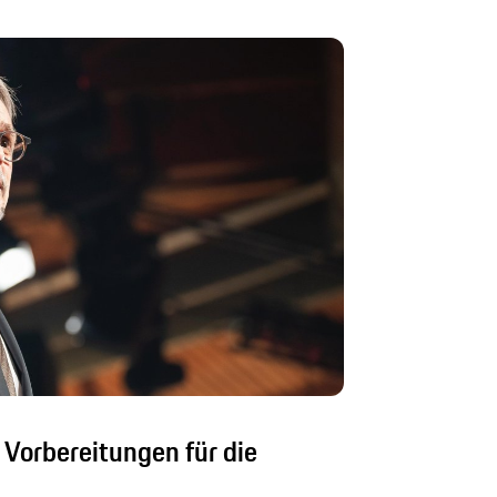
Vorbereitungen für die