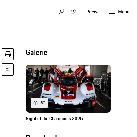
Presse
Menü
Galerie
30
Night of the Champions 2025