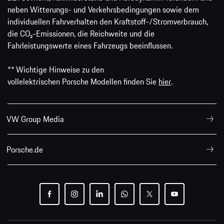
neben Witterungs- und Verkehrsbedingungen sowie dem
individuellen Fahrverhalten den Kraftstoff-/Stromverbrauch,
die CO₂-Emissionen, die Reichweite und die
Fahrleistungswerte eines Fahrzeugs beeinflussen.
** Wichtige Hinweise zu den
vollelektrischen Porsche Modellen finden Sie
hier
.
VW Group Media
Porsche.de