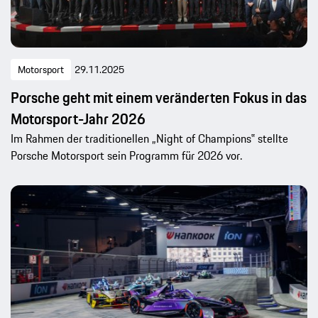
Motorsport
29.11.2025
Porsche geht mit einem veränderten Fokus in das
Motorsport-Jahr 2026
Im Rahmen der traditionellen „Night of Champions‟ stellte
Porsche Motorsport sein Programm für 2026 vor.