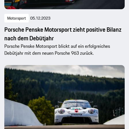
Motorsport
05.12.2023
Porsche Penske Motorsport zieht positive Bilanz
nach dem Debütjahr
Porsche Penske Motorsport blickt auf ein erfolgreiches
Debütjahr mit dem neuen Porsche 963 zurück.