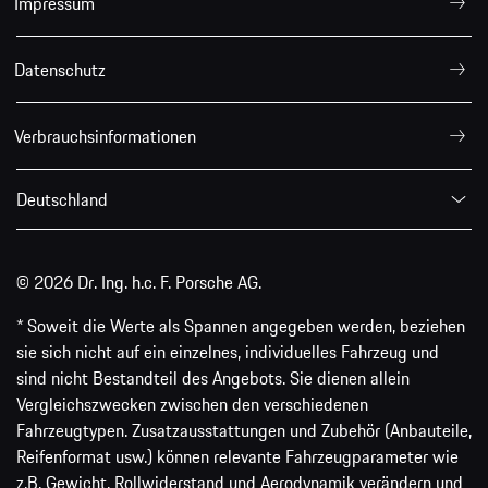
Impressum
Datenschutz
Verbrauchsinformationen
Deutschland
© 2026 Dr. Ing. h.c. F. Porsche AG.
* Soweit die Werte als Spannen angegeben werden, beziehen
sie sich nicht auf ein einzelnes, individuelles Fahrzeug und
sind nicht Bestandteil des Angebots. Sie dienen allein
Vergleichszwecken zwischen den verschiedenen
Fahrzeugtypen. Zusatzausstattungen und Zubehör (Anbauteile,
Reifenformat usw.) können relevante Fahrzeugparameter wie
z.B. Gewicht, Rollwiderstand und Aerodynamik verändern und