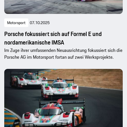
Motorsport
07.10.2025
Porsche fokussiert sich auf Formel E und
nordamerikanische IMSA
Im Zuge ihrer umfassenden Neuausrichtung fokussiert sich die
Porsche AG im Motorsport fortan auf zwei Werksprojekte.