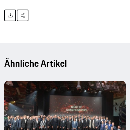
Ähnliche Artikel