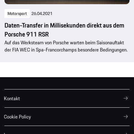
Motorsport
26.04.2021
Daten-Transfer in Millisekunden direkt aus dem
Porsche 911 RSR
Auf das Werksteam von Porsche warten beim Saisonauftakt
der FIA WEC in Spa-Francorchamps besondere Bedingungen.
Kontakt
Cookie Policy