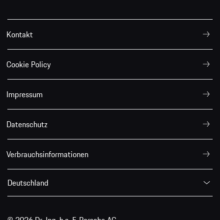
Kontakt
Cookie Policy
Impressum
Datenschutz
Verbrauchsinformationen
Deutschland