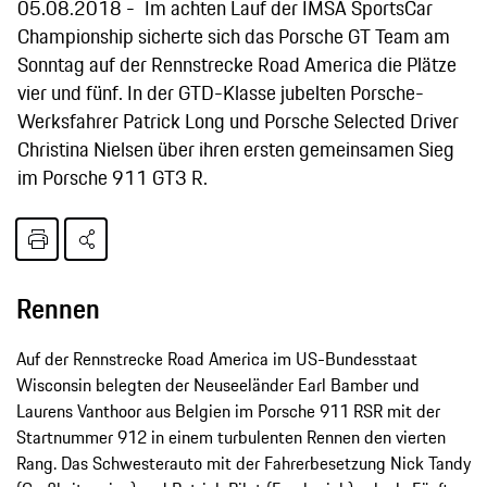
05.08.2018
Im achten Lauf der IMSA SportsCar
Championship sicherte sich das Porsche GT Team am
Sonntag auf der Rennstrecke Road America die Plätze
vier und fünf. In der GTD-Klasse jubelten Porsche-
Werksfahrer Patrick Long und Porsche Selected Driver
Christina Nielsen über ihren ersten gemeinsamen Sieg
im Porsche 911 GT3 R.
Rennen
Auf der Rennstrecke Road America im US-Bundesstaat
Wisconsin belegten der Neuseeländer Earl Bamber und
Laurens Vanthoor aus Belgien im Porsche 911 RSR mit der
Startnummer 912 in einem turbulenten Rennen den vierten
Rang. Das Schwesterauto mit der Fahrerbesetzung Nick Tandy