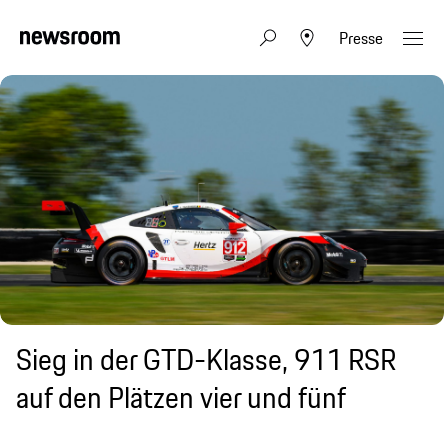
Presse
Sieg in der GTD-Klasse, 911 RSR
auf den Plätzen vier und fünf