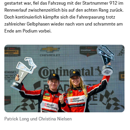
gestartet war, fiel das Fahrzeug mit der Startnummer 912 im
Rennverlauf zwischenzeitlich bis auf den achten Rang zurück.
Doch kontinuierlich kämpfte sich die Fahrerpaarung trotz
zahlreicher Gelbphasen wieder nach vorn und schrammte am
Ende am Podium vorbei.
Patrick Long und Christina Nielsen