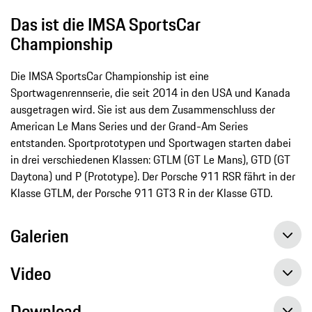
Das ist die IMSA SportsCar
Championship
Die IMSA SportsCar Championship ist eine
Sportwagenrennserie, die seit 2014 in den USA und Kanada
ausgetragen wird. Sie ist aus dem Zusammenschluss der
American Le Mans Series und der Grand-Am Series
entstanden. Sportprototypen und Sportwagen starten dabei
in drei verschiedenen Klassen: GTLM (GT Le Mans), GTD (GT
Daytona) und P (Prototype). Der Porsche 911 RSR fährt in der
Klasse GTLM, der Porsche 911 GT3 R in der Klasse GTD.
Galerien
Video
Download