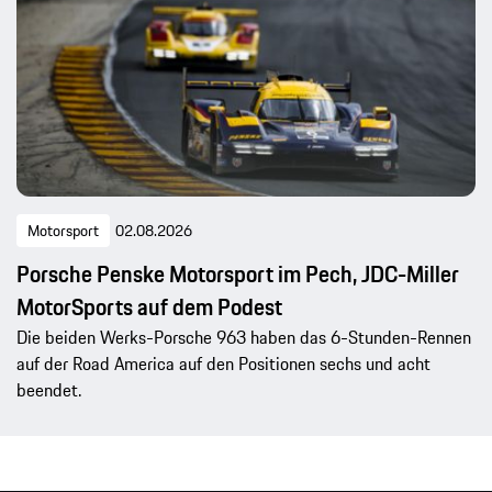
Motorsport
02.08.2026
Porsche Penske Motorsport im Pech, JDC-Miller
MotorSports auf dem Podest
Die beiden Werks-Porsche 963 haben das 6-Stunden-Rennen
auf der Road America auf den Positionen sechs und acht
beendet.