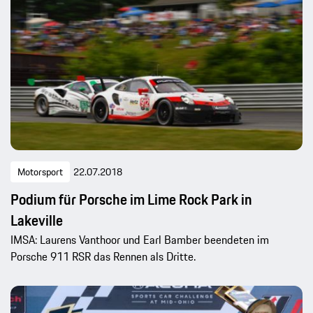
Motorsport
22.07.2018
Podium für Porsche im Lime Rock Park in
Lakeville
IMSA: Laurens Vanthoor und Earl Bamber beendeten im
Porsche 911 RSR das Rennen als Dritte.