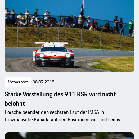
Motorsport
08.07.2018
Starke Vorstellung des 911 RSR wird nicht
belohnt
Porsche beendet den sechsten Lauf der IMSA in
Bowmanville/Kanada auf den Positionen vier und sechs.