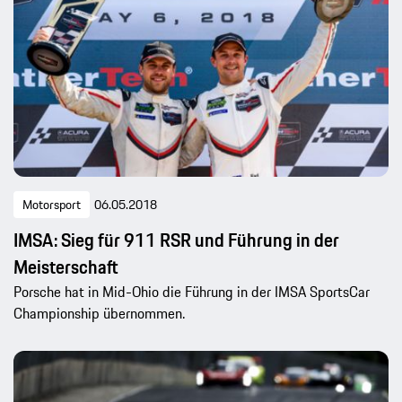
Motorsport
06.05.2018
IMSA: Sieg für 911 RSR und Führung in der
Meisterschaft
Porsche hat in Mid-Ohio die Führung in der IMSA SportsCar
Championship übernommen.