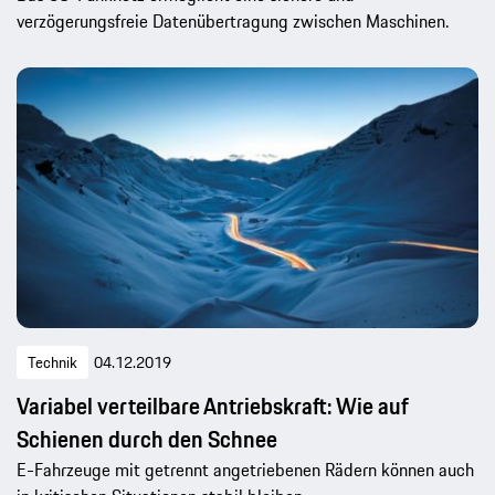
verzögerungsfreie Datenübertragung zwischen Maschinen.
Technik
04.12.2019
Variabel verteilbare Antriebskraft: Wie auf
Schienen durch den Schnee
E-Fahrzeuge mit getrennt angetriebenen Rädern können auch