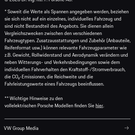
* Soweit die Werte als Spannen angegeben werden, beziehen
sie sich nicht auf ein einzelnes, individuelles Fahrzeug und
sind nicht Bestandteil des Angebots. Sie dienen allein
Vergleichszwecken zwischen den verschiedenen
Fahrzeugtypen. Zusatzausstattungen und Zubehör (Anbauteile,
Reifenformat usw.) können relevante Fahrzeugparameter wie
z.B. Gewicht, Rollwiderstand und Aerodynamik verändern und
neben Witterungs- und Verkehrsbedingungen sowie dem
individuellen Fahrverhalten den Kraftstoff-/Stromverbrauch,
die CO₂-Emissionen, die Reichweite und die
Fahrleistungswerte eines Fahrzeugs beeinflussen.
** Wichtige Hinweise zu den
vollelektrischen Porsche Modellen finden Sie
hier
.
VW Group Media