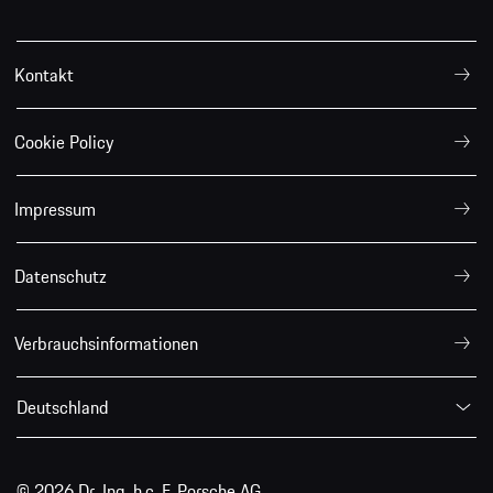
Kontakt
Cookie Policy
Impressum
Datenschutz
Verbrauchsinformationen
Deutschland
© 2026 Dr. Ing. h.c. F. Porsche AG.