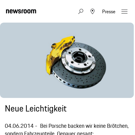
Presse
Neue Leichtigkeit
04.06.2014
Bei Porsche backen wir keine Brötchen,
sondern Fahrzeugteile. Genauer gesagt: