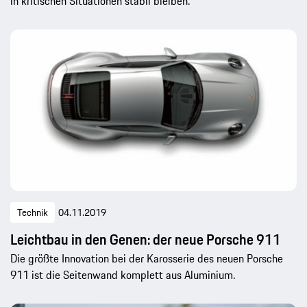
in kritischen Situationen stabil bleiben.
Technik
04.11.2019
Leichtbau in den Genen: der neue Porsche 911
Die größte Innovation bei der Karosserie des neuen Porsche
911 ist die Seitenwand komplett aus Aluminium.