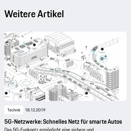
Weitere Artikel
Technik
18.12.2019
5G-Netzwerke: Schnelles Netz für smarte Autos
Das 5G-Funknetz ermöglicht eine sichere und