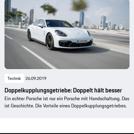
Technik
26.09.2019
Doppelkupplungsgetriebe: Doppelt hält besser
Ein echter Porsche ist nur ein Porsche mit Handschaltung. Das
ist Geschichte. Die Vorteile eines Doppelkupplungsgetriebes.