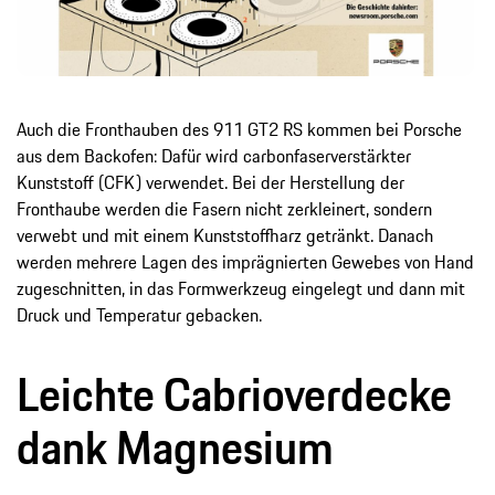
Auch die Fronthauben des 911 GT2 RS kommen bei Porsche
aus dem Backofen: Dafür wird carbonfaserverstärkter
Kunststoff (CFK) verwendet. Bei der Herstellung der
Fronthaube werden die Fasern nicht zerkleinert, sondern
verwebt und mit einem Kunststoffharz getränkt. Danach
werden mehrere Lagen des imprägnierten Gewebes von Hand
zugeschnitten, in das Formwerkzeug eingelegt und dann mit
Druck und Temperatur gebacken.
Leichte Cabrioverdecke
dank Magnesium