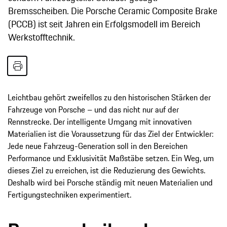
Bremsscheiben. Die Porsche Ceramic Composite Brake
(PCCB) ist seit Jahren ein Erfolgsmodell im Bereich
Werkstofftechnik.
Leichtbau gehört zweifellos zu den historischen Stärken der
Fahrzeuge von Porsche – und das nicht nur auf der
Rennstrecke. Der intelligente Umgang mit innovativen
Materialien ist die Voraussetzung für das Ziel der Entwickler:
Jede neue Fahrzeug-Generation soll in den Bereichen
Performance und Exklusivität Maßstäbe setzen. Ein Weg, um
dieses Ziel zu erreichen, ist die Reduzierung des Gewichts.
Deshalb wird bei Porsche ständig mit neuen Materialien und
Fertigungstechniken experimentiert.