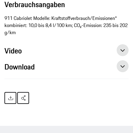
Verbrauchsangaben
911 Cabriolet Modelle: Kraftstoffverbrauch/Emissionen*
kombiniert: 10,0 bis 8,4 l/100 km; CO₂-Emission: 235 bis 202
g/km
Video
Download