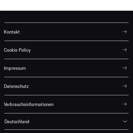
Kontakt
Cookie Policy
Impressum
Datenschutz
Verbrauchsinformationen
Deutschland