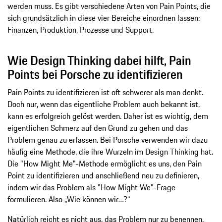
werden muss. Es gibt verschiedene Arten von Pain Points, die
sich grundsätzlich in diese vier Bereiche einordnen lassen:
Finanzen, Produktion, Prozesse und Support.
Wie Design Thinking dabei hilft, Pain
Points bei Porsche zu identifizieren
Pain Points zu identifizieren ist oft schwerer als man denkt.
Doch nur, wenn das eigentliche Problem auch bekannt ist,
kann es erfolgreich gelöst werden. Daher ist es wichtig, dem
eigentlichen Schmerz auf den Grund zu gehen und das
Problem genau zu erfassen. Bei Porsche verwenden wir dazu
häufig eine Methode, die ihre Wurzeln im Design Thinking hat.
Die "How Might Me"-Methode ermöglicht es uns, den Pain
Point zu identifizieren und anschließend neu zu definieren,
indem wir das Problem als "How Might We"-Frage
formulieren. Also „Wie können wir…?“
Natürlich reicht es nicht aus, das Problem nur zu benennen.