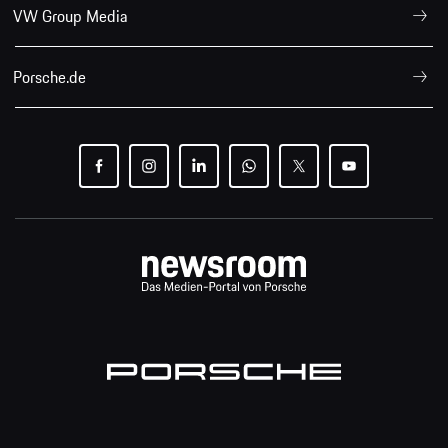
VW Group Media
Porsche.de