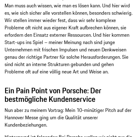
Man muss auch wissen, wie man es lösen kann. Und hier wird
es, wie sich sicher alle vorstellen können, besonders schwierig.
Wir stellen immer wieder fest, dass wir sehr komplexe
Probleme oft nicht aus eigener Kraft aufbrechen können, sie
erfordern den Einsatz externer Ressourcen. Und hier kommen
Start-ups ins Spiel – meiner Meinung nach sind junge
Unternehmen mit frischen Impulsen und neuen Denkweisen
genau der richtige Partner für solche Herausforderungen. Sie
sind nicht an interne Strukturen gebunden und gehen
Probleme oft auf eine völlig neue Art und Weise an.
Ein Pain Point von Porsche: Der
bestmögliche Kundenservice
Nun aber zu meinem Vortrag: Mein 10-minütiger Pitch auf der
Hannover Messe ging um die Qualität unserer
Kundenbeziehungen.
Hintergrund ist folgender: Bei Porsche wollen wir nicht nur die