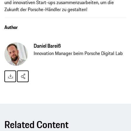
und innovativen Start-ups zusammenzuarbeiten, um die
Zukunft der Porsche-Händler zu gestalten!
Author
Daniel Bareiß
Innovation Manager beim Porsche Digital Lab
Related Content