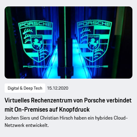
Digital & Deep Tech
15.12.2020
Virtuelles Rechenzentrum von Porsche verbindet
mit On-Premises auf Knopfdruck
Jochen Siers und Christian Hirsch haben ein hybrides Cloud-
Netzwerk entwickelt.