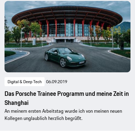
Digital & Deep Tech
06.09.2019
Das Porsche Trainee Programm und meine Zeit in
Shanghai
An meinem ersten Arbeitstag wurde ich von meinen neuen
Kollegen unglaublich herzlich begrüßt.