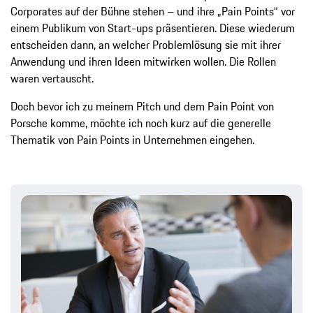
Corporates auf der Bühne stehen – und ihre „Pain Points“ vor
einem Publikum von Start-ups präsentieren. Diese wiederum
entscheiden dann, an welcher Problemlösung sie mit ihrer
Anwendung und ihren Ideen mitwirken wollen. Die Rollen
waren vertauscht.
Doch bevor ich zu meinem Pitch und dem Pain Point von
Porsche komme, möchte ich noch kurz auf die generelle
Thematik von Pain Points in Unternehmen eingehen.