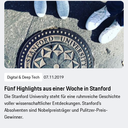
Digital & Deep Tech
07.11.2019
Fünf Highlights aus einer Woche in Stanford
Die Stanford University steht für eine ruhmreiche Geschichte
voller wissenschaftlicher Entdeckungen. Stanford’s
Absolventen sind Nobelpreisträger und Pulitzer-Preis-
Gewinner.