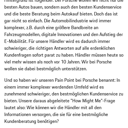
besten Autos bauen, sondern auch den besten Kundenservice
und die beste Beratung beim Autokauf bieten. Doch das ist
gar nicht so einfach. Die Automobilindustrie wird immer
komplexer, z.B. durch eine größere Bandbreite an
Fahrzeugmodellen, digitale Innovationen und den Aufstieg der
E-Mobilität. Für unsere Händler wird es dadurch immer
schwieriger, die richtigen Antworten auf alle erdenklichen
Kundenfragen sofort parat zu haben. Händler müssen heute so
viel mehr wissen als noch vor 10 Jahren. Wir bei Porsche
wollen sie dabei bestmöglich unterstützen.
Und so haben wir unseren Pain Point bei Porsche benannt: In
einem immer komplexer werdenden Umfeld wird es
zunehmend schwieriger, den bestmöglichen Kundenservice zu
bieten. Unsere daraus abgeleitete "How Might Me"-Frage
lautet also: Wie können wir die Händler mit all den
Informationen versorgen, die sie für eine bestmögliche
Kundenberatung benötigen?