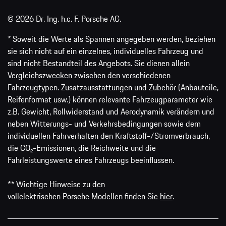
© 2026 Dr. Ing. h.c. F. Porsche AG.
* Soweit die Werte als Spannen angegeben werden, beziehen
sie sich nicht auf ein einzelnes, individuelles Fahrzeug und
sind nicht Bestandteil des Angebots. Sie dienen allein
Vergleichszwecken zwischen den verschiedenen
Fahrzeugtypen. Zusatzausstattungen und Zubehör (Anbauteile,
Reifenformat usw.) können relevante Fahrzeugparameter wie
z.B. Gewicht, Rollwiderstand und Aerodynamik verändern und
neben Witterungs- und Verkehrsbedingungen sowie dem
individuellen Fahrverhalten den Kraftstoff-/Stromverbrauch,
die CO₂-Emissionen, die Reichweite und die
Fahrleistungswerte eines Fahrzeugs beeinflussen.
** Wichtige Hinweise zu den
vollelektrischen Porsche Modellen finden Sie
hier
.