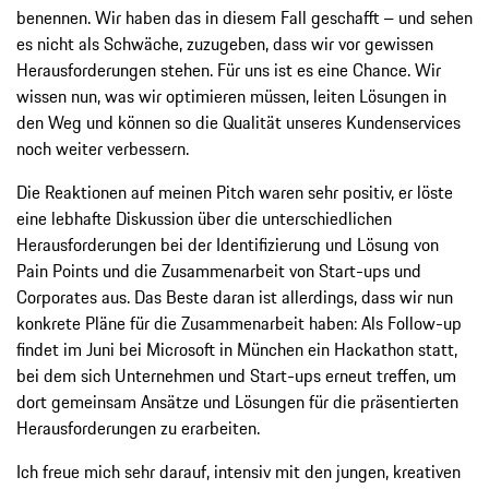
benennen. Wir haben das in diesem Fall geschafft – und sehen
es nicht als Schwäche, zuzugeben, dass wir vor gewissen
Herausforderungen stehen. Für uns ist es eine Chance. Wir
wissen nun, was wir optimieren müssen, leiten Lösungen in
den Weg und können so die Qualität unseres Kundenservices
noch weiter verbessern.
Die Reaktionen auf meinen Pitch waren sehr positiv, er löste
eine lebhafte Diskussion über die unterschiedlichen
Herausforderungen bei der Identifizierung und Lösung von
Pain Points und die Zusammenarbeit von Start-ups und
Corporates aus. Das Beste daran ist allerdings, dass wir nun
konkrete Pläne für die Zusammenarbeit haben: Als Follow-up
findet im Juni bei Microsoft in München ein Hackathon statt,
bei dem sich Unternehmen und Start-ups erneut treffen, um
dort gemeinsam Ansätze und Lösungen für die präsentierten
Herausforderungen zu erarbeiten.
Ich freue mich sehr darauf, intensiv mit den jungen, kreativen