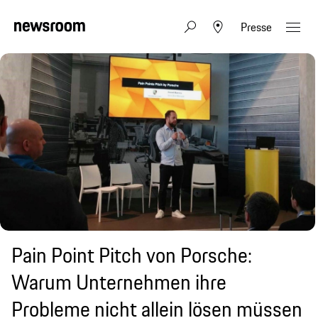
Presse
Pain Point Pitch von Porsche:
Warum Unternehmen ihre
Probleme nicht allein lösen müssen