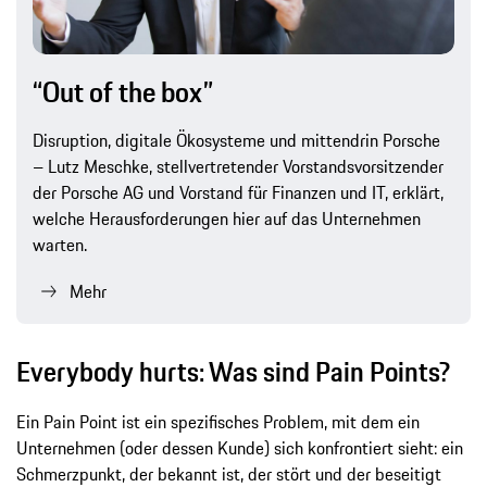
“Out of the box”
Disruption, digitale Ökosysteme und mittendrin Porsche
– Lutz Meschke, stellvertretender Vorstandsvorsitzender
der Porsche AG und Vorstand für Finanzen und IT, erklärt,
welche Herausforderungen hier auf das Unternehmen
warten.
Mehr
Everybody hurts: Was sind Pain Points?
Ein Pain Point ist ein spezifisches Problem, mit dem ein
Unternehmen (oder dessen Kunde) sich konfrontiert sieht: ein
Schmerzpunkt, der bekannt ist, der stört und der beseitigt