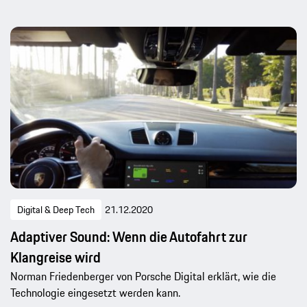
Digital & Deep Tech
21.12.2020
Adaptiver Sound: Wenn die Autofahrt zur
Klangreise wird
Norman Friedenberger von Porsche Digital erklärt, wie die
Technologie eingesetzt werden kann.