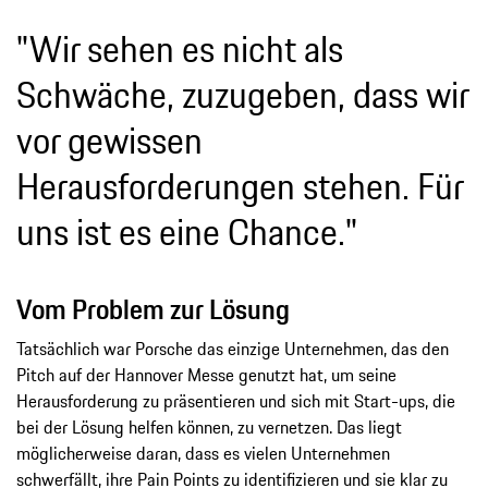
"Wir sehen es nicht als
Schwäche, zuzugeben, dass wir
vor gewissen
Herausforderungen stehen. Für
uns ist es eine Chance."
Vom Problem zur Lösung
Tatsächlich war Porsche das einzige Unternehmen, das den
Pitch auf der Hannover Messe genutzt hat, um seine
Herausforderung zu präsentieren und sich mit Start-ups, die
bei der Lösung helfen können, zu vernetzen. Das liegt
möglicherweise daran, dass es vielen Unternehmen
schwerfällt, ihre Pain Points zu identifizieren und sie klar zu