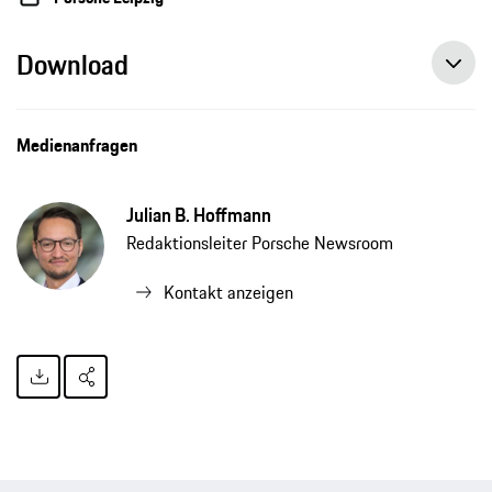
Download
Medienanfragen
Julian B. Hoffmann
Redaktionsleiter Porsche Newsroom
Kontakt anzeigen