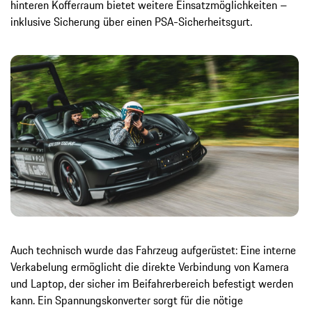
hinteren Kofferraum bietet weitere Einsatzmöglichkeiten –
inklusive Sicherung über einen PSA-Sicherheitsgurt.
Auch technisch wurde das Fahrzeug aufgerüstet: Eine interne
Verkabelung ermöglicht die direkte Verbindung von Kamera
und Laptop, der sicher im Beifahrerbereich befestigt werden
kann. Ein Spannungskonverter sorgt für die nötige