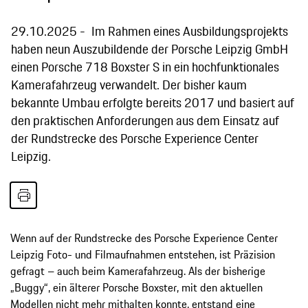
29.10.2025
Im Rahmen eines Ausbildungsprojekts
haben neun Auszubildende der Porsche Leipzig GmbH
einen Porsche 718 Boxster S in ein hochfunktionales
Kamerafahrzeug verwandelt. Der bisher kaum
bekannte Umbau erfolgte bereits 2017 und basiert auf
den praktischen Anforderungen aus dem Einsatz auf
der Rundstrecke des Porsche Experience Center
Leipzig.
Wenn auf der Rundstrecke des Porsche Experience Center
Leipzig Foto- und Filmaufnahmen entstehen, ist Präzision
gefragt – auch beim Kamerafahrzeug. Als der bisherige
„Buggy“, ein älterer Porsche Boxster, mit den aktuellen
Modellen nicht mehr mithalten konnte, entstand eine