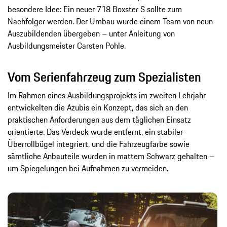
besondere Idee: Ein neuer 718 Boxster S sollte zum
Nachfolger werden. Der Umbau wurde einem Team von neun
Auszubildenden übergeben – unter Anleitung von
Ausbildungsmeister Carsten Pohle.
Vom Serienfahrzeug zum Spezialisten
Im Rahmen eines Ausbildungsprojekts im zweiten Lehrjahr
entwickelten die Azubis ein Konzept, das sich an den
praktischen Anforderungen aus dem täglichen Einsatz
orientierte. Das Verdeck wurde entfernt, ein stabiler
Überrollbügel integriert, und die Fahrzeugfarbe sowie
sämtliche Anbauteile wurden in mattem Schwarz gehalten –
um Spiegelungen bei Aufnahmen zu vermeiden.