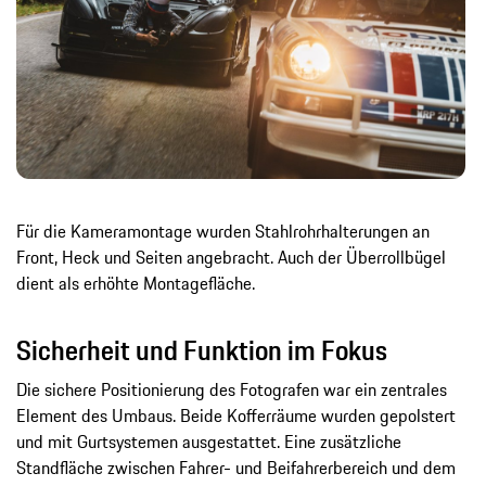
Für die Kameramontage wurden Stahlrohrhalterungen an
Front, Heck und Seiten angebracht. Auch der Überrollbügel
dient als erhöhte Montagefläche.
Sicherheit und Funktion im Fokus
Die sichere Positionierung des Fotografen war ein zentrales
Element des Umbaus. Beide Kofferräume wurden gepolstert
und mit Gurtsystemen ausgestattet. Eine zusätzliche
Standfläche zwischen Fahrer- und Beifahrerbereich und dem