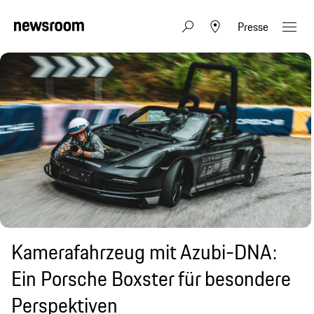
Presse
Kamerafahrzeug mit Azubi-DNA:
Ein Porsche Boxster für besondere
Perspektiven