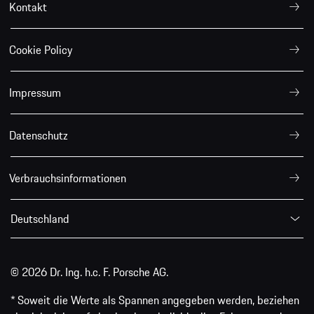
Kontakt
Cookie Policy
Impressum
Datenschutz
Verbrauchsinformationen
Deutschland
© 2026 Dr. Ing. h.c. F. Porsche AG.
* Soweit die Werte als Spannen angegeben werden, beziehen