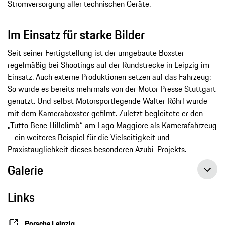
Stromversorgung aller technischen Geräte.
Im Einsatz für starke Bilder
Seit seiner Fertigstellung ist der umgebaute Boxster
regelmäßig bei Shootings auf der Rundstrecke in Leipzig im
Einsatz. Auch externe Produktionen setzen auf das Fahrzeug:
So wurde es bereits mehrmals von der Motor Presse Stuttgart
genutzt. Und selbst Motorsportlegende Walter Röhrl wurde
mit dem Kameraboxster gefilmt. Zuletzt begleitete er den
„Tutto Bene Hillclimb“ am Lago Maggiore als Kamerafahrzeug
– ein weiteres Beispiel für die Vielseitigkeit und
Praxistauglichkeit dieses besonderen Azubi-Projekts.
Galerie
Links
Porsche Leipzig