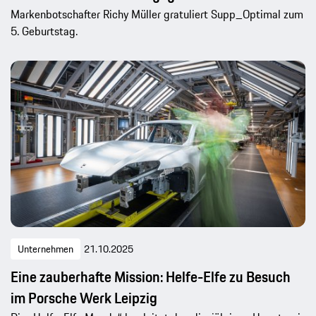
Markenbotschafter Richy Müller gratuliert Supp_Optimal zum
5. Geburtstag.
Unternehmen
21.10.2025
Eine zauberhafte Mission: Helfe-Elfe zu Besuch
im Porsche Werk Leipzig