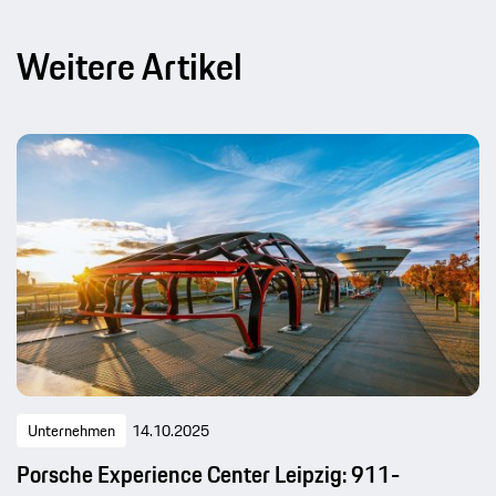
Weitere Artikel
Unternehmen
14.10.2025
Porsche Experience Center Leipzig: 911-