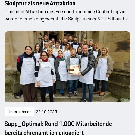
Skulptur als neue Attraktion
Eine neue Attraktion des Porsche Experience Center Leipzig
wurde feierlich eingeweiht: die Skulptur einer 911-Silhouette.
Unternehmen
22.10.2025
Supp_Optimal: Rund 1.000 Mitarbeitende
bereits ehrenamtlich engagiert