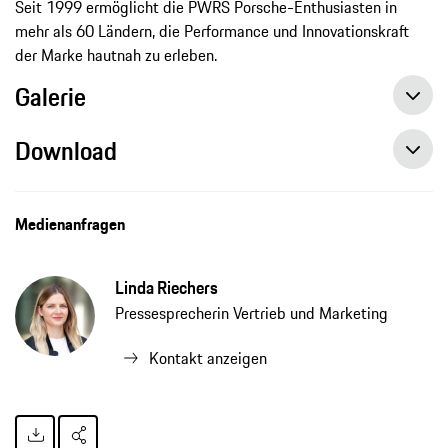
Seit 1999 ermöglicht die PWRS Porsche-Enthusiasten in
mehr als 60 Ländern, die Performance und Innovationskraft
der Marke hautnah zu erleben.
Galerie
Download
Medienanfragen
Linda Riechers
Pressesprecherin Vertrieb und Marketing
Kontakt anzeigen