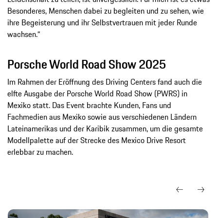
Besonderes, Menschen dabei zu begleiten und zu sehen, wie
ihre Begeisterung und ihr Selbstvertrauen mit jeder Runde
wachsen.“
Porsche World Road Show 2025
Im Rahmen der Eröffnung des Driving Centers fand auch die
elfte Ausgabe der Porsche World Road Show (PWRS) in
Mexiko statt. Das Event brachte Kunden, Fans und
Fachmedien aus Mexiko sowie aus verschiedenen Ländern
Lateinamerikas und der Karibik zusammen, um die gesamte
Modellpalette auf der Strecke des Mexico Drive Resort
erlebbar zu machen.