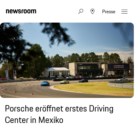
Presse
Porsche eröffnet erstes Driving
Center in Mexiko