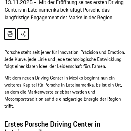
13.11.2025
Mit der Eröffnung seines ersten Driving
Centers in Lateinamerika bekräftigt Porsche das
langfristige Engagement der Marke in der Region.
Porsche steht seit jeher für Innovation, Präzision und Emotion.
Jede Kurve, jede Linie und jede technologische Entwicklung
folgt einer klaren Idee: der Leidenschaft fürs Fahren.
Mit dem neuen Driving Center in Mexiko beginnt nun ein
weiteres Kapitel für Porsche in Lateinamerika. Es ist ein Ort,
an dem die Markenwerte erlebbar werden und
Motorsporttradition auf die einzigartige Energie der Region
trifft.
Erstes Porsche Driving Center in