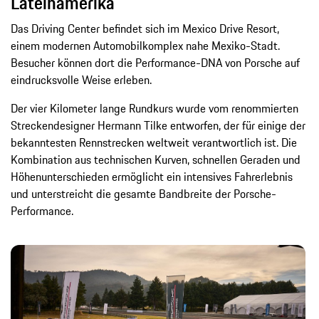
Lateinamerika
Das Driving Center befindet sich im Mexico Drive Resort,
einem modernen Automobilkomplex nahe Mexiko-Stadt.
Besucher können dort die Performance-DNA von Porsche auf
eindrucksvolle Weise erleben.
Der vier Kilometer lange Rundkurs wurde vom renommierten
Streckendesigner Hermann Tilke entworfen, der für einige der
bekanntesten Rennstrecken weltweit verantwortlich ist. Die
Kombination aus technischen Kurven, schnellen Geraden und
Höhenunterschieden ermöglicht ein intensives Fahrerlebnis
und unterstreicht die gesamte Bandbreite der Porsche-
Performance.