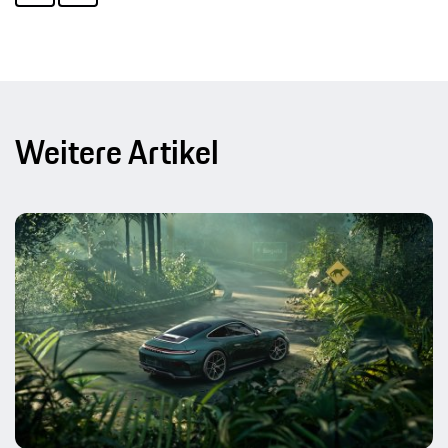
Weitere Artikel