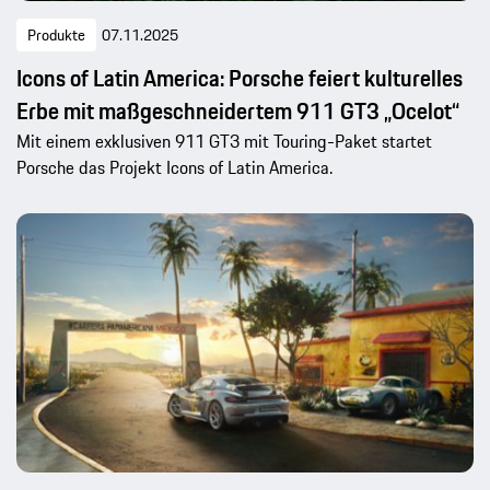
Produkte
07.11.2025
Icons of Latin America: Porsche feiert kulturelles
Erbe mit maßgeschneidertem 911 GT3 „Ocelot“
Mit einem exklusiven 911 GT3 mit Touring-Paket startet
Porsche das Projekt Icons of Latin America.