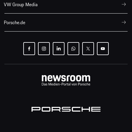
VW Group Media
Porsche.de