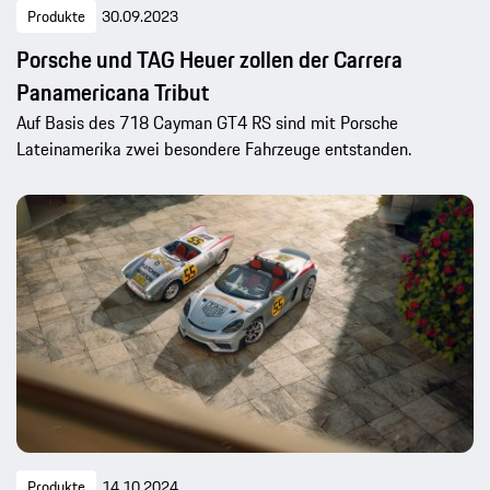
Produkte
30.09.2023
Porsche und TAG Heuer zollen der Carrera
Panamericana Tribut
Auf Basis des 718 Cayman GT4 RS sind mit Porsche
Lateinamerika zwei besondere Fahrzeuge entstanden.
Produkte
14.10.2024