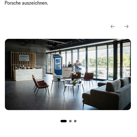
Porsche auszeichnen.