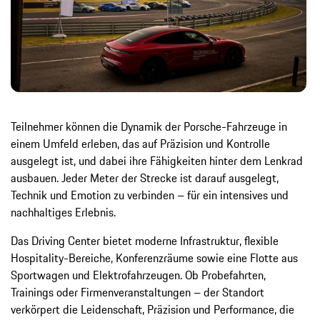
Teilnehmer können die Dynamik der Porsche-Fahrzeuge in
einem Umfeld erleben, das auf Präzision und Kontrolle
ausgelegt ist, und dabei ihre Fähigkeiten hinter dem Lenkrad
ausbauen. Jeder Meter der Strecke ist darauf ausgelegt,
Technik und Emotion zu verbinden – für ein intensives und
nachhaltiges Erlebnis.
Das Driving Center bietet moderne Infrastruktur, flexible
Hospitality-Bereiche, Konferenzräume sowie eine Flotte aus
Sportwagen und Elektrofahrzeugen. Ob Probefahrten,
Trainings oder Firmenveranstaltungen – der Standort
verkörpert die Leidenschaft, Präzision und Performance, die