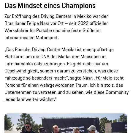
Das Mindset eines Champions
Zur Eröffnung des Driving Centers in Mexiko war der
Brasilianer Felipe Nasr vor Ort – seit 2022 offizieller
Werksfahrer für Porsche und eine feste Größe im
internationalen Motorsport.
„Das Porsche Driving Center Mexiko ist eine großartige
Plattform, um die DNA der Marke den Menschen in
Lateinamerika näherzubringen. Es geht nicht nur um
Geschwindigkeit, sondern darum zu verstehen, was diese
Fahrzeuge so besonders macht“, sagte Nasr. „Für viele steht
Porsche für einen wahrgewordenen Traum. Ich bin stolz, das
Unternehmen zu vertreten und zu sehen, wie diese Community
jedes Jahr weiter wächst.“