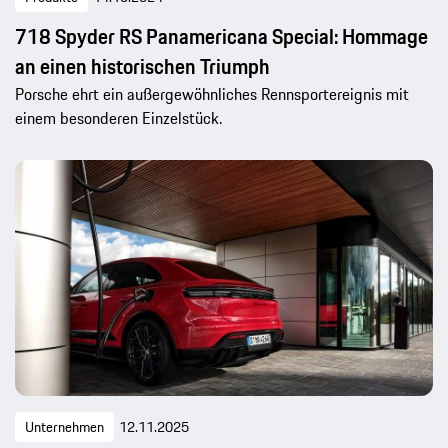
718 Spyder RS Panamericana Special: Hommage
an einen historischen Triumph
Porsche ehrt ein außergewöhnliches Rennsportereignis mit
einem besonderen Einzelstück.
Unternehmen
12.11.2025