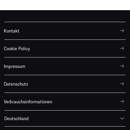
Kontakt
Cookie Policy
Impressum
Datenschutz
Verbrauchsinformationen
Deutschland