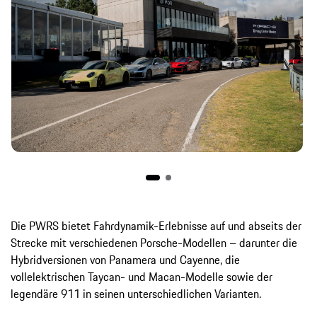
Die PWRS bietet Fahrdynamik-Erlebnisse auf und abseits der
Strecke mit verschiedenen Porsche-Modellen – darunter die
Hybridversionen von Panamera und Cayenne, die
vollelektrischen Taycan- und Macan-Modelle sowie der
legendäre 911 in seinen unterschiedlichen Varianten.