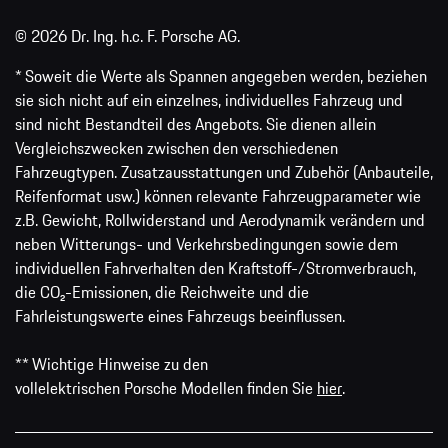
© 2026 Dr. Ing. h.c. F. Porsche AG.
* Soweit die Werte als Spannen angegeben werden, beziehen
sie sich nicht auf ein einzelnes, individuelles Fahrzeug und
sind nicht Bestandteil des Angebots. Sie dienen allein
Vergleichszwecken zwischen den verschiedenen
Fahrzeugtypen. Zusatzausstattungen und Zubehör (Anbauteile,
Reifenformat usw.) können relevante Fahrzeugparameter wie
z.B. Gewicht, Rollwiderstand und Aerodynamik verändern und
neben Witterungs- und Verkehrsbedingungen sowie dem
individuellen Fahrverhalten den Kraftstoff-/Stromverbrauch,
die CO₂-Emissionen, die Reichweite und die
Fahrleistungswerte eines Fahrzeugs beeinflussen.
** Wichtige Hinweise zu den
vollelektrischen Porsche Modellen finden Sie
hier
.