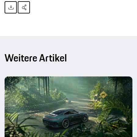
Weitere Artikel