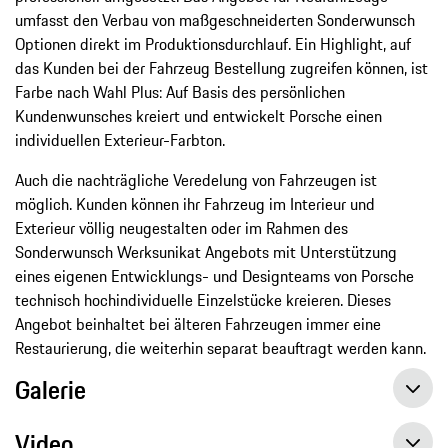
umfasst den Verbau von maßgeschneiderten Sonderwunsch
Optionen direkt im Produktionsdurchlauf. Ein Highlight, auf
das Kunden bei der Fahrzeug Bestellung zugreifen können, ist
Farbe nach Wahl Plus: Auf Basis des persönlichen
Kundenwunsches kreiert und entwickelt Porsche einen
individuellen Exterieur-Farbton.
Auch die nachträgliche Veredelung von Fahrzeugen ist
möglich. Kunden können ihr Fahrzeug im Interieur und
Exterieur völlig neugestalten oder im Rahmen des
Sonderwunsch Werksunikat Angebots mit Unterstützung
eines eigenen Entwicklungs- und Designteams von Porsche
technisch hochindividuelle Einzelstücke kreieren. Dieses
Angebot beinhaltet bei älteren Fahrzeugen immer eine
Restaurierung, die weiterhin separat beauftragt werden kann.
Galerie
Video