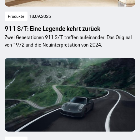
Produkte
18.09.2025
911 S/T: Eine Legende kehrt zurück
Zwei Generationen 911 S/T treffen aufeinander: Das Original
von 1972 und die Neuinterpretation von 2024.