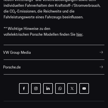
individuellen Fahrverhalten den Kraftstoff-/Stromverbrauch,
die CO₂-Emissionen, die Reichweite und die
Fahrleistungswerte eines Fahrzeugs beeinflussen.
** Wichtige Hinweise zu den
vollelektrischen Porsche Modellen finden Sie
hier
.
VW Group Media
Porsche.de