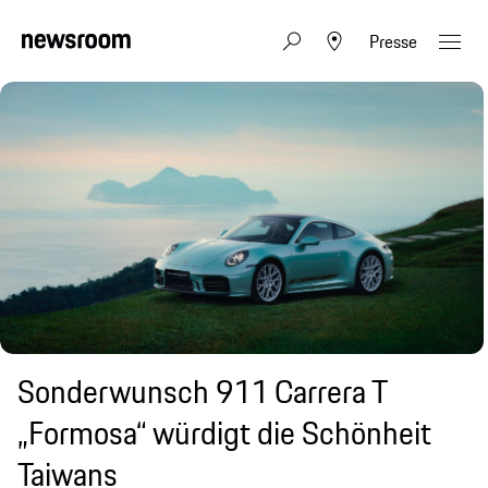
Presse
Sonderwunsch 911 Carrera T
„Formosa“ würdigt die Schönheit
Taiwans