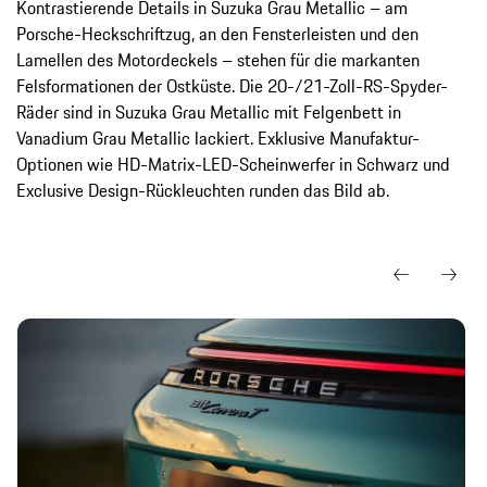
Kontrastierende Details in Suzuka Grau Metallic – am
Porsche-Heckschriftzug, an den Fensterleisten und den
Lamellen des Motordeckels – stehen für die markanten
Felsformationen der Ostküste. Die 20-/21-Zoll-RS-Spyder-
Räder sind in Suzuka Grau Metallic mit Felgenbett in
Vanadium Grau Metallic lackiert. Exklusive Manufaktur-
Optionen wie HD-Matrix-LED-Scheinwerfer in Schwarz und
Exclusive Design-Rückleuchten runden das Bild ab.