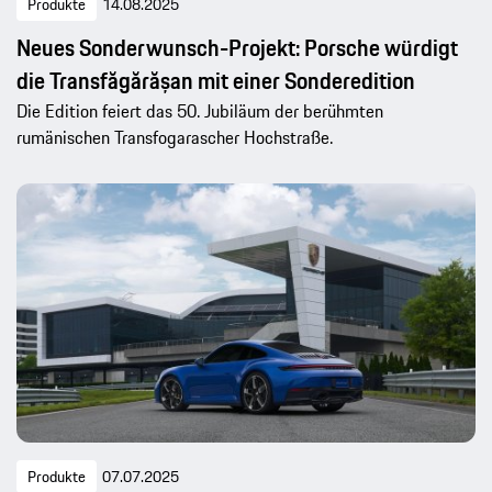
Produkte
14.08.2025
Neues Sonderwunsch-Projekt: Porsche würdigt
die Transfăgărășan mit einer Sonderedition
Die Edition feiert das 50. Jubiläum der berühmten
rumänischen Transfogarascher Hochstraße.
Produkte
07.07.2025