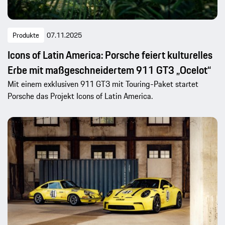
Produkte
07.11.2025
Icons of Latin America: Porsche feiert kulturelles
Erbe mit maßgeschneidertem 911 GT3 „Ocelot“
Mit einem exklusiven 911 GT3 mit Touring-Paket startet
Porsche das Projekt Icons of Latin America.