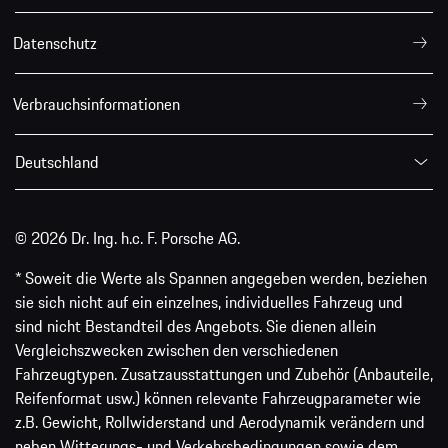
Datenschutz
Verbrauchsinformationen
Deutschland
© 2026 Dr. Ing. h.c. F. Porsche AG.
* Soweit die Werte als Spannen angegeben werden, beziehen
sie sich nicht auf ein einzelnes, individuelles Fahrzeug und
sind nicht Bestandteil des Angebots. Sie dienen allein
Vergleichszwecken zwischen den verschiedenen
Fahrzeugtypen. Zusatzausstattungen und Zubehör (Anbauteile,
Reifenformat usw.) können relevante Fahrzeugparameter wie
z.B. Gewicht, Rollwiderstand und Aerodynamik verändern und
neben Witterungs- und Verkehrsbedingungen sowie dem