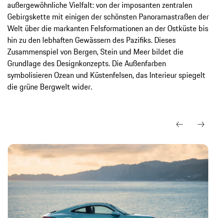
außergewöhnliche Vielfalt: von der imposanten zentralen
Gebirgskette mit einigen der schönsten Panoramastraßen der
Welt über die markanten Felsformationen an der Ostküste bis
hin zu den lebhaften Gewässern des Pazifiks. Dieses
Zusammenspiel von Bergen, Stein und Meer bildet die
Grundlage des Designkonzepts. Die Außenfarben
symbolisieren Ozean und Küstenfelsen, das Interieur spiegelt
die grüne Bergwelt wider.