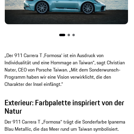
„Der 911 Carrera T ‚Formosa‘ ist ein Ausdruck von
Individualität und eine Hommage an Taiwan“, sagt Christian
Nater, CEO von Porsche Taiwan. „Mit dem Sonderwunsch-
Programm haben wir eine Vision verwirklicht, die den
Charakter der Insel einfängt.“
Exterieur: Farbpalette inspiriert von der
Natur
Der 911 Carrera T „Formosa“ trägt die Sonderfarbe Ipanema
Blau Metallic, die das Meer rund um Taiwan symbolisiert.