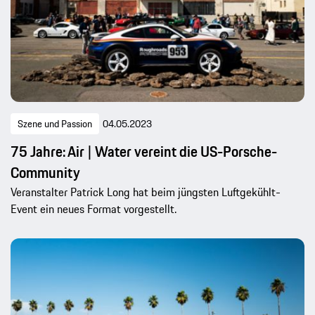
Szene und Passion
04.05.2023
75 Jahre: Air | Water vereint die US-Porsche-
Community
Veranstalter Patrick Long hat beim jüngsten Luftgekühlt-
Event ein neues Format vorgestellt.