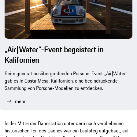
„Air|Water“-Event begeistert in
Kalifornien
Beim generationsübergreifenden Porsche-Event „Air|Water“
gab es in Costa Mesa, Kalifornien, eine beeindruckende
Sammlung von Porsche-Modellen zu entdecken.
mehr
In der Mitte der Bahnstation unter dem noch verbliebenen
historischen Teil des Daches war ein Laufsteg aufgebaut, auf