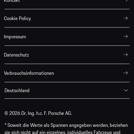
Kontakt
Cookie Policy
Impressum
Datenschutz
Verbrauchsinformationen
Deutschland
© 2026 Dr. Ing. h.c. F. Porsche AG.
* Soweit die Werte als Spannen angegeben werden, beziehen
sie sich nicht auf ein einzelnes, individuelles Fahrzeug und