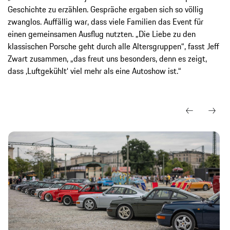
Geschichte zu erzählen. Gespräche ergaben sich so völlig
zwanglos. Auffällig war, dass viele Familien das Event für
einen gemeinsamen Ausflug nutzten. „Die Liebe zu den
klassischen Porsche geht durch alle Altersgruppen“, fasst Jeff
Zwart zusammen, „das freut uns besonders, denn es zeigt,
dass ‚Luftgekühlt‘ viel mehr als eine Autoshow ist.“