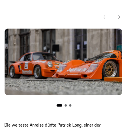
Die weiteste Anreise dürfte Patrick Long, einer der