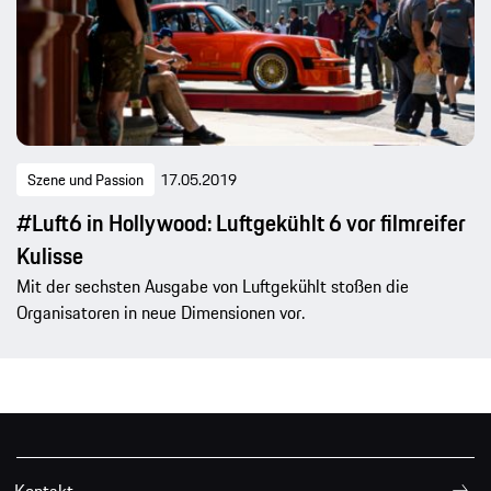
Szene und Passion
17.05.2019
#Luft6 in Hollywood: Luftgekühlt 6 vor filmreifer
Kulisse
Mit der sechsten Ausgabe von Luftgekühlt stoßen die
Organisatoren in neue Dimensionen vor.