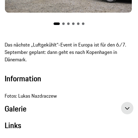
Das nächste „Luftgekühlt“-Event in Europa ist für den 6./7.
September geplant: dann geht es nach Kopenhagen in
Dänemark.
Information
Fotos: Lukas Nazdraczew
Galerie
Links