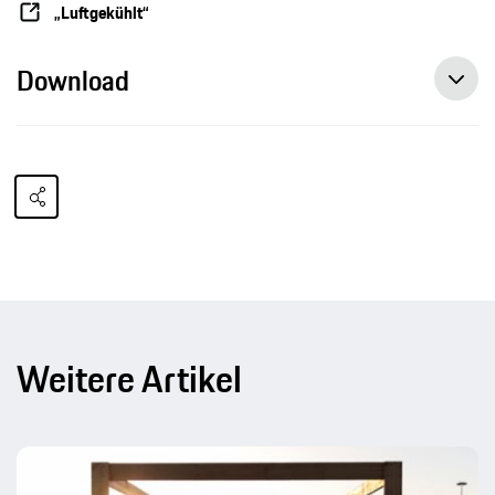
„Luftgekühlt“
Download
Weitere Artikel