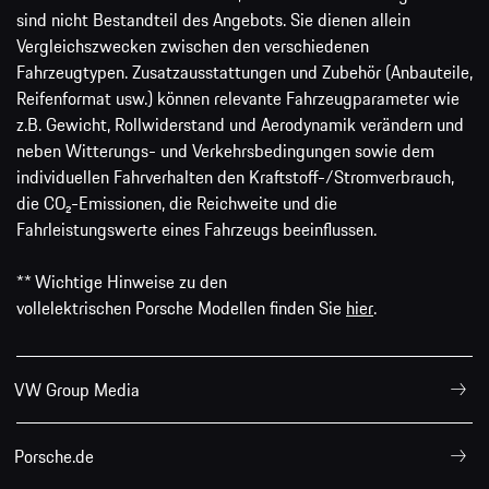
sind nicht Bestandteil des Angebots. Sie dienen allein
Vergleichszwecken zwischen den verschiedenen
Fahrzeugtypen. Zusatzausstattungen und Zubehör (Anbauteile,
Reifenformat usw.) können relevante Fahrzeugparameter wie
z.B. Gewicht, Rollwiderstand und Aerodynamik verändern und
neben Witterungs- und Verkehrsbedingungen sowie dem
individuellen Fahrverhalten den Kraftstoff-/Stromverbrauch,
die CO₂-Emissionen, die Reichweite und die
Fahrleistungswerte eines Fahrzeugs beeinflussen.
** Wichtige Hinweise zu den
vollelektrischen Porsche Modellen finden Sie
hier
.
VW Group Media
Porsche.de