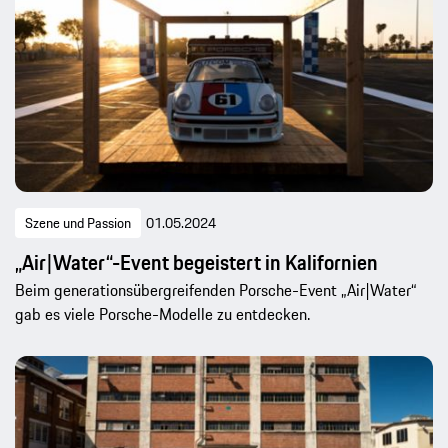
Szene und Passion
01.05.2024
„Air|Water“-Event begeistert in Kalifornien
Beim generationsübergreifenden Porsche-Event „Air|Water“
gab es viele Porsche-Modelle zu entdecken.