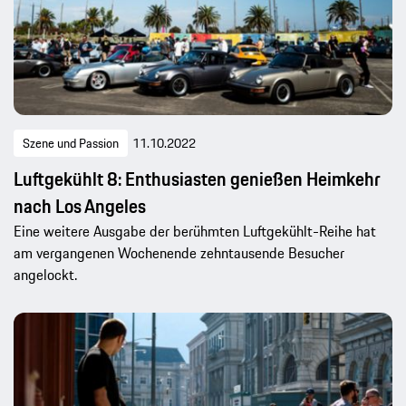
Szene und Passion
11.10.2022
Luftgekühlt 8: Enthusiasten genießen Heimkehr
nach Los Angeles
Eine weitere Ausgabe der berühmten Luftgekühlt-Reihe hat
am vergangenen Wochenende zehntausende Besucher
angelockt.