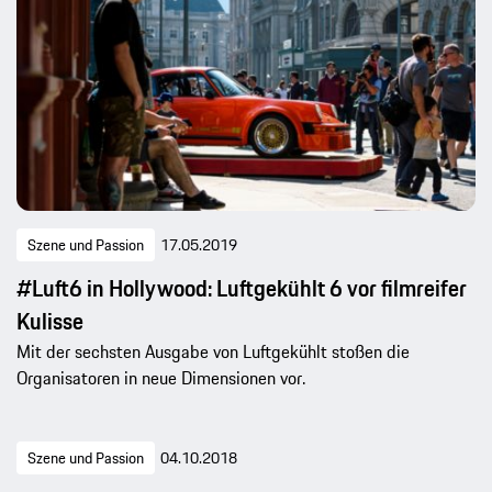
Szene und Passion
17.05.2019
#Luft6 in Hollywood: Luftgekühlt 6 vor filmreifer
Kulisse
Mit der sechsten Ausgabe von Luftgekühlt stoßen die
Organisatoren in neue Dimensionen vor.