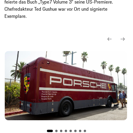
feierte das Buch „Type7 Volume 3“ seine US-Premiere.
Chefredakteur Ted Gushue war vor Ort und signierte
Exemplare.