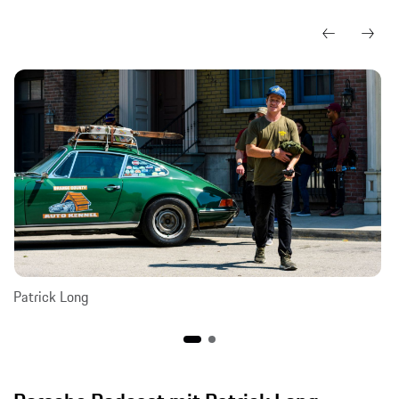
Patrick Long