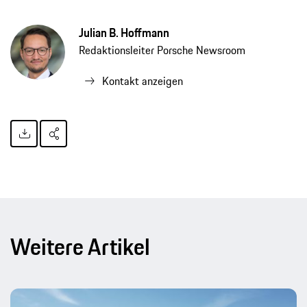
Julian B. Hoffmann
Redaktionsleiter Porsche Newsroom
Kontakt anzeigen
Weitere Artikel