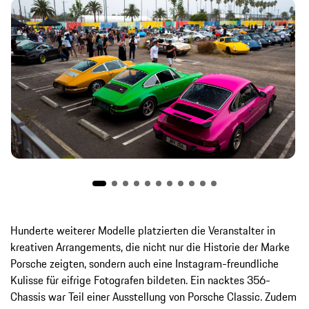
Hunderte weiterer Modelle platzierten die Veranstalter in
kreativen Arrangements, die nicht nur die Historie der Marke
Porsche zeigten, sondern auch eine Instagram-freundliche
Kulisse für eifrige Fotografen bildeten. Ein nacktes 356-
Chassis war Teil einer Ausstellung von Porsche Classic. Zudem