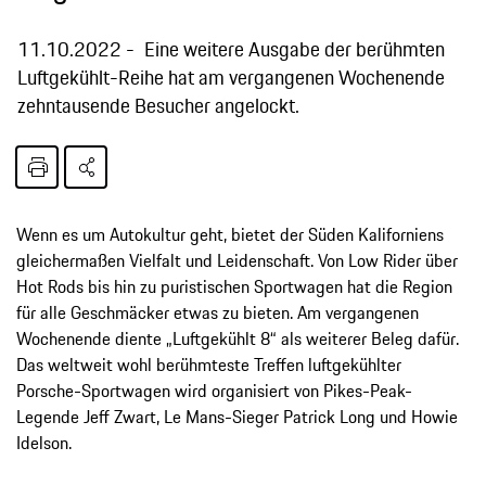
11.10.2022
Eine weitere Ausgabe der berühmten
Luftgekühlt-Reihe hat am vergangenen Wochenende
zehntausende Besucher angelockt.
Wenn es um Autokultur geht, bietet der Süden Kaliforniens
gleichermaßen Vielfalt und Leidenschaft. Von Low Rider über
Hot Rods bis hin zu puristischen Sportwagen hat die Region
für alle Geschmäcker etwas zu bieten. Am vergangenen
Wochenende diente „Luftgekühlt 8“ als weiterer Beleg dafür.
Das weltweit wohl berühmteste Treffen luftgekühlter
Porsche-Sportwagen wird organisiert von Pikes-Peak-
Legende Jeff Zwart, Le Mans-Sieger Patrick Long und Howie
Idelson.