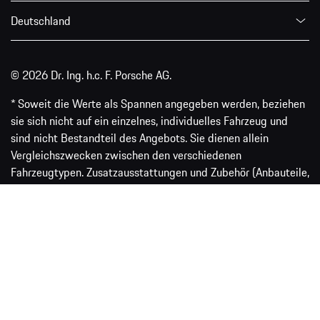
Cookie Policy
Impressum
Datenschutz
Verbrauchsinformationen
Deutschland
© 2026 Dr. Ing. h.c. F. Porsche AG.
* Soweit die Werte als Spannen angegeben werden, beziehen
sie sich nicht auf ein einzelnes, individuelles Fahrzeug und
sind nicht Bestandteil des Angebots. Sie dienen allein