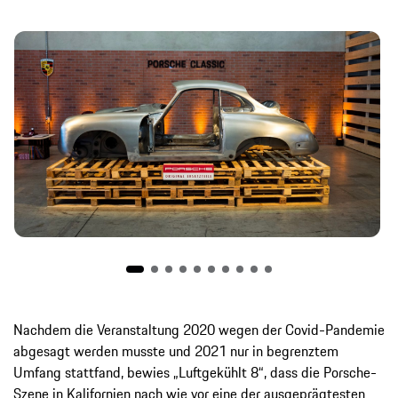
Nachdem die Veranstaltung 2020 wegen der Covid-Pandemie
abgesagt werden musste und 2021 nur in begrenztem
Umfang stattfand, bewies „Luftgekühlt 8“, dass die Porsche-
Szene in Kalifornien nach wie vor eine der ausgeprägtesten