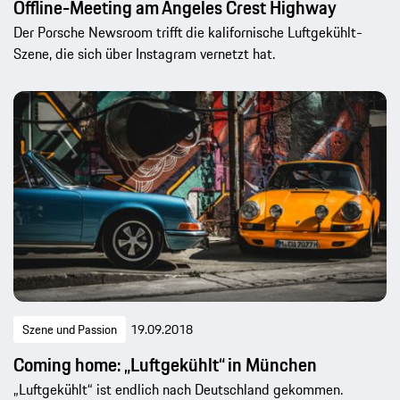
Szene und Passion
04.10.2018
Offline-Meeting am Angeles Crest Highway
Der Porsche Newsroom trifft die kalifornische Luftgekühlt-
Szene, die sich über Instagram vernetzt hat.