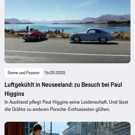
Szene und Passion
16.03.2020
Luftgekühlt in Neuseeland: zu Besuch bei Paul
Higgins
In Auckland pflegt Paul Higgins seine Leidenschaft. Und lässt
die Drähte zu anderen Porsche-Enthusiasten glühen.