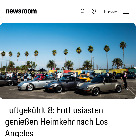
Presse
Luftgekühlt 8: Enthusiasten
genießen Heimkehr nach Los
Angeles