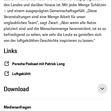
des Landes und darüber hinaus ist. Mit jeder Menge Schätzen
– und einem ausgeprägten Gemeinschaftsgefühl. „Diese
Veranstaltungen sind eine Menge Arbeit für unser
unglaubliches Team“, sagt Zwart. „Aber wenn alle Autos
platziert sind und die Menschenmenge hereinströmt, ist es so
befriedigend zu sehen, wie sehr die Leute es genießen sich
von der luftgekühlten Geschichte inspirieren zu lassen.“
Links
Porsche Podcast mit Patrick Long
Luftgekühlt
Download
Medienanfragen