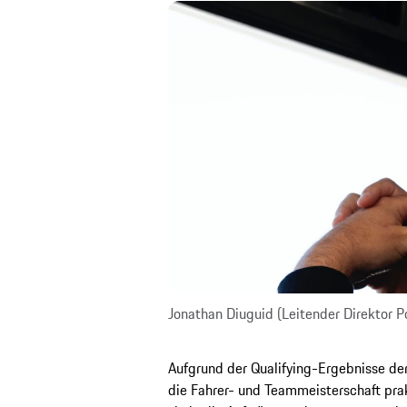
Jonathan Diuguid (Leitender Direktor 
Aufgrund der Qualifying-Ergebnisse d
die Fahrer- und Teammeisterschaft prak