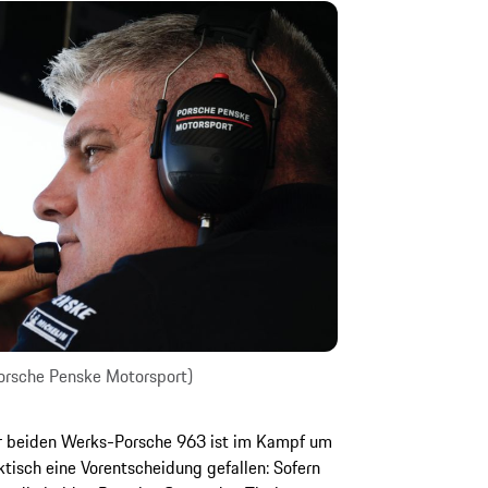
Porsche Penske Motorsport)
er beiden Werks-Porsche 963 ist im Kampf um
tisch eine Vorentscheidung gefallen: Sofern