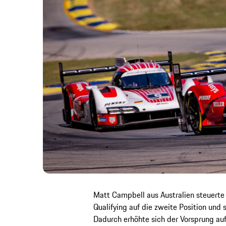
Matt Campbell aus Australien steuerte
Qualifying auf die zweite Position und
Dadurch erhöhte sich der Vorsprung auf