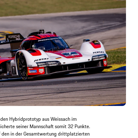
 den Hybridprototyp aus Weissach im
 sicherte seiner Mannschaft somit 32 Punkte.
 den in der Gesamtwertung drittplatzierten