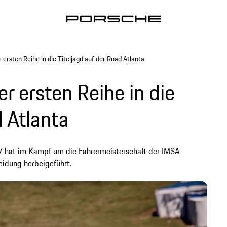
 ersten Reihe in die Titeljagd auf der Road Atlanta
r ersten Reihe in die
d Atlanta
7 hat im Kampf um die Fahrermeisterschaft der IMSA
idung herbeigeführt.