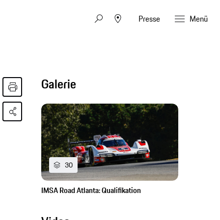
Presse
Menü
Galerie
30
IMSA Road Atlanta: Qualifikation