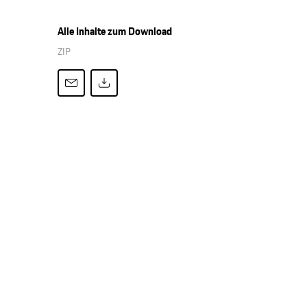
Alle Inhalte zum Download
ZIP