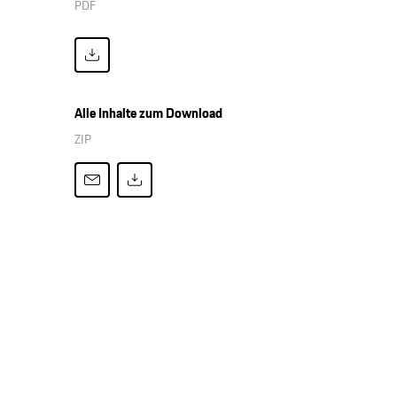
PDF
Alle Inhalte zum Download
ZIP