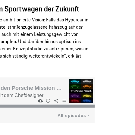
en Sportwagen der Zukunft
 ambitionierte Vision: Falls das Hypercar in
llste, straßenzugelassene Fahrzeug auf der
n auch mit einem Leistungsgewicht von
umpfen. Und darüber hinaus optisch ins
 einer Konzeptstudie zu antizipieren, was in
s sich ständig weiterentwickeln“, erklärt