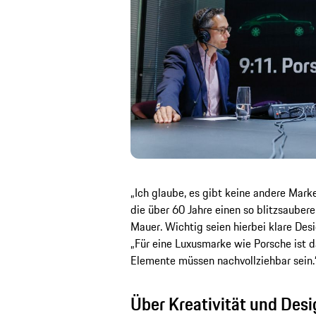
„Ich glaube, es gibt keine andere Mark
die über 60 Jahre einen so blitzsaube
Mauer. Wichtig seien hierbei klare Desi
„Für eine Luxusmarke wie Porsche ist 
Elemente müssen nachvollziehbar sein.
Über Kreativität und Desi