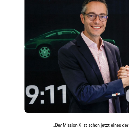
„Der Mission X ist schon jetzt eines de