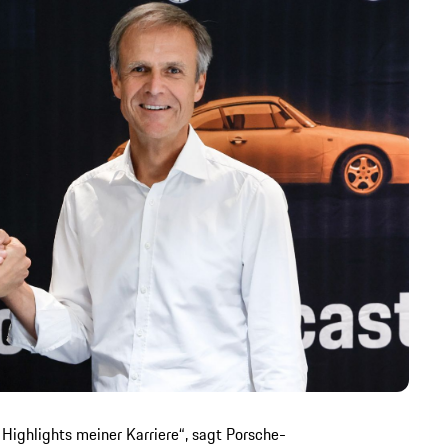
r Highlights meiner Karriere“, sagt Porsche-