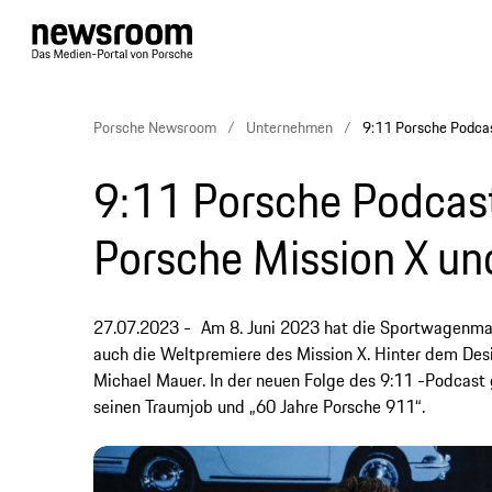
Porsche Newsroom
Unternehmen
9:11 Porsche Podcas
9:11 Porsche Podcast
Porsche Mission X un
27.07.2023
Am 8. Juni 2023 hat die Sportwagenmark
auch die Weltpremiere des Mission X. Hinter dem Des
Michael Mauer. In der neuen Folge des 9:11 -Podcast 
seinen Traumjob und „60 Jahre Porsche 911“.