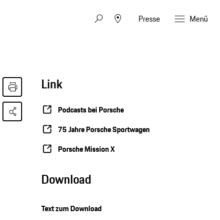
Presse
Menü
Link
Podcasts bei Porsche
75 Jahre Porsche Sportwagen
Porsche Mission X
Download
Text zum Download