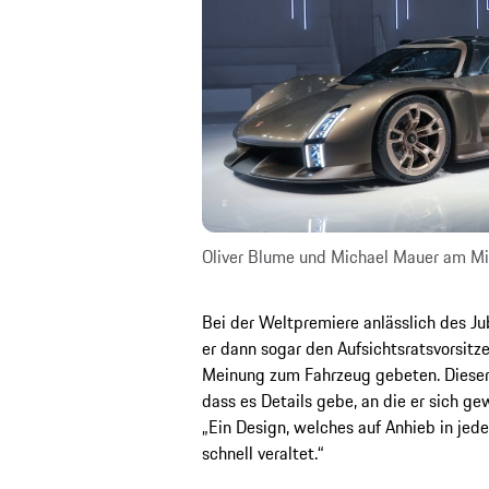
Oliver Blume und Michael Mauer am Mi
Bei der Weltpremiere anlässlich des J
er dann sogar den Aufsichtsratsvorsit
Meinung zum Fahrzeug gebeten. Dieser 
dass es Details gebe, an die er sich g
„Ein Design, welches auf Anhieb in jede
schnell veraltet.“