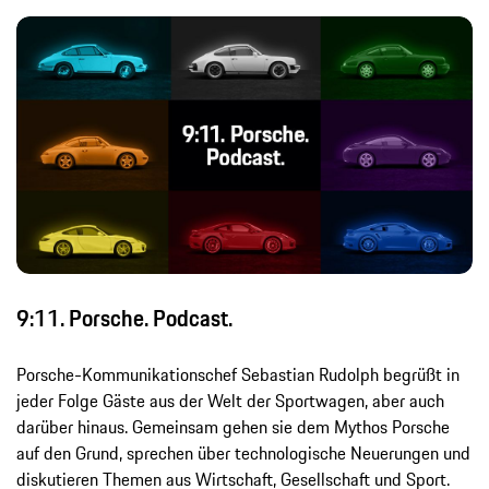
9:11. Porsche. Podcast.
Porsche-Kommunikationschef Sebastian Rudolph begrüßt in
jeder Folge Gäste aus der Welt der Sportwagen, aber auch
darüber hinaus. Gemeinsam gehen sie dem Mythos Porsche
auf den Grund, sprechen über technologische Neuerungen und
diskutieren Themen aus Wirtschaft, Gesellschaft und Sport.