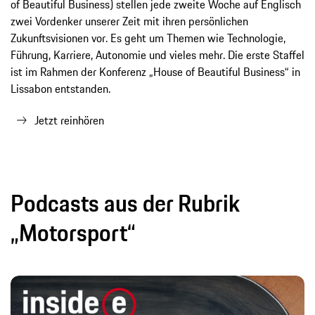
of Beautiful Business) stellen jede zweite Woche auf Englisch
zwei Vordenker unserer Zeit mit ihren persönlichen
Zukunftsvisionen vor. Es geht um Themen wie Technologie,
Führung, Karriere, Autonomie und vieles mehr. Die erste Staffel
ist im Rahmen der Konferenz „House of Beautiful Business“ in
Lissabon entstanden.
Jetzt reinhören
Podcasts aus der Rubrik
„Motorsport“