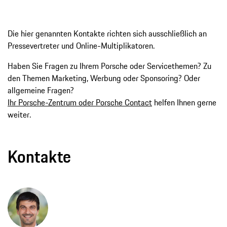
Die hier genannten Kontakte richten sich ausschließlich an
Pressevertreter und Online-Multiplikatoren.
Haben Sie Fragen zu Ihrem Porsche oder Servicethemen? Zu
den Themen Marketing, Werbung oder Sponsoring? Oder
allgemeine Fragen?
Ihr Porsche-Zentrum oder Porsche Contact
helfen Ihnen gerne
weiter.
Kontakte