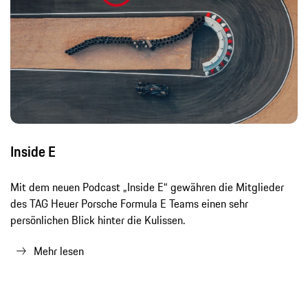
Inside E
Mit dem neuen Podcast „Inside E“ gewähren die Mitglieder
des TAG Heuer Porsche Formula E Teams einen sehr
persönlichen Blick hinter die Kulissen.
Mehr lesen