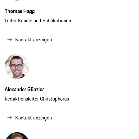
Thomas Hagg
Leiter Kanäle und Publikationen
Kontakt anzeigen
Alexander Günzler
Redaktionsleiter Christophorus
Kontakt anzeigen