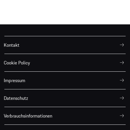
Kontakt
Cookie Policy
Impressum
Datenschutz
Verbrauchsinformationen