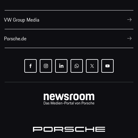
VW Group Media
Porsche.de