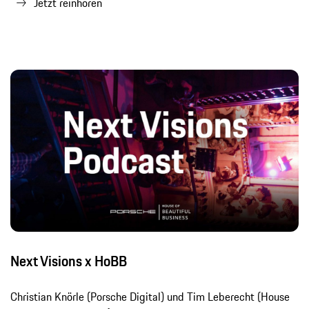
Jetzt reinhören
Next Visions x HoBB
Christian Knörle (Porsche Digital) und Tim Leberecht (House