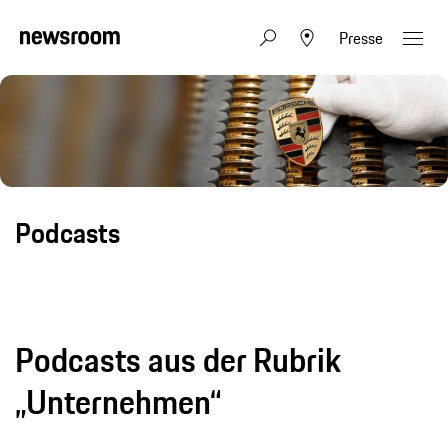
Presse
Podcasts
Podcasts aus der Rubrik
„Unternehmen“