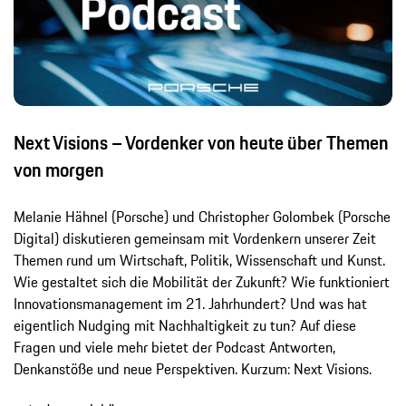
Next Visions – Vordenker von heute über Themen
von morgen
Melanie Hähnel (Porsche) und Christopher Golombek (Porsche
Digital) diskutieren gemeinsam mit Vordenkern unserer Zeit
Themen rund um Wirtschaft, Politik, Wissenschaft und Kunst.
Wie gestaltet sich die Mobilität der Zukunft? Wie funktioniert
Innovationsmanagement im 21. Jahrhundert? Und was hat
eigentlich Nudging mit Nachhaltigkeit zu tun? Auf diese
Fragen und viele mehr bietet der Podcast Antworten,
Denkanstöße und neue Perspektiven. Kurzum: Next Visions.