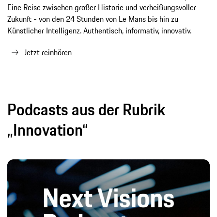
Eine Reise zwischen großer Historie und verheißungsvoller
Zukunft - von den 24 Stunden von Le Mans bis hin zu
Künstlicher Intelligenz. Authentisch, informativ, innovativ.
Jetzt reinhören
Podcasts aus der Rubrik
„Innovation“