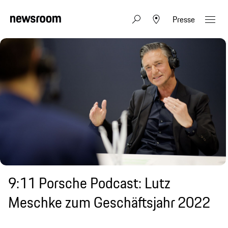
Presse
9:11 Porsche Podcast: Lutz
Meschke zum Geschäftsjahr 2022