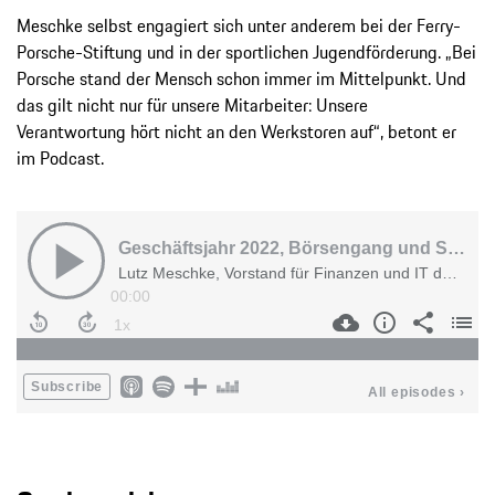
Meschke selbst engagiert sich unter anderem bei der Ferry-
Porsche-Stiftung und in der sportlichen Jugendförderung. „Bei
Porsche stand der Mensch schon immer im Mittelpunkt. Und
das gilt nicht nur für unsere Mitarbeiter: Unsere
Verantwortung hört nicht an den Werkstoren auf“, betont er
im Podcast.