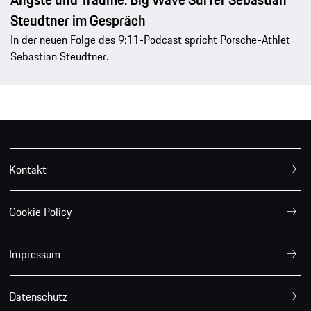
Steudtner im Gespräch
In der neuen Folge des 9:11-Podcast spricht Porsche-Athlet
Sebastian Steudtner.
Kontakt
Cookie Policy
Impressum
Datenschutz