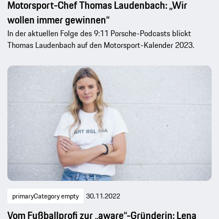
Motorsport-Chef Thomas Laudenbach: „Wir
wollen immer gewinnen“
In der aktuellen Folge des 9:11 Porsche-Podcasts blickt
Thomas Laudenbach auf den Motorsport-Kalender 2023.
primaryCategory empty
30.11.2022
Vom Fußballprofi zur „aware“-Gründerin: Lena