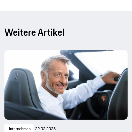
Weitere Artikel
Unternehmen
22.02.2023