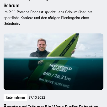
Schrum
Im 9:11 Porsche Podcast spricht Lena Schrum über ihre
sportliche Karriere und den nötigen Pioniergeist einer
Gründerin.
Unternehmen
27.10.2022
Ängste und Träume: Big Wave Surfer Sebastian