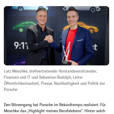
Lutz Meschke, stellvertretender Vorstandsvorsitzender,
Finanzen und IT und Sebastian Rudolph, Leiter
Öffentlichkeitsarbeit, Presse, Nachhaltigkeit und Politik bei
Porsche
Den Börsengang hat Porsche im Rekordtempo realisiert. Für
Meschke das „Highlight meines Berufslebens“. Hinter solch