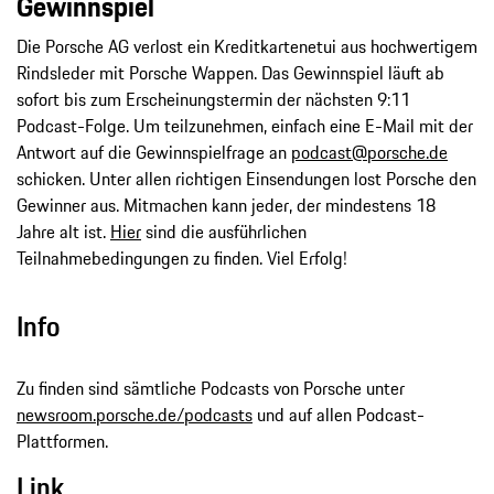
Gewinnspiel
Die Porsche AG verlost ein Kreditkartenetui aus hochwertigem
Rindsleder mit Porsche Wappen. Das Gewinnspiel läuft ab
sofort bis zum Erscheinungstermin der nächsten 9:11
Podcast-Folge. Um teilzunehmen, einfach eine E-Mail mit der
Antwort auf die Gewinnspielfrage an
podcast@porsche.de
schicken. Unter allen richtigen Einsendungen lost Porsche den
Gewinner aus. Mitmachen kann jeder, der mindestens 18
Jahre alt ist.
Hier
sind die ausführlichen
Teilnahmebedingungen zu finden. Viel Erfolg!
Info
Zu finden sind sämtliche Podcasts von Porsche unter
newsroom.porsche.de/podcasts
und auf allen Podcast-
Plattformen.
Link