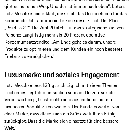
gibt es nur einen Weg. Und der ist immer nach oben“, betont
Lutz Meschke und erklärt, dass sich das Unternehmen für das
kommende Jahr ambitionierte Ziele gesetzt hat. Der Plan:
„Road to 20“. Die Zahl 20 steht für das strategische Ziel von
Porsche: Langfristig mehr als 20 Prozent operative
Konzernumsatzrendite. „Am Ende geht es darum, unsere
Produkte zu optimieren und dem Kunden ein noch besseres
Erlebnis zu ermöglichen.“
Luxusmarke und soziales Engagement
Lutz Meschke beschäftigt sich täglich mit vielen Themen.
Doch eines liegt ihm persönlich sehr am Herzen: soziale
Verantwortung. „Es ist nicht mehr ausreichend, nur ein
luxuriöses Produkt zu entwickeln. Der Kunde erwartet von
einer Marke, dass diese auch ein Stück weit ihren Erfolg
zurückgibt. Dass die Marke sich einsetzt: für eine bessere
Welt.“