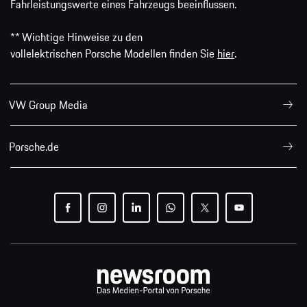
Fahrleistungswerte eines Fahrzeugs beeinflussen.
** Wichtige Hinweise zu den
vollelektrischen Porsche Modellen finden Sie
hier
.
VW Group Media
Porsche.de