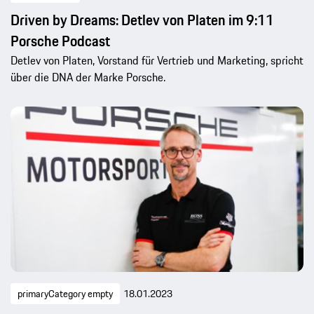
Driven by Dreams: Detlev von Platen im 9:11
Porsche Podcast
Detlev von Platen, Vorstand für Vertrieb und Marketing, spricht
über die DNA der Marke Porsche.
primaryCategory empty
18.01.2023