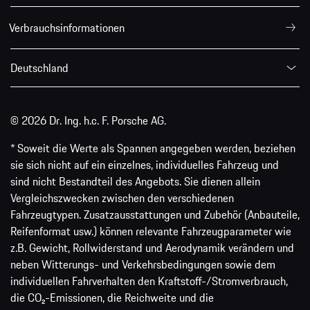
Verbrauchsinformationen
Deutschland
© 2026 Dr. Ing. h.c. F. Porsche AG.
* Soweit die Werte als Spannen angegeben werden, beziehen
sie sich nicht auf ein einzelnes, individuelles Fahrzeug und
sind nicht Bestandteil des Angebots. Sie dienen allein
Vergleichszwecken zwischen den verschiedenen
Fahrzeugtypen. Zusatzausstattungen und Zubehör (Anbauteile,
Reifenformat usw.) können relevante Fahrzeugparameter wie
z.B. Gewicht, Rollwiderstand und Aerodynamik verändern und
neben Witterungs- und Verkehrsbedingungen sowie dem
individuellen Fahrverhalten den Kraftstoff-/Stromverbrauch,
die CO₂-Emissionen, die Reichweite und die