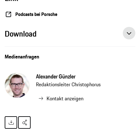
Podcasts bei Porsche
Download
Medienanfragen
Alexander Günzler
Redaktionsleiter Christophorus
Kontakt anzeigen