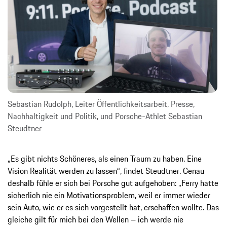
Sebastian Rudolph, Leiter Öffentlichkeitsarbeit, Presse,
Nachhaltigkeit und Politik, und Porsche-Athlet Sebastian
Steudtner
„Es gibt nichts Schöneres, als einen Traum zu haben. Eine
Vision Realität werden zu lassen“, findet Steudtner. Genau
deshalb fühle er sich bei Porsche gut aufgehoben: „Ferry hatte
sicherlich nie ein Motivationsproblem, weil er immer wieder
sein Auto, wie er es sich vorgestellt hat, erschaffen wollte. Das
gleiche gilt für mich bei den Wellen – ich werde nie