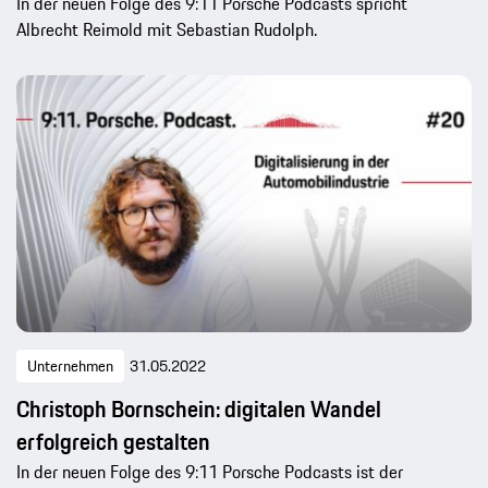
In der neuen Folge des 9:11 Porsche Podcasts spricht
Albrecht Reimold mit Sebastian Rudolph.
Unternehmen
31.05.2022
Christoph Bornschein: digitalen Wandel
erfolgreich gestalten
In der neuen Folge des 9:11 Porsche Podcasts ist der