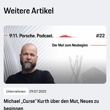
Weitere Artikel
Unternehmen
29.07.2022
Michael „Curse“ Kurth über den Mut, Neues zu
beginnen