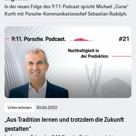
In der neuen Folge des 9:11-Podcast spricht Michael „Curse“
Kurth mit Porsche-Kommunikationschef Sebastian Rudolph.
Unternehmen
30.06.2022
„Aus Tradition lernen und trotzdem die Zukunft
gestalten“