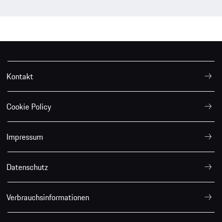
Kontakt
Cookie Policy
Impressum
Datenschutz
Verbrauchsinformationen