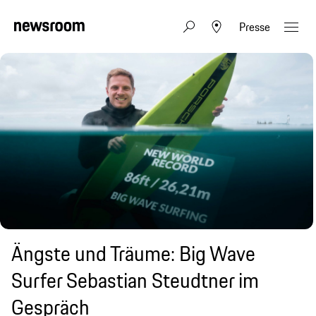
Presse
Ängste und Träume: Big Wave
Surfer Sebastian Steudtner im
Gespräch