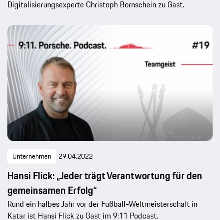
Digitalisierungsexperte Christoph Bornschein zu Gast.
Unternehmen
29.04.2022
Hansi Flick: „Jeder trägt Verantwortung für den
gemeinsamen Erfolg“
Rund ein halbes Jahr vor der Fußball-Weltmeisterschaft in
Katar ist Hansi Flick zu Gast im 9:11 Podcast.