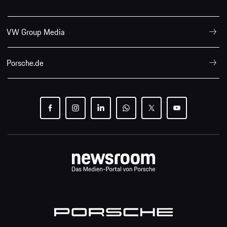
VW Group Media
Porsche.de