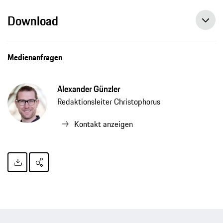
Download
Medienanfragen
Alexander Günzler
Redaktionsleiter Christophorus
Kontakt anzeigen