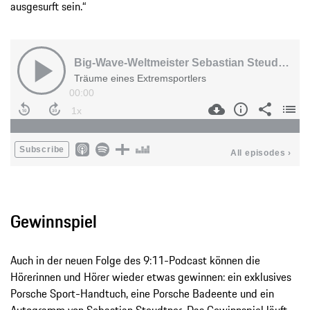
ausgesurft sein.“
Gewinnspiel
Auch in der neuen Folge des 9:11-Podcast können die
Hörerinnen und Hörer wieder etwas gewinnen: ein exklusives
Porsche Sport-Handtuch, eine Porsche Badeente und ein