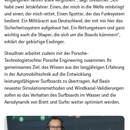
habe zwei Jetskifahrer. Einen, der mich in die Welle reinbringt
und einen, der mich rettet. Einen Spotter, der das Funksystem
bedient. Ein Militärarzt aus Deutschland, der mit mir hier das
Sicherheitssystem aufgebaut hat. Ein Rettungsteam und ganz
wichtig auch die Shaper, die sich um die Boards kümmern“,
erklärt der gebürtige Esslinger.
Steudtner arbeitet zudem mit der Porsche-
Technologietochter Porsche Engineering zusammen. Ihr
gemeinsames Ziel: das Wissen aus der langjährigen Erfahrung
in der Automobiltechnik auf die Entwicklung
leistungsfähigerer Surfboards zu übertragen. Auf Basis
neuester Simulationsmethoden und Windkanal-Validierungen
sollen so das Verhalten des Surfboards im Wasser und die
Aerodynamik von Brett und Surfer weiter optimiert werden.