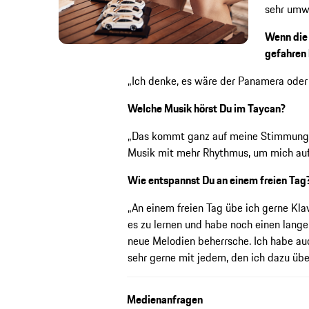
sehr umwe
Wenn die 
gefahren 
„Ich denke, es wäre der Panamera oder 
Welche Musik hörst Du im Taycan?
„Das kommt ganz auf meine Stimmung 
Musik mit mehr Rhythmus, um mich auf
Wie entspannst Du an einem freien Tag
„An einem freien Tag übe ich gerne Kla
es zu lernen und habe noch einen lange
neue Melodien beherrsche. Ich habe au
sehr gerne mit jedem, den ich dazu übe
Medienanfragen