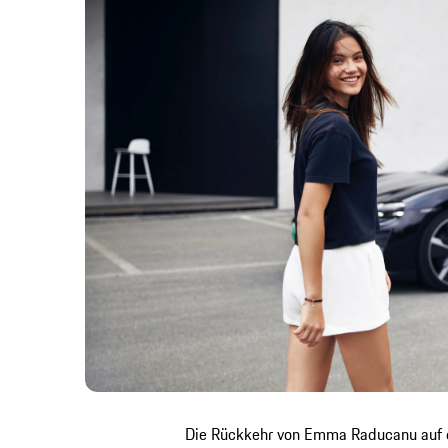
Die Rückkehr von Emma Raducanu auf d