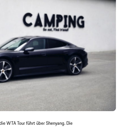
ie WTA Tour führt über Shenyang. Die