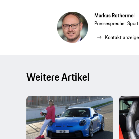
Markus Rothermel
Pressesprecher Spor
Kontakt anzeig
Weitere Artikel