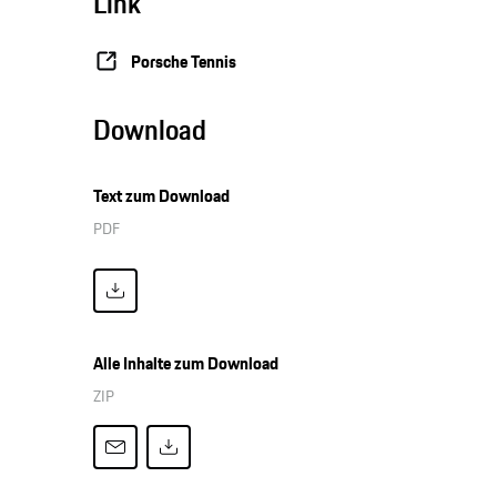
Link
Porsche Tennis
Download
Text zum Download
PDF
Alle Inhalte zum Download
ZIP