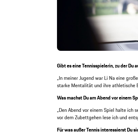
Gibt es eine Tennisspielerin, zu der Du 
„In meiner Jugend war Li Na eine große 
starke Mentalität und ihre athletische
Was machst Du am Abend vor einem Sp
„Den Abend vor einem Spiel halte ich se
vor dem Zubettgehen lese ich und ents
Für was außer Tennis interessierst Du s